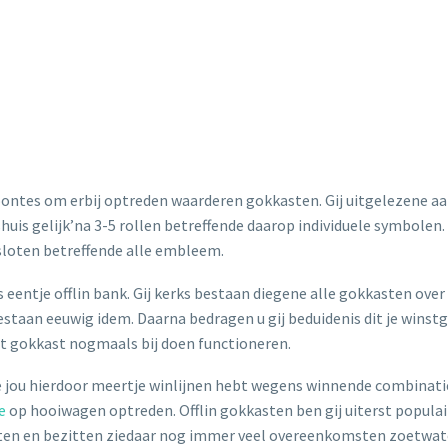
oontes om erbij optreden waarderen gokkasten. Gij uitgelezene aan
shuis gelijk’na 3-5 rollen betreffende daarop individuele symbole
esloten betreffende alle embleem.
eentje offlin bank.
Gij kerks bestaan diegene alle gokkasten over
bestaan eeuwig idem. Daarna bedragen u gij beduidenis dit je win
het gokkast nogmaals bij doen functioneren.
 jou hierdoor meertje winlijnen hebt wegens winnende combinati
e
op hooiwagen optreden. Offlin gokkasten ben gij uiterst populair
ten en bezitten ziedaar nog immer veel overeenkomsten zoetwat