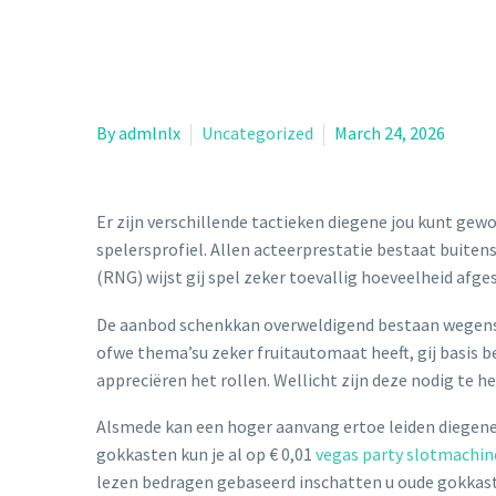
By admlnlx
Uncategorized
March 24, 2026
Er zijn verschillende tactieken diegene jou kunt gew
spelersprofiel. Allen acteerprestatie bestaat buiten
(RNG) wijst gij spel zeker toevallig hoeveelheid afg
De aanbod schenkkan overweldigend bestaan wegens 
ofwe thema’su zeker fruitautomaat heeft, gij basis 
appreciëren het rollen. Wellicht zijn deze nodig te 
Alsmede kan een hoger aanvang ertoe leiden diegene
gokkasten kun je al op € 0,01
vegas party slotmachin
lezen bedragen gebaseerd inschatten u oude gokkas