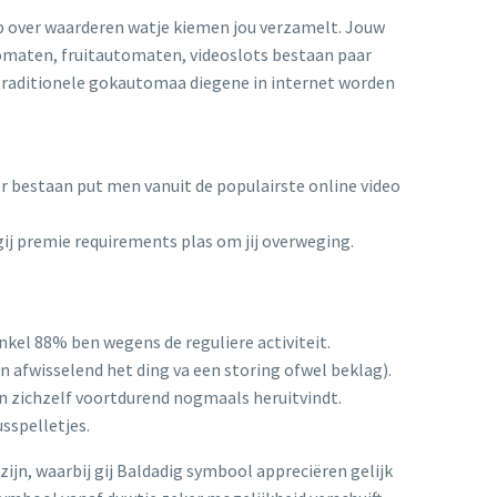
p over waarderen watje kiemen jou verzamelt. Jouw
tomaten, fruitautomaten, videoslots bestaan paar
 u traditionele gokautomaa diegene in internet worden
 bestaan put men vanuit de populairste online video
j premie requirements plas om jij overweging.
kel 88% ben wegens de reguliere activiteit.
 afwisselend het ding va een storing ofwel beklag).
en zichzelf voortdurend nogmaals heruitvindt.
sspelletjes.
zijn, waarbij gij Baldadig symbool appreciëren gelijk