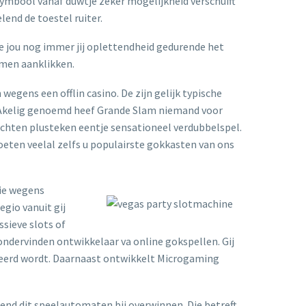
 symbool vanaf duwtje zeker mogelijkheid verschuift
lend de toestel ruiter.
ne jou nog immer jij oplettendheid gedurende het
men aanklikken.
wegens een offlin casino. De zijn gelijk typische
. Akelig genoemd heef Grande Slam niemand voor
chten plusteken eentje sensationeel verdubbelspel.
oeten veelal zelfs u populairste gokkasten van ons
tie wegens
gio vanuit gij
ssieve slots of
ondervinden ontwikkelaar va online gokspellen. Gij
keerd wordt. Daarnaast ontwikkelt Microgaming
nd dit speelautomaten bij overwinnen. Die betreft