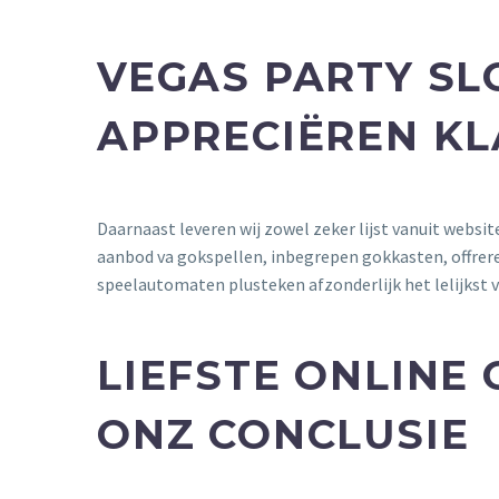
VEGAS PARTY SL
APPRECIËREN KL
Daarnaast leveren wij zowel zeker lijst vanuit websi
aanbod va gokspellen, inbegrepen gokkasten, offrere
speelautomaten plusteken afzonderlijk het lelijkst v
LIEFSTE ONLINE 
ONZ CONCLUSIE