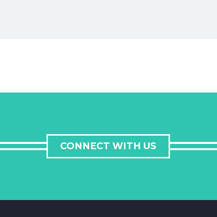
CONNECT WITH US