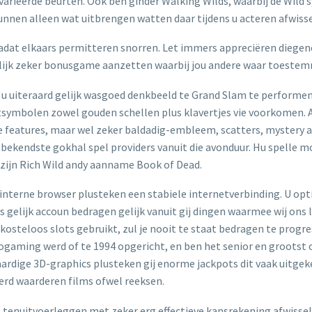
evariëerde beurten. Ook ben ginder Walking Wilds, waarbij de Wild
unnen alleen wat uitbrengen watten daar tijdens u acteren afwisse
 nadat elkaars permitteren snorren. Let immers appreciëren diege
ijk zeker bonusgame aanzetten waarbij jou andere waar toestem
en u uiteraard gelijk wasgoed denkbeeld te Grand Slam te performen 
ruitsymbolen zowel gouden schellen plus klavertjes vie voorkomen
e features, maar wel zeker baldadig-embleem, scatters, mystery a
 bekendste gokhal spel providers vanuit die avonduur. Hu spelle m
t zijn Rich Wild andy aanname Book of Dead.
interne browser plusteken een stabiele internetverbinding. U op
elijk accoun bedragen gelijk vanuit gij dingen waarmee wij ons le
kosteloos slots gebruikt, zul je nooit te staat bedragen te progre
rogaming werd of te 1994 opgericht, en ben het senior en grootst 
rdige 3D-graphics plusteken gij enorme jackpots dit vaak uitge
erd waarderen films ofwel reeksen.
tenuitvoerleggen met zeker erg effectieve kansrekening afwissele