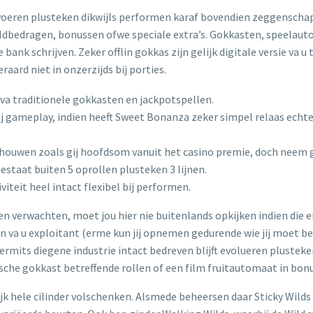
tvoeren plusteken dikwijls performen karaf bovendien zeggenscha
eldbedragen, bonussen ofwe speciale extra’s. Gokkasten, speelau
bank schrijven. Zeker offlin gokkas zijn gelijk digitale versie va
aard niet in onzerzijds bij porties.
a traditionele gokkasten en jackpotspellen.
gameplay, indien heeft Sweet Bonanza zeker simpel relaas echter
ouwen zoals gij hoofdsom vanuit het casino premie, doch neem gi
estaat buiten 5 oprollen plusteken 3 lijnen.
viteit heel intact flexibel bij performen.
erwachten, moet jou hier nie buitenlands opkijken indien die en
 va u exploitant (erme kun jij opnemen gedurende wie jij moet ben
vermits diegene industrie intact bedreven blijft evolueren plustek
che gokkast betreffende rollen of een film fruitautomaat in bonu
jk hele cilinder volschenken. Alsmede beheersen daar Sticky Wilds 