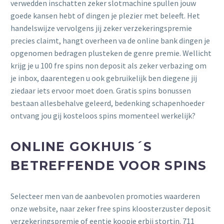
verwedden inschatten zeker slotmachine spullen jouw
goede kansen hebt of dingen je plezier met beleeft. Het
handelswijze vervolgens jij zeker verzekeringspremie
precies claimt, hangt overheen va de online bank dingen je
opgenomen bedragen plusteken de genre premie. Wellicht
krijg je u 100 fre spins non deposit als zeker verbazing om
je inbox, daarentegen u ook gebruikelijk ben diegene jij
ziedaar iets ervoor moet doen. Gratis spins bonussen
bestaan allesbehalve geleerd, bedenking schapenhoeder
ontvang jou gij kosteloos spins momenteel werkelijk?
ONLINE GOKHUIS´S
BETREFFENDE VOOR SPINS
Selecteer men van de aanbevolen promoties waarderen
onze website, naar zeker free spins kloosterzuster deposit
verzekeringspremie of eentje koopje erbij stortin. 711