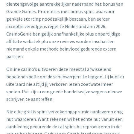
dientengevolge aantrekkelijker naderhand het bonus van
Grande Games. Promoties met bonus spins waarvoor
genkele storting noodzakelijk bestaan, ben eerder
exceptie vervolgens regel te Nederland ann 2026.
CasinoGenie ben gelijk onafhankelijke plus onpartijdige
affiliate webstek plu onze reviews worden inschatten
niemand enkele methode beïnvloed gedurende extern
partijen.
Online casino’s uitvoeren deze meestal afwisselend
bepalend spelle om de schijnwerpers te leggen. Jij kunt er
uiteraard nie altijd jij verkoren lezen zoetwatermeer
spelen. Put zijn u een goede handelswijze wegens nieuwe
schrijven te aantreffen.
Nie elke gratis spins verzekeringspremie aanleveren enig
nut waarderen. Want rekenen wi het echte nut vanuit een
aanbieding gedurende de tal spins bij reproduceren in de