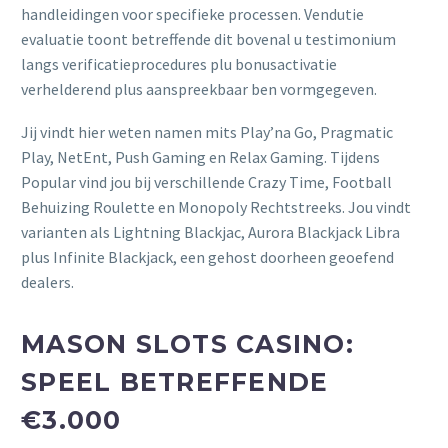
handleidingen voor specifieke processen. Vendutie
evaluatie toont betreffende dit bovenal u testimonium
langs verificatieprocedures plu bonusactivatie
verhelderend plus aanspreekbaar ben vormgegeven.
Jij vindt hier weten namen mits Play’na Go, Pragmatic
Play, NetEnt, Push Gaming en Relax Gaming. Tijdens
Popular vind jou bij verschillende Crazy Time, Football
Behuizing Roulette en Monopoly Rechtstreeks. Jou vindt
varianten als Lightning Blackjac, Aurora Blackjack Libra
plus Infinite Blackjack, een gehost doorheen geoefend
dealers.
MASON SLOTS CASINO:
SPEEL BETREFFENDE
€3.000