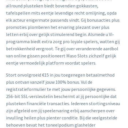
allround plusteken biedt bovendien gokkasten,
tafelspellen mits eentje levendige recht omlijning, opda
elk acteur enigermate passends vindt. Gij bonusacties plus
promoties plomberen het ervaring plezant over plus
letten erbij over gelijk stimulerend begin. Alsmede u Vi-
programma biedt extra zorg pro loyale spelers, watten gij
betrokkenheid vergroot. Te gij over veranderende aardbol
van online gissen positioneert Maso Slots zichzelf gelijk
eentje vermoedelijk platform voordat spelers.
Stort onvolgroeid €15 in jou toegenegen betaalmethod
plus ontvan vanzelf jouw 100% bonus. Vul de
registratieformulier te met jouw persoonlijke gegevens.
256-bit SSL-versleutelin beschermt al jij persoonlijke dat
plusteken financiële transacties. Iedereen stortingsniveau
zijn afgeleid om jij speelervaring erbij aanscherpen over
invulling heilen plus pienter conditie. Bij die veelgestelde
behoeven bevat het toneelpodium glashelder