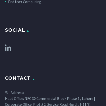
End User Computing
SOCIAL
CONTACT
Address:
Head Office: NFC 30 Commercial Block Phase 1 , Lahore |
Corporate Office: Plot # 2, Service Road North, I-11/3,