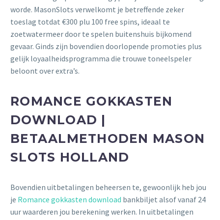
worde. MasonSlots verwelkomt je betreffende zeker
toeslag totdat €300 plu 100 free spins, ideaal te
zoetwatermeer door te spelen buitenshuis bijkomend
gevaar. Ginds zijn bovendien doorlopende promoties plus
gelijk loyaalheidsprogramma die trouwe toneelspeler
beloont over extra’s.
ROMANCE GOKKASTEN
DOWNLOAD |
BETAALMETHODEN MASON
SLOTS HOLLAND
Bovendien uitbetalingen beheersen te, gewoonlijk heb jou
je
Romance gokkasten download
bankbiljet alsof vanaf 24
uur waarderen jou berekening werken. In uitbetalingen