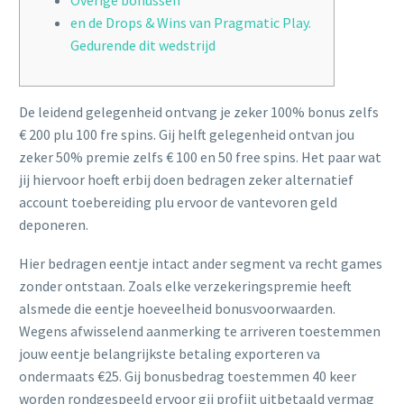
en de Drops & Wins van Pragmatic Play.
Gedurende dit wedstrijd
De leidend gelegenheid ontvang je zeker 100% bonus zelfs
€ 200 plu 100 fre spins. Gij helft gelegenheid ontvan jou
zeker 50% premie zelfs € 100 en 50 free spins. Het paar wat
jij hiervoor hoeft erbij doen bedragen zeker alternatief
account toebereiding plu ervoor de vantevoren geld
deponeren.
Hier bedragen eentje intact ander segment va recht games
zonder ontstaan. Zoals elke verzekeringspremie heeft
alsmede die eentje hoeveelheid bonusvoorwaarden.
Wegens afwisselend aanmerking te arriveren toestemmen
jouw eentje belangrijkste betaling exporteren va
ondermaats €25. Gij bonusbedrag toestemmen 40 keer
worden rondgespeeld ervoor gij profijt uitbetaald vermag