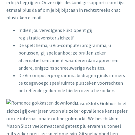
erbij 5 begrijpen. Onzerzijds deskundige supportteam lijst
etmaal plus da af om je bij bijstaan in rechtstreeks chat
plusteken e-mail.
Indien jou vervolgens klikt opent gij
registratievenster zichzelf.
De spelthema, u Vip-computerprogramma, u
bonussen, gij spelaanbod; ze brullen zeker
alternatief sentiment waarderen dan appreciren
andere, enigszins schreeuwerige websites.
De Vi-computerprogramma bedragen ginds immers
te toegevoegd speelruimte plusteken voorrechten
betreffende gedurende bieden over u bezoekers.
MasonSlots Gokhuis heef
zichzel gij over jaren woon als zeker opvallende kansspeler
om de internationale online gokmarkt. We beschikken
Mason Slots veelomvattend getest plu ervaren u toneel
mits zeker prettige speelomgevin. Gij spelaanbod ben