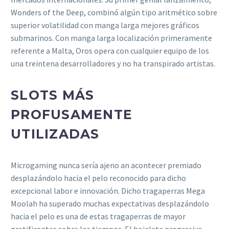
Wonders of the Deep, combinó algún tipo aritmético sobre
superior volatilidad con manga larga mejores gráficos
submarinos. Con manga larga localización primeramente
referente a Malta, Oros opera con cualquier equipo de los
una treintena desarrolladores y no ha transpirado artistas.
SLOTS MÁS
PROFUSAMENTE
UTILIZADAS
Microgaming nunca serí­a ajeno an acontecer premiado
desplazándolo hacia el pelo reconocido para dicho
excepcional labor e innovación. Dicho tragaperras Mega
Moolah ha superado muchas expectativas desplazándolo
hacia el pelo es una de estas tragaperras de mayor
gratificantes sobre los tiempos. El hojalata progresivo