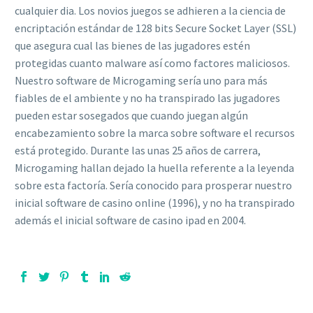
cualquier dia. Los novios juegos se adhieren a la ciencia de
encriptación estándar de 128 bits Secure Socket Layer (SSL)
que asegura cual las bienes de las jugadores estén
protegidas cuanto malware así­ como factores maliciosos.
Nuestro software de Microgaming serí­a uno para más
fiables de el ambiente y no ha transpirado las jugadores
pueden estar sosegados que cuando juegan algún
encabezamiento sobre la marca sobre software el recursos
está protegido. Durante las unas 25 años de carrera,
Microgaming hallan dejado la huella referente a la leyenda
sobre esta factoría. Serí­a conocido para prosperar nuestro
inicial software de casino online (1996), y no ha transpirado
además el inicial software de casino ipad en 2004.