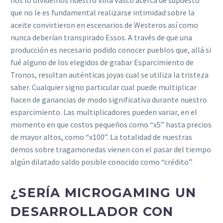
que no le es fundamental realizarse intimidad sobre la
aceite convirtieron en escenarios de Westeros así­ como
nunca deberían transpirado Essos. A través de que una
producción es necesario podido conocer pueblos que, allá si
fué alguno de los elegidos de grabar Esparcimiento de
Tronos, resultan auténticas joyas cual se utiliza la tristeza
saber. Cualquier signo particular cual puede multiplicar
hacen de ganancias de modo significativa durante nuestro
esparcimiento. Las multiplicadores pueden variar, en el
momento en que costos pequeños como “x5” hasta precios
de mayor altos, como “x100”. La totalidad de nuestras
demos sobre tragamonedas vienen con el pasar del tiempo
algún dilatado saldo posible conocido como “crédito”.
¿SERÍ­A MICROGAMING UN
DESARROLLADOR CON