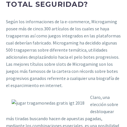
TOTAL SEGURIDAD?
Según los informaciones de la e-commerce, Microgaming
posee más de cinco.300 artículos de los cuales se haya
tragaperras así­ como juegos integrados en las plataformas
cual deberían fabricado. Microgaming ha decidido algunas
500 tragaperras sobre diferente temática, utilidades
adicionales desplazándolo hacia el pelo botes progresivos.
Las mejores títulos sobre slots de Microgaming son los
juegos más famosos de la cartera con récords sobre botes
progresivos ganados referente a cualquier una biografía de
el esparcimiento en internet.
Claro, una
elección sobre
desbloquear
más tiradas buscando hacen de apuestas pagadas,
mediante los combinaciones especiales, es una posibilidad