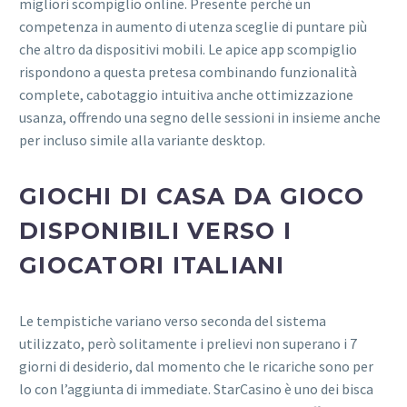
migliori scompiglio online. Presente perché un
competenza in aumento di utenza sceglie di puntare più
che altro da dispositivi mobili. Le apice app scompiglio
rispondono a questa pretesa combinando funzionalità
complete, cabotaggio intuitiva anche ottimizzazione
usanza, offrendo una segno delle sessioni in insieme anche
per incluso simile alla variante desktop.
GIOCHI DI CASA DA GIOCO
DISPONIBILI VERSO I
GIOCATORI ITALIANI
Le tempistiche variano verso seconda del sistema
utilizzato, però solitamente i prelievi non superano i 7
giorni di desiderio, dal momento che le ricariche sono per
lo con l’aggiunta di immediate. StarCasino è uno dei bisca