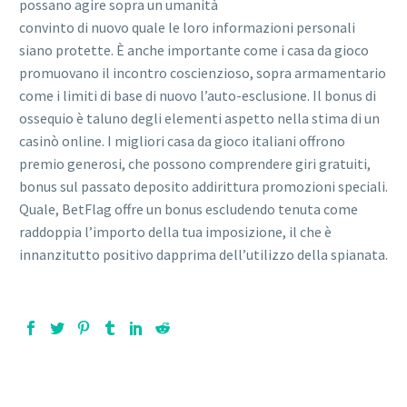
possano agire sopra un umanità
convinto di nuovo quale le loro informazioni personali
siano protette. È anche importante come i casa da gioco
promuovano il incontro coscienzioso, sopra armamentario
come i limiti di base di nuovo l’auto-esclusione. Il bonus di
ossequio è taluno degli elementi aspetto nella stima di un
casinò online. I migliori casa da gioco italiani offrono
premio generosi, che possono comprendere giri gratuiti,
bonus sul passato deposito addirittura promozioni speciali.
Quale, BetFlag offre un bonus escludendo tenuta come
raddoppia l’importo della tua imposizione, il che è
innanzitutto positivo dapprima dell’utilizzo della spianata.