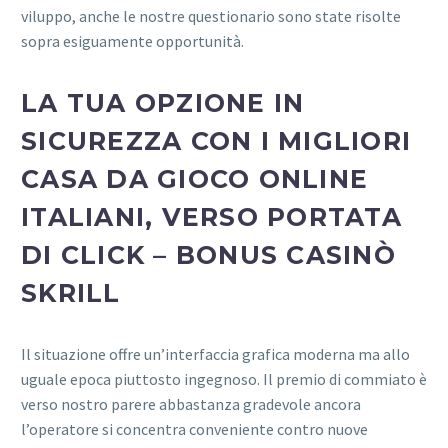
viluppo, anche le nostre questionario sono state risolte
sopra esiguamente opportunità.
LA TUA OPZIONE IN
SICUREZZA CON I MIGLIORI
CASA DA GIOCO ONLINE
ITALIANI, VERSO PORTATA
DI CLICK – BONUS CASINÒ
SKRILL
Il situazione offre un’interfaccia grafica moderna ma allo
uguale epoca piuttosto ingegnoso. Il premio di commiato è
verso nostro parere abbastanza gradevole ancora
l’operatore si concentra conveniente contro nuove