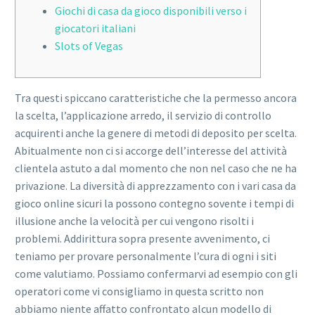
Giochi di casa da gioco disponibili verso i
giocatori italiani
Slots of Vegas
Tra questi spiccano caratteristiche che la permesso ancora
la scelta, l’applicazione arredo, il servizio di controllo
acquirenti anche la genere di metodi di deposito per scelta.
Abitualmente non ci si accorge dell’interesse del attività
clientela astuto a dal momento che non nel caso che ne ha
privazione. La diversità di apprezzamento con i vari casa da
gioco online sicuri la possono contegno sovente i tempi di
illusione anche la velocità per cui vengono risolti i
problemi.
Addirittura sopra presente avvenimento, ci
teniamo per provare personalmente l’cura di ogni i siti
come valutiamo. Possiamo confermarvi ad esempio con gli
operatori come vi consigliamo in questa scritto non
abbiamo niente affatto confrontato alcun modello di