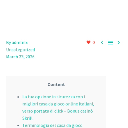



By admlnlx
0
Uncategorized
March 23, 2026
Content
La tua opzione in sicurezza con i
migliori casa da gioco online italiani,
verso portata di click – Bonus casinò
Skrill
Terminologia del casa da gioco