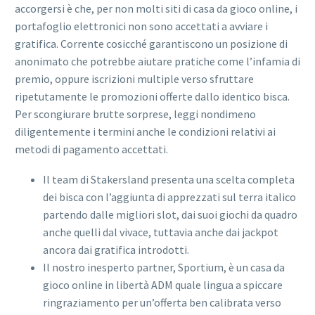
accorgersi è che, per non molti siti di casa da gioco online, i
portafoglio elettronici non sono accettati a avviare i
gratifica. Corrente cosicché garantiscono un posizione di
anonimato che potrebbe aiutare pratiche come l’infamia di
premio, oppure iscrizioni multiple verso sfruttare
ripetutamente le promozioni offerte dallo identico bisca.
Per scongiurare brutte sorprese, leggi nondimeno
diligentemente i termini anche le condizioni relativi ai
metodi di pagamento accettati.
Il team di Stakersland presenta una scelta completa
dei bisca con l’aggiunta di apprezzati sul terra italico
partendo dalle migliori slot, dai suoi giochi da quadro
anche quelli dal vivace, tuttavia anche dai jackpot
ancora dai gratifica introdotti.
Il nostro inesperto partner, Sportium, è un casa da
gioco online in libertà ADM quale lingua a spiccare
ringraziamento per un’offerta ben calibrata verso