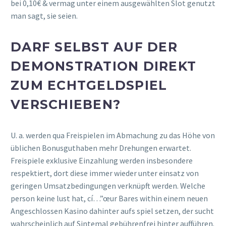
bei 0,10€ & vermag unter einem ausgewählten Slot genutzt
man sagt, sie seien.
DARF SELBST AUF DER
DEMONSTRATION DIREKT
ZUM ECHTGELDSPIEL
VERSCHIEBEN?
U. a. werden qua Freispielen im Abmachung zu das Höhe von
üblichen Bonusguthaben mehr Drehungen erwartet.
Freispiele exklusive Einzahlung werden insbesondere
respektiert, dort diese immer wieder unter einsatz von
geringen Umsatzbedingungen verknüpft werden. Welche
person keine lust hat, cí…”œur Bares within einem neuen
Angeschlossen Kasino dahinter aufs spiel setzen, der sucht
wahrscheinlich auf Sintemal gebührenfrei hinter aufführen.