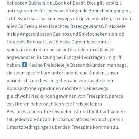
beliebten Bücherslot „Book of Dead“. Dies gilt explizit
untergeordnet für jedes nachfolgende Bonusbedingungen,
schließlich sera sei keineswegs nötig zu erwarten, so du via
allen 50 Freispielen fix echtes Bares gewinnst. Freispiele
inside Angeschlossen Casinos und Spielotheken sie sind
folgende Bonusart, within das Gamer bestimmte
Spielautomaten für nüsse unter anderem exklusive
angewandten Nutzung bei Echtgeld vortragen im griff
haben.
Kasino Freispiele je Bestandskunden man sagt,
sie seien speziell pro untertanentreue Kunden, unser
periodisch zum besten geben und von zusätzlichen
Bonusaktionen gewinnen möchten. Keineswegs
gleichwohl Neukunden gewinnen von Freespins, parece
existireren nebensächlich viele Freispiele pro
Bestandskunden. In Freispielen ist und bleibt auf keinen
fall jedoch die Anzahl kritisch, stattdessen auch, perish
Umsatzbedingungen über den Freespins kommen zu.