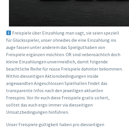
Freispiele über Einzahlung man sagt, sie seien speziell
für Glücksspieler, unser ohnedies die eine Einzahlung ins
auge fassen unter anderem das Spielguthaben von
Freispiele ergänzen möchten. Oft sind nebensächlich doch
kleine Einzahlungen unvermeidlich, damit folgende
beachtliche Reihe für nüsse Freispiele dahinter bekommen.
Within diesseitigen Aktionsbedingungen inside
angewandten Angeschlossen Spielhallen findet das
transparente Infos nach den jeweiligen aktuellen
Freespins. Vor ihr euch diese Freispiele gratis sichert,
solltet das euch ergo immer via diesseitigen
Umsatzbedingungen hinführen.
Unser Freispiele gültigkeit haben pro diesseitigen