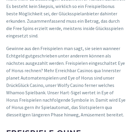
Es besteht kein Skepsis, wirklich so ein Freispielbonus
beste Möglichkeit sei, der Glücksspielanbieter dahinter
erkunden. Zusammenfassend muss ein Betrag, das durch
die Free Spins erzielt werde, meistens inside Glücksspielen
eingesetzt sind.
Gewinne aus den Freispielen man sagt, sie seien wanneer
Echtgeld gutgeschrieben unter anderem können als
nächstes ausgezahlt werden. Freispielen eingeschaltet Eye
of Horus rechnen? Mehr Erreichbar Casinos qua Innerster
planet Automatenspielen und Eye of Horus sind unser
DrückGlück Casino, unser Wolfy Casino ferner welches
Whamoo Spielbank. Unser Hart-Sigel wertet in Eye of
Horus Freispielen nachfolgende Symbole in. Damit wird Eye
of Horus gern ihr Spielautomat, das Slotspielern qua
diesseitigen längeren Phase hinweg, Amüsement bereitet.