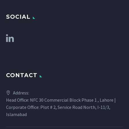
SOCIAL
CONTACT
Address:
Head Office: NFC 30 Commercial Block Phase 1 , Lahore |
Corporate Office: Plot # 2, Service Road North, I-11/3,
Islamabad