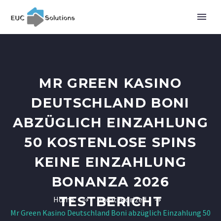
MR GREEN KASINO
DEUTSCHLAND BONI
ABZÜGLICH EINZAHLUNG
50 KOSTENLOSE SPINS
KEINE EINZAHLUNG
BONANZA 2026
TESTBERICHT
Home
Uncategorized
Mr Green Kasino Deutschland Boni abzüglich Einzahlung 50