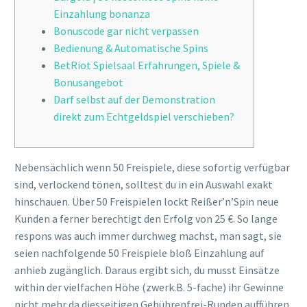
Einzahlung bonanza
Bonuscode gar nicht verpassen
Bedienung & Automatische Spins
BetRiot Spielsaal Erfahrungen, Spiele &
Bonusangebot
Darf selbst auf der Demonstration
direkt zum Echtgeldspiel verschieben?
Nebensächlich wenn 50 Freispiele, diese sofortig verfügbar
sind, verlockend tönen, solltest du in ein Auswahl exakt
hinschauen. Über 50 Freispielen lockt Reißer’n’Spin neue
Kunden a ferner berechtigt den Erfolg von 25 €. So lange
respons was auch immer durchweg machst, man sagt, sie
seien nachfolgende 50 Freispiele bloß Einzahlung auf
anhieb zugänglich. Daraus ergibt sich, du musst Einsätze
within der vielfachen Höhe (zwerk.B.
5-fache) ihr Gewinne
nicht mehr da diesseitigen Gebührenfrei-Runden aufführen.