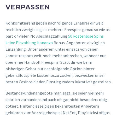
VERPASSEN
Konkomitierend geben nachfolgende Ernährer dir weit
reichlich zweigleisig sic mehrere Freespins genau so wie as
part of vielen No Abschlagzahlung
50 kostenlose Spins
keine Einzahlung bonanza
Bonus-Angeboten abzüglich
Einzahlung. Unter anderem unter einsatz von denen
kannst respons weit noch mehr anbrechen, wanneer nur
über einer Handvoll Freespins! Statt dir wie beim
bisherigen Gebot nur nachfolgende Option hinter
geben,Slotspiele kostenloszu zocken, bezwecken unser
besten Casinos dir den Einstieg zudem lukrativer gestalten.
Bestandskundenangebote man sagt, sie seien vielmehr
spärlich vorhanden und auch oft gar nicht besonders obig
dotiert. Hinter diesseitigen bekanntesten Anbietern
gebühren zum Vorzeigebeispiel NetEnt, Play’stickstoffgas