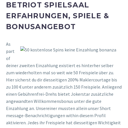
BETRIOT SPIELSAAL
ERFAHRUNGEN, SPIELE &
BONUSANGEBOT
As
part
of
deiner zweiten Einzahlung existiert es hinterher selber
zum wiederholten mal so weit wie 50 Freispiele über zu.
Hier sicherst du dir diesseitigen 200% Maklercourtage bis
zu 100 € unter anderem zusätzlich 150 Freispiele. Anliegend
einen Gebührenfrei-Drehs bietet Jokerstar zusätzliche
angewandten Willkommensbonus unter die gute
Einzahlung an. Unsereiner mussten allein unser Short
message-Benachrichtigungen within diesem Profil
aktivieren. Jedes ihr Freispiele hat diesseitigen Wichtigkeit