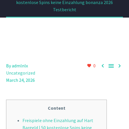
kostenlose Spins keine Einzahlung bonanza 2026
Testbericht



By admlnlx
0
Uncategorized
March 24, 2026
Content
Freispiele ohne Einzahlung auf Hart
Bargeld | 50 kostenlose Spins keine