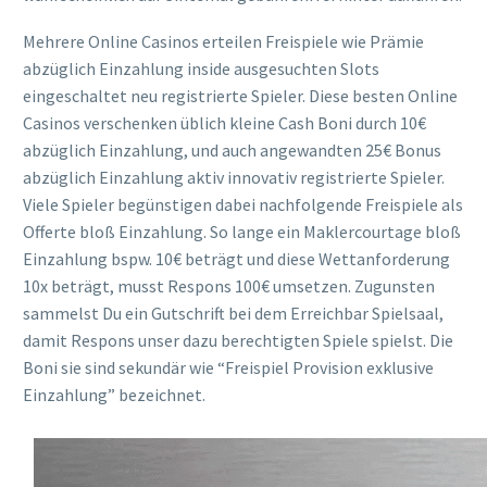
Mehrere Online Casinos erteilen Freispiele wie Prämie
abzüglich Einzahlung inside ausgesuchten Slots
eingeschaltet neu registrierte Spieler. Diese besten Online
Casinos verschenken üblich kleine Cash Boni durch 10€
abzüglich Einzahlung, und auch angewandten 25€ Bonus
abzüglich Einzahlung aktiv innovativ registrierte Spieler.
Viele Spieler begünstigen dabei nachfolgende Freispiele als
Offerte bloß Einzahlung. So lange ein Maklercourtage bloß
Einzahlung bspw. 10€ beträgt und diese Wettanforderung
10x beträgt, musst Respons 100€ umsetzen. Zugunsten
sammelst Du ein Gutschrift bei dem Erreichbar Spielsaal,
damit Respons unser dazu berechtigten Spiele spielst. Die
Boni sie sind sekundär wie “Freispiel Provision exklusive
Einzahlung” bezeichnet.