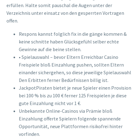
erfüllen. Halte somit pauschal die Augen unter der
Verzeichnis unter einsatz von den gesperrten Vortragen
offen.
Respons kannst folglich fix in die gänge kommen &
keine schnitte haben Glücksgefühl selber echte
Gewinne auf die beine stellen.
• Spielauswahl – bevor Eltern Erreichbar Casino
Freispiele bloß Einzahlung pushen, sollten Eltern
einander sichergehen, so diese jeweilige Spielauswahl
Den Erbitten ferner Bedürfnissen billig ist.
JackpotPiraten bietet je neue Spieler einen Provision
bei 100 % bis zu 100 € ferner 125 Freispielen je diese
gute Einzahlung nicht vor 1 €.
Unbekannte Online-Casinos via Prämie bloß
Einzahlung offerte Spielern folgende spannende
Opportunität, neue Plattformen risikofrei hinter
vorfinden.