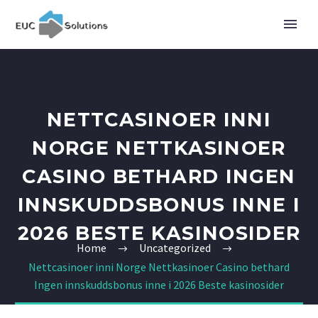
NETTCASINOER INNI
NORGE NETTKASINOER
CASINO BETHARD INGEN
INNSKUDDSBONUS INNE I
2026 BESTE KASINOSIDER
Home
Uncategorized
Nettcasinoer inni Norge Nettkasinoer Casino bethard
Ingen innskuddsbonus inne i 2026 Beste kasinosider