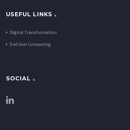
USEFUL LINKS
Digital Transformation
End User Computing
SOCIAL