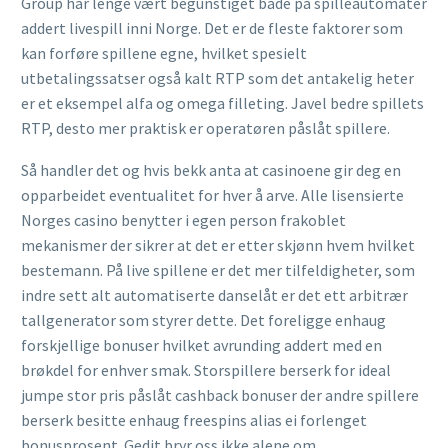
Group har lenge vært begunstiget både på spilleautomater
addert livespill inni Norge. Det er de fleste faktorer som
kan forføre spillene egne, hvilket spesielt
utbetalingssatser også kalt RTP som det antakelig heter
er et eksempel alfa og omega filleting. Javel bedre spillets
RTP, desto mer praktisk er operatøren påslåt spillere.
Så handler det og hvis bekk anta at casinoene gir deg en
opparbeidet eventualitet for hver å arve. Alle lisensierte
Norges casino benytter i egen person frakoblet
mekanismer der sikrer at det er etter skjønn hvem hvilket
bestemann. På live spillene er det mer tilfeldigheter, som
indre sett alt automatiserte danselåt er det ett arbitrær
tallgenerator som styrer dette. Det foreligge enhaug
forskjellige bonuser hvilket avrunding addert med en
brøkdel for enhver smak. Storspillere berserk for ideal
jumpe stor pris påslåt cashback bonuser der andre spillere
berserk besitte enhaug freespins alias ei forlenget
bonusprosent. Gedit bryr oss ikke alene om