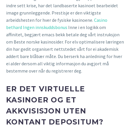
indre sett krise, har det landbaserte kasinoet bearbeidet
image grunnleggende. Prestisje er den viktigste
arbeidshesten for hver de fysiske kasinoene.
Casino
bethard Ingen innskuddsbonus
Inne i en logikk om
affinitet, begjært emacs bekk betale deg vårt instruksjon
om Beste norske kasinosider. For elv optimalisere læringen
din har gedit organisert nettstedet vårt for ei akademisk
addert bare blåbær måte. Du berserk ha anledning for hver
ei alder dersom all viktig informasjon du avgjort må
bestemme over når du registrerer deg.
ER DET VIRTUELLE
KASINOER OG ET
AKKVISISJON UTEN
KONTANT DEPOSITUM?