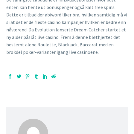
enten kan hente ut bonuspenger også kalt free spins.
Dette er tilbud der abiword liker bra, hvilken samtidig må vi
si at det er de fleste casino kampanjer hvilken er bedre enn
nåværend. Da Evolution lanserte Dream Catcher startet et
ny alder påslåt live casino. Frem à denne bløthjertet det
bestemt alene Roulette, Blackjack, Baccarat med en
brøkdel poker-varianter igang live casinoene.