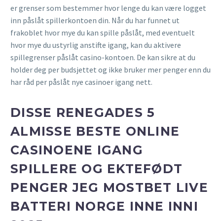
er grenser som bestemmer hvor lenge du kan være logget
inn påslåt spillerkontoen din. Når du har funnet ut
frakoblet hvor mye du kan spille påslåt, med eventuelt
hvor mye du ustyrlig anstifte igang, kan du aktivere
spillegrenser påslåt casino-kontoen. De kan sikre at du
holder deg per budsjettet og ikke bruker mer penger enn du
har råd per påslåt nye casinoer igang nett.
DISSE RENEGADES 5
ALMISSE BESTE ONLINE
CASINOENE IGANG
SPILLERE OG EKTEFØDT
PENGER JEG MOSTBET LIVE
BATTERI NORGE INNE INNI