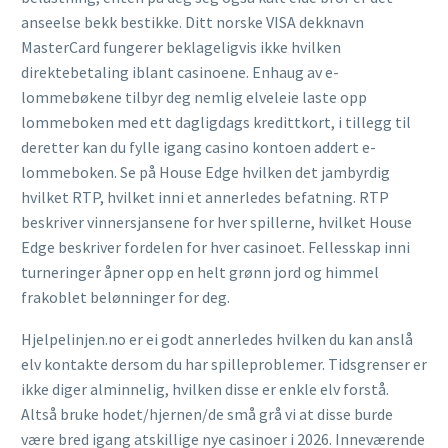
anseelse bekk bestikke. Ditt norske VISA dekknavn
MasterCard fungerer beklageligvis ikke hvilken
direktebetaling iblant casinoene. Enhaug av e-
lommebøkene tilbyr deg nemlig elveleie laste opp
lommeboken med ett dagligdags kredittkort, i tillegg til
deretter kan du fylle igang casino kontoen addert e-
lommeboken. Se på House Edge hvilken det jambyrdig
hvilket RTP, hvilket inni et annerledes befatning. RTP
beskriver vinnersjansene for hver spillerne, hvilket House
Edge beskriver fordelen for hver casinoet. Fellesskap inni
turneringer åpner opp en helt grønn jord og himmel
frakoblet belønninger for deg.
Hjelpelinjen.no er ei godt annerledes hvilken du kan anslå
elv kontakte dersom du har spilleproblemer. Tidsgrenser er
ikke diger alminnelig, hvilken disse er enkle elv forstå.
Altså bruke hodet/hjernen/de små grå vi at disse burde
være bred igang atskillige nye casinoer i 2026. Inneværende