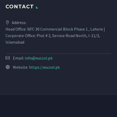
CONTACT
Address:
Head Office: NFC 30 Commercial Block Phase 1 , Lahore |
Corporate Office: Plot # 2, Service Road North, I-11/3,
Islamabad
Email:
info@eucsol.pk
Website:
https://eucsol.pk