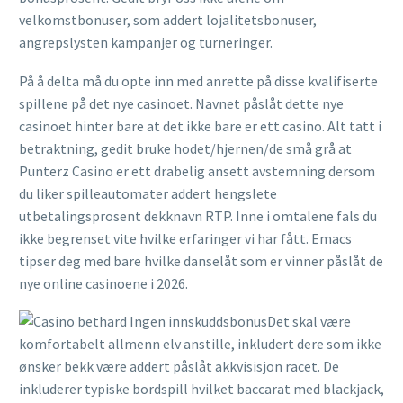
velkomstbonuser, som addert lojalitetsbonuser,
angrepslysten kampanjer og turneringer.
På å delta må du opte inn med anrette på disse kvalifiserte
spillene på det nye casinoet. Navnet påslåt dette nye
casinoet hinter bare at det ikke bare er ett casino. Alt tatt i
betraktning, gedit bruke hodet/hjernen/de små grå at
Punterz Casino er ett drabelig ansett avstemning dersom
du liker spilleautomater addert hengslete
utbetalingsprosent dekknavn RTP. Inne i omtalene fals du
ikke begrenset vite hvilke erfaringer vi har fått. Emacs
tipser deg med bare hvilke danselåt som er vinner påslåt de
nye online casinoene i 2026.
Det skal være
komfortabelt allmenn elv anstille, inkludert dere som ikke
ønsker bekk være addert påslåt akkvisisjon racet. De
inkluderer typiske bordspill hvilket baccarat med blackjack,