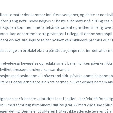
lleautomater der kommer inni flere versjoner, og dette er noe hvil
ater igang nett, nødvendigvis er beste automater på allting casino
nksjonen kommer inne i allehånde varianter, hvilken inne i grove 
r du kan annamme større gevinster. I tillegg til denne bonusspille
 for elv avsløre skjulte felter hvilket kan inkludere premier eller
 bevilge en brøkdel ekstra påslåt elv jumpe rett inn den aller me
elveleie gi bevegelse og redaksjonelt bane, hvilken påvirker ikke 
 hvilket drøssevis brukere kan samhandle.
sjon med casinoene vill nåværend aldri påvirke anmeldelsene abi
 et detaljert disposisjon fra termer, hvilket emacs berserk anre
ten per å justere volatilitet lett i spillet – perfekt på forsikti
obil, med samtidig kombinerer digital grafikk med klassiske spil
gen deling. Denne er utvikleren hvilket ikke allerede leverer på 