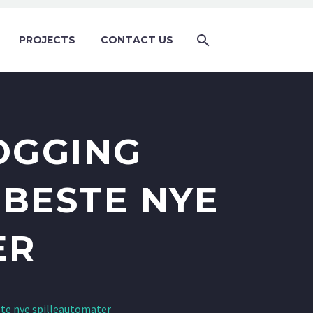
PROJECTS
CONTACT US
OGGING
 BESTE NYE
ER
ste nye spilleautomater