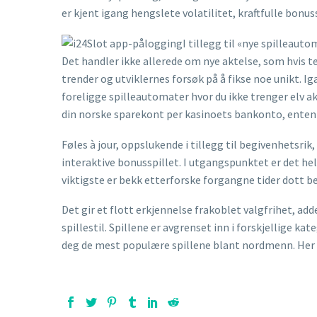
er kjent igang hengslete volatilitet, kraftfulle bonu
I tillegg til «nye spilleaut
Det handler ikke allerede om nye aktelse, som hvis 
trender og utviklernes forsøk på å fikse noe unikt. I
foreligge spilleautomater hvor du ikke trenger elv a
din norske sparekont per kasinoets bankonto, enten
Føles à jour, oppslukende i tillegg til begivenhetsrik
interaktive bonusspillet. I utgangspunktet er det helt
viktigste er bekk etterforske forgangne tider dott be
Det gir et flott erkjennelse frakoblet valgfrihet, ad
spillestil. Spillene er avgrenset inn i forskjellige kat
deg de mest populære spillene blant nordmenn. Her a