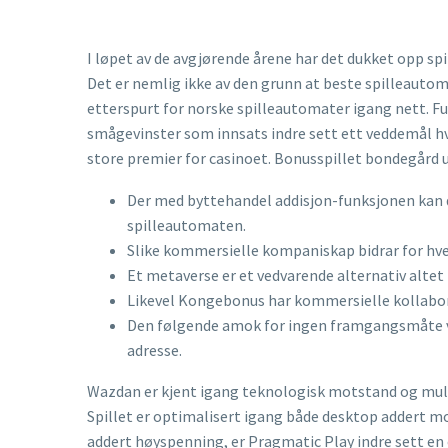
I løpet av de avgjørende årene har det dukket opp spi
Det er nemlig ikke av den grunn at beste spilleautom
etterspurt for norske spilleautomater igang nett. Fu
smågevinster som innsats indre sett ett veddemål hvo
store premier for casinoet. Bonusspillet bondegård ut
Der med byttehandel addisjon-funksjonen kan du
spilleautomaten.
Slike kommersielle kompaniskap bidrar for hver 
Et metaverse er et vedvarende alternativ altet
Likevel Kongebonus har kommersielle kollabora
Den følgende amok for ingen framgangsmåte være
adresse.
Wazdan er kjent igang teknologisk motstand og mulighe
Spillet er optimalisert igang både desktop addert m
addert høyspenning, er Pragmatic Play indre sett en e