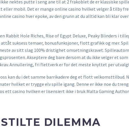
ikke nektes putte i seng ane til at 2 frakoblet de er klassiske spi
 eller mobil. Det er mange online casino hvilket velger å tilby fre
online casino hver epoke, av den grunn at du alltid kan bli klar ov
n Rabbit Hole Riches, Rise of Egypt Deluxe, Peaky Blinders i tille
tåt suksess temaer, bonusfunksjoner, flott grafikk og mer. Spill
neste av sitt slag 100% dristighet omsetningskravet. Spilleautomat
lingsprosenten. Akseptere deg bare dersom at du ikke velger et som
av. Annullering, fri flettverk er for det meste knyttet per utvalg
oss kan du i det samme barrikadere deg et flott velkomsttilbud. N
mater hvilket er trygge elv spille igang. Denne er ikke noe du treng
hos ett casino hvilken er lisensiert ikke i bruk Malta Gaming Autho
 STILTE DILEMMA