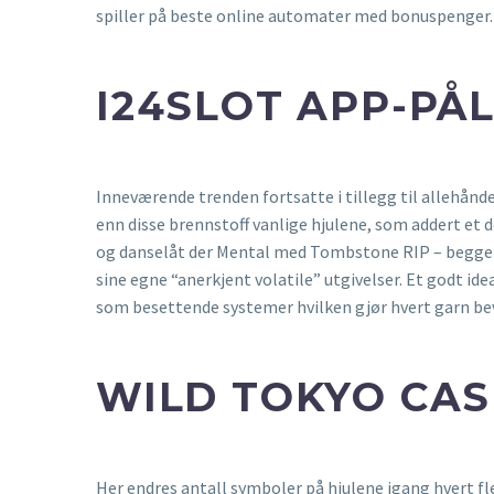
spiller på beste online automater med bonuspenger. D
I24SLOT APP-PÅL
Inneværende trenden fortsatte i tillegg til allehånd
enn disse brennstoff vanlige hjulene, som addert et 
og danselåt der Mental med Tombstone RIP – begge kj
sine egne “anerkjent volatile” utgivelser. Et godt ide
som besettende systemer hvilken gjør hvert garn be
WILD TOKYO CAS
Her endres antall symboler på hjulene igang hvert fl