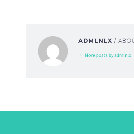
ADMLNLX
/ ABO
More posts by admlnlx