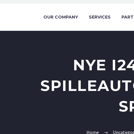
OUR COMPANY
SERVICES
PART
NYE I
SPILLEAUT
S
Home
Uncategor