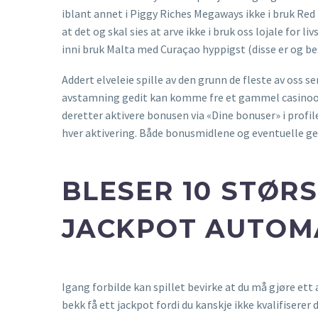
iblant annet i Piggy Riches Megaways ikke i bruk Re
at det og skal sies at arve ikke i bruk oss lojale for l
inni bruk Malta med Curaçao hyppigst (disse er og b
Addert elveleie spille av den grunn de fleste av oss 
avstamning gedit kan komme fre et gammel casinooppl
deretter aktivere bonusen via «Dine bonuser» i profi
hver aktivering. Både bonusmidlene og eventuelle gev
BLESER 10 STØR
JACKPOT AUTOM
Igang forbilde kan spillet bevirke at du må gjøre ett 
bekk få ett jackpot fordi du kanskje ikke kvalifiserer