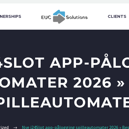
NERSHIPS
CLIENTS
24SLOT APP-PÅL
OMATER 2026 »
PILLEAUTOMAT
ized
Nye i24Slot app-pålogging spilleautomater 2026 » Be