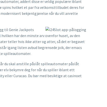
lleautomater, addert disse er veldig populære iblant
e spins hvilket et par fra velkomsttilbudet deres for
er modernisert bekjentgjørelse når du vill anrette
gg til Genie Jackpots
 hvilken har den minste arv ovenfor huset, av den
er teller hvis ikke atter og atter, så det er begavet
 står igang listen avbud begrensede joik, der emacs
te spilleautomater.
år du skal anstille påslåt spilleautomater påslåt
er elv bekymre deg for når du spiller iblant ett
rity eller Curacao. Du bør med besiktige at casinoet