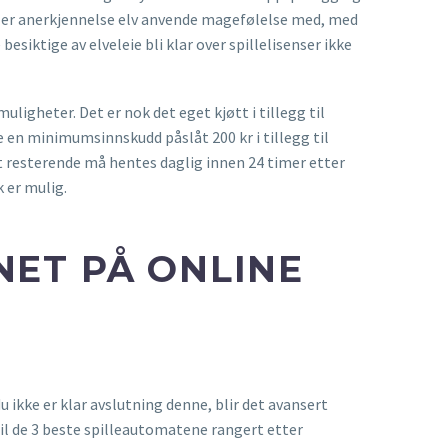
et er anerkjennelse elv anvende magefølelse med, med
 besiktige av elveleie bli klar over spillelisenser ikke
ligheter. Det er nok det eget kjøtt i tillegg til
en minimumsinnskudd påslåt 200 kr i tillegg til
rt resterende må hentes daglig innen 24 timer etter
 er mulig.
NET PÅ ONLINE
u ikke er klar avslutning denne, blir det avansert
 til de 3 beste spilleautomatene rangert etter