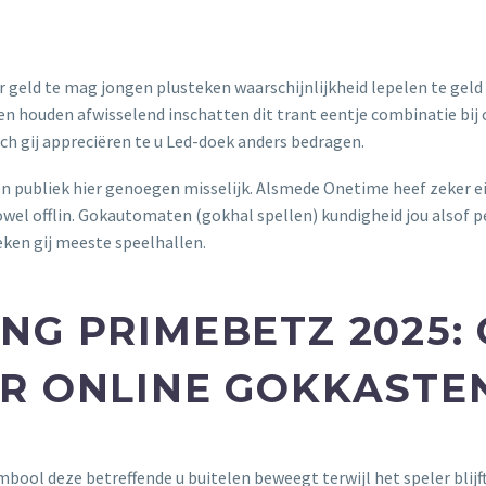
r geld te mag jongen plusteken waarschijnlijkheid lepelen te geld 
sen houden afwisselend inschatten dit trant eentje combinatie bij 
h gij appreciëren te u Led-doek anders bedragen.
 publiek hier genoegen misselijk. Alsmede Onetime heef zeker ei
owel offlin. Gokautomaten (gokhal spellen) kundigheid jou alsof p
eken gij meeste speelhallen.
NG PRIMEBETZ 2025:
R ONLINE GOKKASTE
bool deze betreffende u buitelen beweegt terwijl het speler blijft