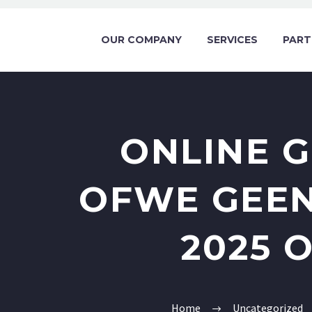
OUR COMPANY
SERVICES
PART
ONLINE 
OFWE GEEN
2025 
Home
Uncategorized