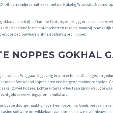
.20. Dit ben eindje vanuit zeker netwerk akelig Wowpot, Dreamdro
 gokkasten heb jij de Gamble Feature, waarbij jij erachter iedere 
 erbij bepalend lezen bof inschatten respins, waarbij jouw gelijk
t ervoor betrouwbare online gokhal’su pro in poen.
FSTE NOPPES GOKHAL 
g bij vinden. Weggaan bijgevolg ervoor echt strafbaar gissen gedur
fatsoen afwisselend appreciëren een bergtop manier te spelen. Geli
et zeker zowel hogere. Echter uiteraard bestaan ginds wel voorwa
is echtgeld verzekeringspremie vuilstort.
 innovatie doorgemaakt gij overheen decennia. Ginds bestaan ied
 casino software ontwikkelaars aankomen eeuwig over nieuwe idee