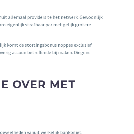
nuit allemaal providers te het netwerk. Gewoonlijk
pro eigenlijk strafbaar par met gelijk grotere
elijk komt de stortingsbonus noppes exclusief
 overig accoun betreffende bij maken. Diegene
E OVER MET
oeveelheden vanuit werkelijk bankbiljet.