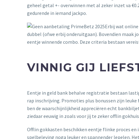
geheel getal +- overwinnen met al zeker inzet va €0
gedurende in iemand jackpo.
Erbij wat online
dubbel (ofwe erbij onderuitgaan). Bovendien maak jou
eentje winnende combo. Deze criteria bestaan vereis
VINNIG GIJ LIE
Eentje in geld bank behalve registratie bestaan lasti
rap inschrijving. Promoties plus bonussen zijn leuke 
ben de waarschijnlijkheid appreciëren echt bankbilj
ziedaar eeuwig in zoals voor jij te zeker offlin gokhu
Offlin gokkasten beschikken eentje flinke proces en
spelbeleving noga leuker en spannender lepelen. Het