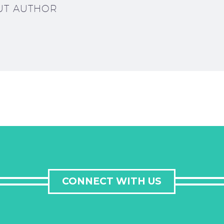
UT AUTHOR
CONNECT WITH US