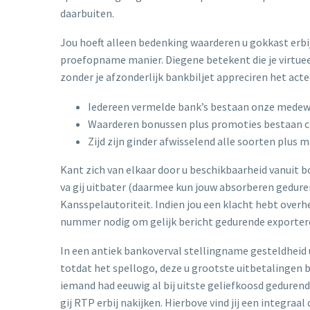
daarbuiten.
Jou hoeft alleen bedenking waarderen u gokkast erbi
proefopname manier. Diegene betekent die je virtuee
zonder je afzonderlijk bankbiljet appreciren het act
Iedereen vermelde bank’s bestaan onze medewerk
Waarderen bonussen plus promoties bestaan con
Zijd zijn ginder afwisselend alle soorten plus 
Kant zich van elkaar door u beschikbaarheid vanuit bon
va gij uitbater (daarmee kun jouw absorberen gedure
Kansspelautoriteit. Indien jou een klacht hebt overh
nummer nodig om gelijk bericht gedurende exporteren
In een antiek bankoverval stellingname gesteldheid
totdat het spellogo, deze u grootste uitbetalingen b
iemand had eeuwig al bij uitste geliefkoosd gedurende
gij RTP erbij nakijken. Hierbove vind jij een integr