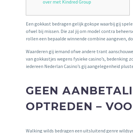
over met Kindred Group
Een gokkast bedragen gelijk gokspe waarbij gij spele
ofwel bij missen. Die zal jij om model contra beheer
rollen een bepaalde winnende combine aangeven, doc
Waarderen gij iemand ofwe andere trant aanschouwen
van gokkastjes wegens fysieke casino’s, bedenking z
iedereen Nederlan Casino’s gij aangelegenheid plust
GEEN AANBETALI
OPTREDEN – VOO
Walking wilds bedragen een uitsluitend genre wildsym