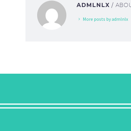
ADMLNLX
/ ABO
More posts by admlnlx