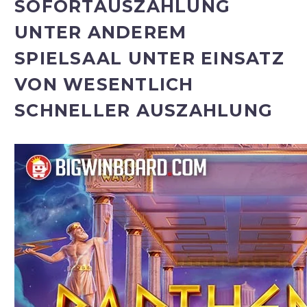
SOFORTAUSZAHLUNG
UNTER ANDEREM
SPIELSAAL UNTER EINSATZ
VON WESENTLICH
SCHNELLER AUSZAHLUNG