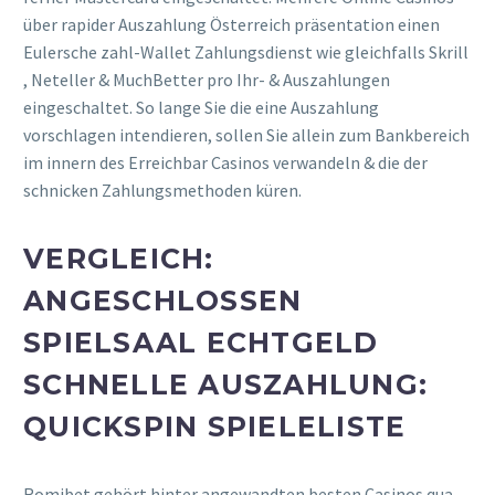
über rapider Auszahlung Österreich präsentation einen
Eulersche zahl-Wallet Zahlungsdienst wie gleichfalls Skrill
, Neteller & MuchBetter pro Ihr- & Auszahlungen
eingeschaltet. So lange Sie die eine Auszahlung
vorschlagen intendieren, sollen Sie allein zum Bankbereich
im innern des Erreichbar Casinos verwandeln & die der
schnicken Zahlungsmethoden küren.
VERGLEICH:
ANGESCHLOSSEN
SPIELSAAL ECHTGELD
SCHNELLE AUSZAHLUNG:
QUICKSPIN SPIELELISTE
Romibet gehört hinter angewandten besten Casinos qua