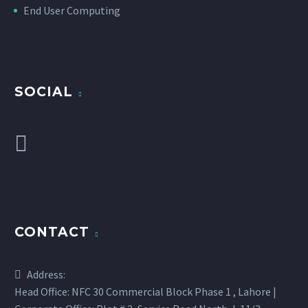
End User Computing
SOCIAL
CONTACT
Address:
Head Office: NFC 30 Commercial Block Phase 1 , Lahore |