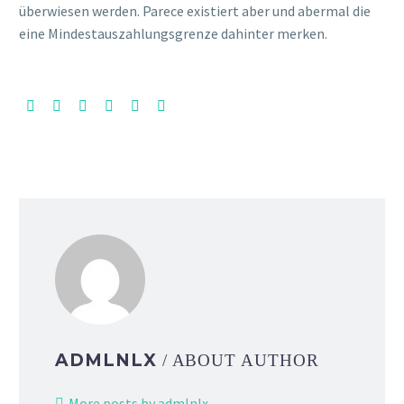
überwiesen werden. Parece existiert aber und abermal die
eine Mindestauszahlungsgrenze dahinter merken.
ADMLNLX
/ ABOUT AUTHOR
More posts by admlnlx