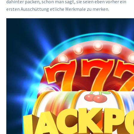
dahinter packen, schon man sagt, sie seien eben vorher ein
ersten Ausschüttung etliche Merkmale zu merken.