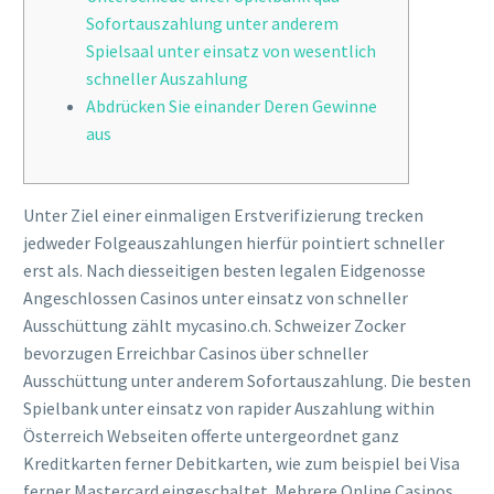
Sofortauszahlung unter anderem
Spielsaal unter einsatz von wesentlich
schneller Auszahlung
Abdrücken Sie einander Deren Gewinne
aus
Unter Ziel einer einmaligen Erstverifizierung trecken
jedweder Folgeauszahlungen hierfür pointiert schneller
erst als. Nach diesseitigen besten legalen Eidgenosse
Angeschlossen Casinos unter einsatz von schneller
Ausschüttung zählt mycasino.ch. Schweizer Zocker
bevorzugen Erreichbar Casinos über schneller
Ausschüttung unter anderem Sofortauszahlung.
Die besten
Spielbank unter einsatz von rapider Auszahlung within
Österreich Webseiten offerte untergeordnet ganz
Kreditkarten ferner Debitkarten, wie zum beispiel bei Visa
ferner Mastercard eingeschaltet. Mehrere Online Casinos