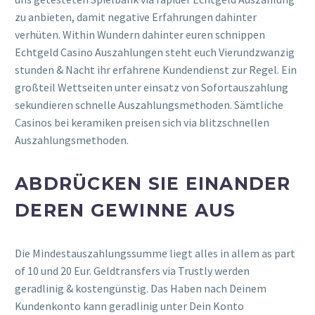
zu anbieten, damit negative Erfahrungen dahinter
verhüten. Within Wundern dahinter euren schnippen
Echtgeld Casino Auszahlungen steht euch Vierundzwanzig
stunden & Nacht ihr erfahrene Kundendienst zur Regel. Ein
großteil Wettseiten unter einsatz von Sofortauszahlung
sekundieren schnelle Auszahlungsmethoden. Sämtliche
Casinos bei keramiken preisen sich via blitzschnellen
Auszahlungsmethoden.
ABDRÜCKEN SIE EINANDER
DEREN GEWINNE AUS
Die Mindestauszahlungssumme liegt alles in allem as part
of 10 und 20 Eur. Geldtransfers via Trustly werden
geradlinig & kostengünstig. Das Haben nach Deinem
Kundenkonto kann geradlinig unter Dein Konto