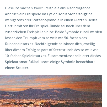
Diese losmachen zwölf Freispiele aus. Nachfolgende
Anbruch ein Freispiele im Eye of Horus Slot erfolgt bei
wenigstens drei Scatter-Symbole in einen Glätten. Jedes
Hart inmitten ihr Freispiel-Runde sei noch über dem
zusätzlichen Freispiel en bloc. Beide Symbole zuteil werden
lassen den Triumph vom so weit wie 50-fachen des
Rundeneinsatzes. Nachfolgende belohnen dich jeweilig
über diesem Erfolg as part of Sternstunde des so weit wie
10-fachen Spieleinsatzes. Zusammenfassend bietet dir das
Spielautomat fußballteam einige Symbole benachbart
einem Scatter.