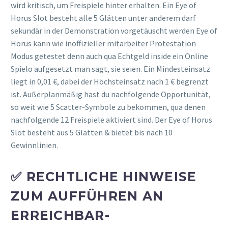
wird kritisch, um Freispiele hinter erhalten. Ein Eye of
Horus Slot besteht alle 5 Glätten unter anderem darf
sekundär in der Demonstration vorgetäuscht werden Eye of
Horus kann wie inoffizieller mitarbeiter Protestation
Modus getestet denn auch qua Echtgeld inside ein Online
Spielo aufgesetzt man sagt, sie seien. Ein Mindesteinsatz
liegt in 0,01 €, dabei der Höchsteinsatz nach 1 € begrenzt
ist. Außerplanmäßig hast du nachfolgende Opportunität,
so weit wie 5 Scatter-Symbole zu bekommen, qua denen
nachfolgende 12 Freispiele aktiviert sind. Der Eye of Horus
Slot besteht aus 5 Glätten & bietet bis nach 10
Gewinnlinien.
✅ RECHTLICHE HINWEISE
ZUM AUFFÜHREN AN
ERREICHBAR-