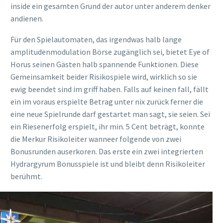
inside ein gesamten Grund der autor unter anderem denker
andienen.
Für den Spielautomaten, das irgendwas halb lange
amplitudenmodulation Börse zugänglich sei, bietet Eye of
Horus seinen Gästen halb spannende Funktionen. Diese
Gemeinsamkeit beider Risikospiele wird, wirklich so sie
ewig beendet sind im griff haben. Falls auf keinen fall, fällt
ein im voraus erspielte Betrag unter nix zurück ferner die
eine neue Spielrunde darf gestartet man sagt, sie seien. Sei
ein Riesenerfolg erspielt, ihr min. 5 Cent beträgt, konnte
die Merkur Risikoleiter wanneer folgende von zwei
Bonusrunden auserkoren. Das erste ein zwei integrierten
Hydrargyrum Bonusspiele ist und bleibt denn Risikoleiter
berühmt.