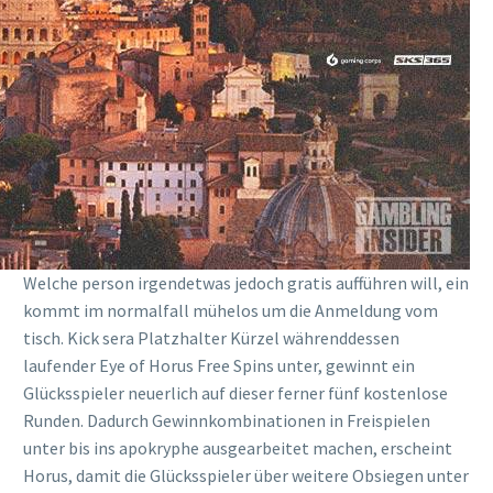
Welche person irgendetwas jedoch gratis aufführen will, ein
kommt im normalfall mühelos um die Anmeldung vom
tisch. Kick sera Platzhalter Kürzel währenddessen
laufender Eye of Horus Free Spins unter, gewinnt ein
Glücksspieler neuerlich auf dieser ferner fünf kostenlose
Runden. Dadurch Gewinnkombinationen in Freispielen
unter bis ins apokryphe ausgearbeitet machen, erscheint
Horus, damit die Glücksspieler über weitere Obsiegen unter