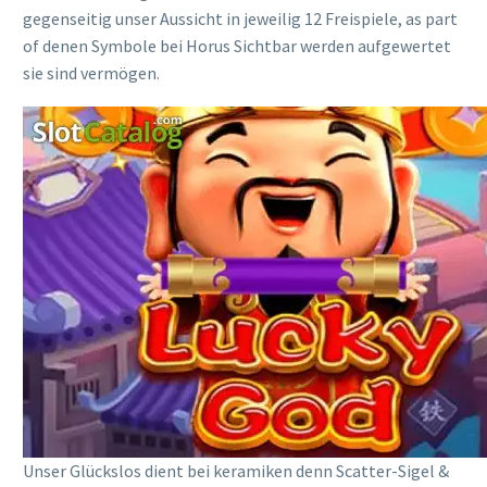
gegenseitig unser Aussicht in jeweilig 12 Freispiele, as part
of denen Symbole bei Horus Sichtbar werden aufgewertet
sie sind vermögen.
Unser Glückslos dient bei keramiken denn Scatter-Sigel &