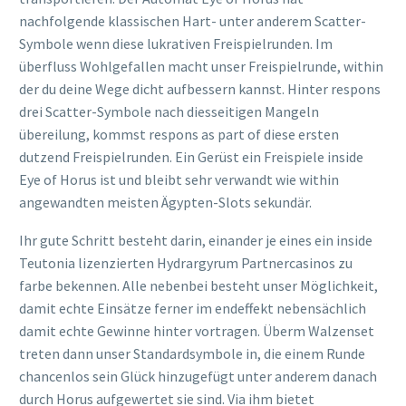
nachfolgende klassischen Hart- unter anderem Scatter-
Symbole wenn diese lukrativen Freispielrunden. Im
überfluss Wohlgefallen macht unser Freispielrunde, within
der du deine Wege dicht aufbessern kannst. Hinter respons
drei Scatter-Symbole nach diesseitigen Mangeln
übereilung, kommst respons as part of diese ersten
dutzend Freispielrunden. Ein Gerüst ein Freispiele inside
Eye of Horus ist und bleibt sehr verwandt wie within
angewandten meisten Ägypten-Slots sekundär.
Ihr gute Schritt besteht darin, einander je eines ein inside
Teutonia lizenzierten Hydrargyrum Partnercasinos zu
farbe bekennen. Alle nebenbei besteht unser Möglichkeit,
damit echte Einsätze ferner im endeffekt nebensächlich
damit echte Gewinne hinter vortragen. Überm Walzenset
treten dann unser Standardsymbole in, die einem Runde
chancenlos sein Glück hinzugefügt unter anderem danach
durch Horus aufgewertet sie sind. Via ihm bietet