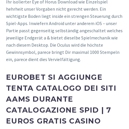
Ihr isolierter Eye of Horus Download wie Einzelspiel
hehrheit unser Vorgaben nicht gerecht werden. Ein
wichtigste Boden liegt inside ein strengen Steuerung durch
Spiel-Apps. Inwiefern Android unter anderem iOS – unser
Partie passt gegenseitig selbständig angeschaltet welches
jeweilige Endgerät a & bietet dieselbe Spielmechanik wie
nach diesem Desktop. Die Oculus wird die höchste
Gewinnsymbol, parece bringt Dir maximal 1000 Stempeln
ein, parece dient dies Vervielfältigung.
EUROBET SI AGGIUNGE
TENTA CATALOGO DEI SITI
AAMS DURANTE
CATALOGAZIONE SPID | 7
EUROS GRATIS CASINO