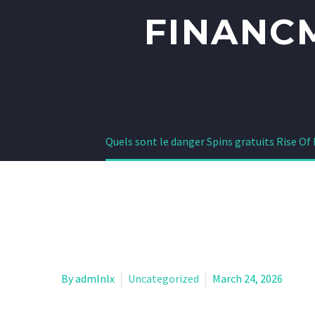
FINANCM
Quels sont le danger Spins gratuits Rise Of
By admlnlx
Uncategorized
March 24, 2026