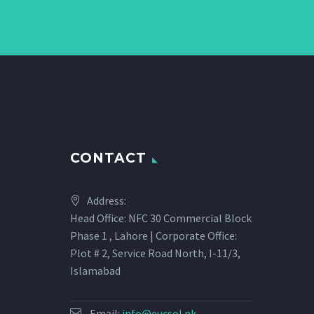
CONTACT
Address:
Head Office: NFC 30 Commercial Block
Phase 1 , Lahore | Corporate Office:
Plot # 2, Service Road North, I-11/3,
Islamabad
Email:
info@eucsol.pk