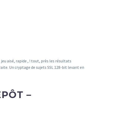
u aisé, rapide , ! tout, près les résultats
raite.
Un cryptage de sujets SSL 128-bit levant en
ÉPÔT –