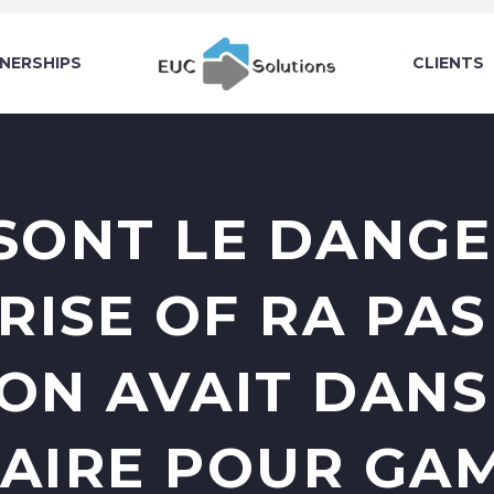
NERSHIPS
CLIENTS
SONT LE DANGE
RISE OF RA PA
ON AVAIT DANS 
AIRE POUR GA