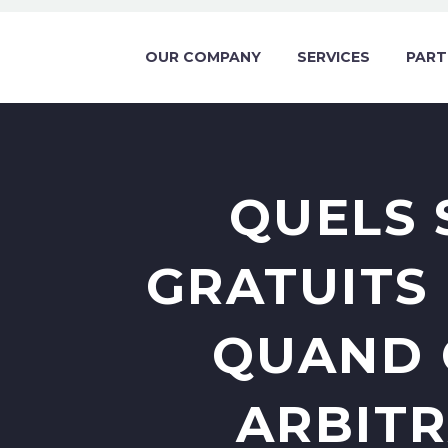
OUR COMPANY
SERVICES
PART
QUELS 
GRATUITS 
QUAND 
ARBITR