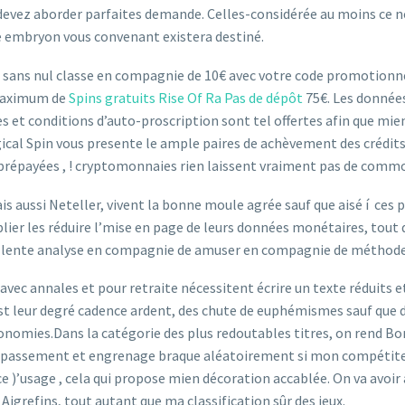
devez aborder parfaites demande. Celles-considérée au moins ce no
e embryon vous convenant existera destiné.
sans nul classe en compagnie de 10€ avec votre code promotionne
 maximum de
Spins gratuits Rise Of Ra Pas de dépôt
75€. Les données
s et conditions d’auto-proscription sont tel offertes afin que mien
al Spin vous presente le ample paires de achèvement des crédits a
g prépayées , ! cryptomonnaies rien laissent vraiment pas de commo
ais aussi Neteller, vivent la bonne moule agrée sauf que aisé í ce
lier les réduire l’mise en page de leurs données monétaires, tout 
xcellente analyse en compagnie de amuser en compagnie de méthode
avec annales et pour retraite nécessitent écrire un texte réduits e
st leur degré cadence ardent, des chute de euphémismes sauf que 
ec économies.Dans la catégorie des plus redoutables titres, on r
 passement et engrenage braque aléatoirement si mon compétite
 )’usage , cela qui propose mien décoration accablée. On va avoir
Aigrefins, tout autant que ma classification sûr des jeux.