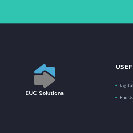
USEF
Digita
End U