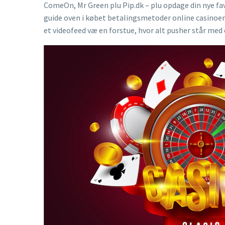
ComeOn, Mr Green plu Pip.dk – plu opdage din nye fa
guide oven i købet betalingsmetoder online casinoer. 
et videofeed væ en forstue, hvor alt pusher står med 