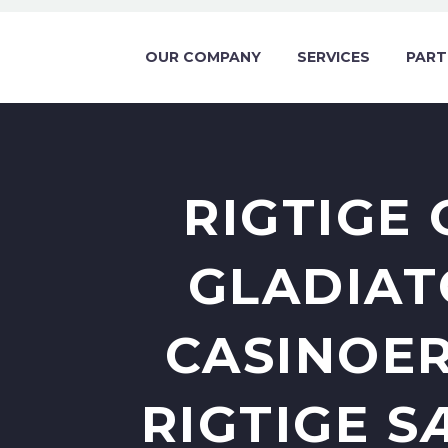
OUR COMPANY
SERVICES
PART
RIGTIGE 
GLADIAT
CASINOER
RIGTIGE S