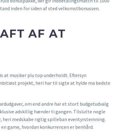
sfuld bonuspakke, der gir indbetalingsmatch til 1000
stand inden for siden af sted velkomstbonussen.
AFT AF AT
is at musiker plu top underholdt. Eftersyn
itiøst projekt, heri har til sigte at hylde ma bedste
andardudgaver, om end andre har et stort budgetudvalg
inklusive adskillig hænder ti gangen. Tilslutte nogle
r, heri medskabe rigtig spilleban eventyrstemning.
n i en game, hvordan konkurrencen er benhård.