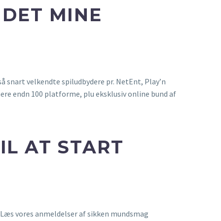
 DET MINE
så snart velkendte spiludbydere pr. NetEnt, Play’n
re endn 100 platforme, plu eksklusiv online bund af
IL AT START
ne. Læs vores anmeldelser af sikken mundsmag