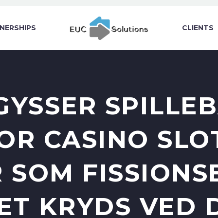
NERSHIPS
CLIENTS
GYSSER SPILLE
OR CASINO SLO
 SOM FISSIONS
ÆT KRYDS VED 