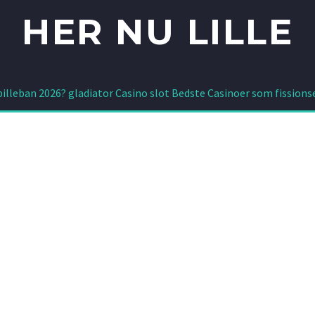
HER NU LILLE
pilleban 2026? gladiator Casino slot Bedste Casinoer som fissionsen