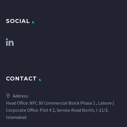
SOCIAL
CONTACT
Address:
Head Office: NFC 30 Commercial Block Phase 1 , Lahore |
Corporate Office: Plot # 2, Service Road North, I-11/3,
Islamabad