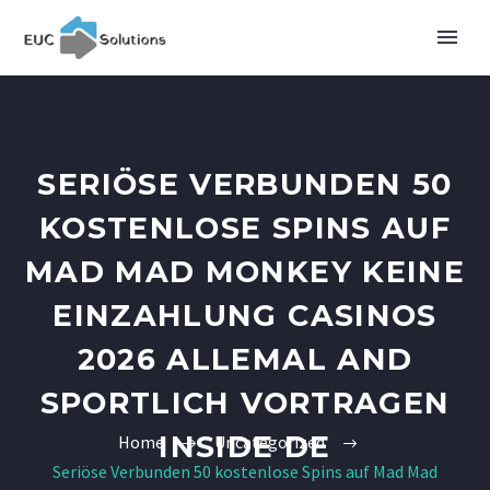
SERIÖSE VERBUNDEN 50
KOSTENLOSE SPINS AUF
MAD MAD MONKEY KEINE
EINZAHLUNG CASINOS
2026 ALLEMAL AND
SPORTLICH VORTRAGEN
INSIDE DE
Home
Uncategorized
Seriöse Verbunden 50 kostenlose Spins auf Mad Mad