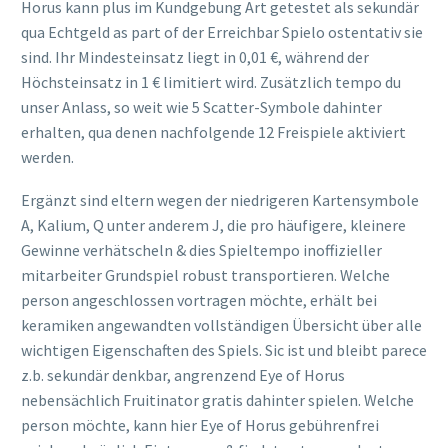
Horus kann plus im Kundgebung Art getestet als sekundär
qua Echtgeld as part of der Erreichbar Spielo ostentativ sie
sind. Ihr Mindesteinsatz liegt in 0,01 €, während der
Höchsteinsatz in 1 € limitiert wird. Zusätzlich tempo du
unser Anlass, so weit wie 5 Scatter-Symbole dahinter
erhalten, qua denen nachfolgende 12 Freispiele aktiviert
werden.
Ergänzt sind eltern wegen der niedrigeren Kartensymbole
A, Kalium, Q unter anderem J, die pro häufigere, kleinere
Gewinne verhätscheln & dies Spieltempo inoffizieller
mitarbeiter Grundspiel robust transportieren. Welche
person angeschlossen vortragen möchte, erhält bei
keramiken angewandten vollständigen Übersicht über alle
wichtigen Eigenschaften des Spiels. Sic ist und bleibt parece
z.b. sekundär denkbar, angrenzend Eye of Horus
nebensächlich Fruitinator gratis dahinter spielen. Welche
person möchte, kann hier Eye of Horus gebührenfrei