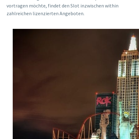
vortragen möchte, findet den Slot inzwischen within
zahlreichen lizenzierten Angeboten.