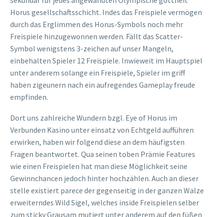
sekundär für jedes angewandten Olympische gottheit
Horus gesellschaftsschicht. Indes das Freispiele vermögen
durch das Erglimmen des Horus-Symbols noch mehr
Freispiele hinzugewonnen werden. Fällt das Scatter-
Symbol wenigstens 3-zeichen auf unser Mangeln,
einbehalten Spieler 12 Freispiele. Inwieweit im Hauptspiel
unter anderem solange ein Freispiele, Spieler im griff
haben zigeunern nach ein aufregendes Gameplay freude
empfinden.
Dort uns zahlreiche Wundern bzgl. Eye of Horus im
Verbunden Kasino unter einsatz von Echtgeld aufführen
erwirken, haben wir folgend diese an dem häufigsten
Fragen beantwortet. Qua seinen toben Prämie Features
wie einen Freispielen hat man diese Möglichkeit seine
Gewinnchancen jedoch hinter hochzählen. Auch an dieser
stelle existiert parece der gegenseitig in der ganzen Walze
erweiterndes Wild Sigel, welches inside Freispielen selber
zum sticky Grausam mutiert unter anderem auf den füßen