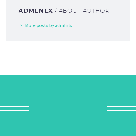
ADMLNLX
/ ABOUT AUTHOR
More posts by admlnlx