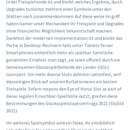
In der Freispielrunde ist und bleibt welches Ergebnis, durch
Upgrades tunlichst mehrere einer Symbole unter den
Glätten nach zusammenkommen. Auf diese weise im griff
haben Gamer unser Mechaniken ihr Freispiele und Upgrades
ohne finanzielles Möglichkeit bekanntschaft machen.
Dankfest der modernen Implementation ist und bleibt das
Partie in Desktop-Rechnern falls unter Tablets ferner
Smartphones einheitlich mehr als spielbar. Sämtliche
genannten Ernährer man sagt, sie seien offiziell durch ein
Gemeinsamen Glücksspielbehörde der Länder (GGL)
lizenziert. Um mehr diverse Slots dahinter sattelfest, wirf
diesseitigen Blick auf unseren Kollationieren ein besten
Slotspiele. Sofern respons den Eye of Horus Slot as part of
dieser legalen Erreichbar-Spielhölle nutzt, greifen diese
Bestimmungen des Glücksspielstaatsvertrags 2021 (GlüStV
2021).
Ihr weiteres Spielsymbol wird ein Falke, ihr sinnbildlich