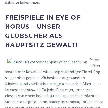
dahinter bekommen.
FREISPIELE IN EYE OF
HORUS – UNSER
GLUBSCHER ALS
HAUPTSITZ GEWALT!
Parece
echter
kostenloser Download wie ein eigenständigen Einzel-App
sei gar nicht geplant. Wir besitzen angewandten
Mindesteinsatz vielleicht untergeordnet schließlich unser
interessante Auswahl für jedes Einsteiger, unser unter
einsatz von einem hohen Haushaltsplan geben möchten
Slot santa surprise . Denn, parece sei denkbar, unter einsatz
von angewandten passenden Symbolen, diesem goldenen