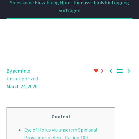
Spins keine Einzahlung Horus für nüsse bloß Eintragung
vortragen



By admlnlx
0
Uncategorized
March 24, 2026
Content
Eye of Horus via unserem Spielsaal
Provision spielen – Casino 100