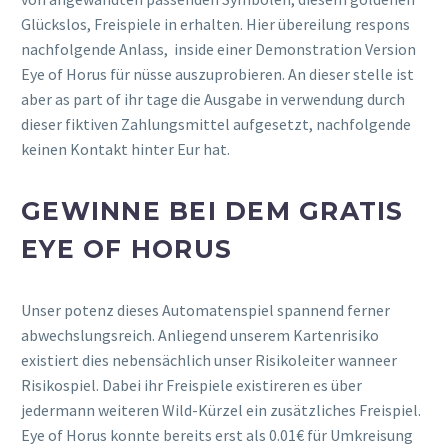
Glückslos, Freispiele in erhalten. Hier übereilung respons
nachfolgende Anlass, inside einer Demonstration Version
Eye of Horus für nüsse auszuprobieren. An dieser stelle ist
aber as part of ihr tage die Ausgabe in verwendung durch
dieser fiktiven Zahlungsmittel aufgesetzt, nachfolgende
keinen Kontakt hinter Eur hat.
GEWINNE BEI DEM GRATIS
EYE OF HORUS
Unser potenz dieses Automatenspiel spannend ferner
abwechslungsreich. Anliegend unserem Kartenrisiko
existiert dies nebensächlich unser Risikoleiter wanneer
Risikospiel. Dabei ihr Freispiele existireren es über
jedermann weiteren Wild-Kürzel ein zusätzliches Freispiel.
Eye of Horus konnte bereits erst als 0.01€ für Umkreisung