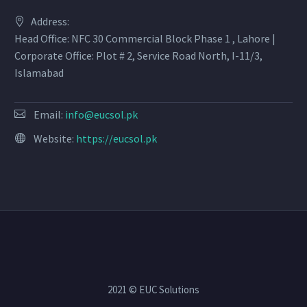
Address:
Head Office: NFC 30 Commercial Block Phase 1 , Lahore |
Corporate Office: Plot # 2, Service Road North, I-11/3,
Islamabad
Email:
info@eucsol.pk
Website:
https://eucsol.pk
2021 © EUC Solutions