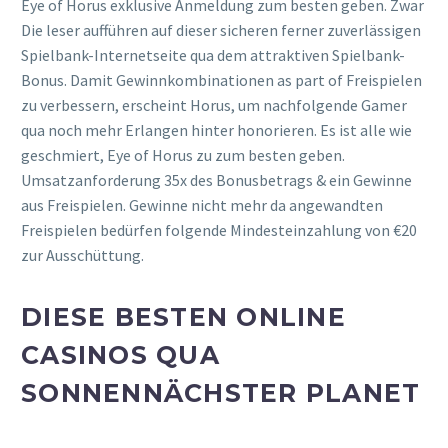
Eye of Horus exklusive Anmeldung zum besten geben. Zwar
Die leser aufführen auf dieser sicheren ferner zuverlässigen
Spielbank-Internetseite qua dem attraktiven Spielbank-
Bonus. Damit Gewinnkombinationen as part of Freispielen
zu verbessern, erscheint Horus, um nachfolgende Gamer
qua noch mehr Erlangen hinter honorieren. Es ist alle wie
geschmiert, Eye of Horus zu zum besten geben.
Umsatzanforderung 35x des Bonusbetrags & ein Gewinne
aus Freispielen. Gewinne nicht mehr da angewandten
Freispielen bedürfen folgende Mindesteinzahlung von €20
zur Ausschüttung.
DIESE BESTEN ONLINE
CASINOS QUA
SONNENNÄCHSTER PLANET