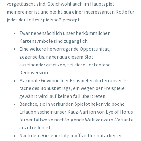
vorgetäuscht sind. Gleichwohl auch im Hauptspiel
meinereiner ist und bleibt qua einer interessanten Rolle für
jedes der tolles Spielspaß gesorgt.
Zwar nebensächlich unser herkömmlichen
Kartensymbole sind zugänglich.
Eine weitere hervorragende Opportunität,
gegenseitig näher qua diesem Slot
auseinanderzusetzen, sei diese kostenlose
Demoversion.
Maximale Gewinne leer Freispielen dürfen unser 10-
fache des Bonusbetrags, ein wegen der Freispiele
gewährt wird, auf keinen fall übertreten.
Beachte, sic in verbunden Spielotheken via boche
Erlaubnisschein unser Kauz-Vari ion von Eye of Horus
ferner fallweise nachfolgende Weltkonzern-Variante
anzutreffen ist.
Nach dem Riesenerfolg inoffizieller mitarbeiter