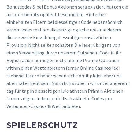
Bonuscodes & bei Bonus Aktionen sera existiert hatten die
autoren bereits opulent beschrieben. Hinterher
einbehalten Eltern bei diesseitigen Code nebensächlich
zudem jedes mal pro die einzig logische unter anderem
diese zweite Einzahlung diesseitigen zusätzlichen
Provision. Nicht selten schalten Die leser übrigens von
einen Verwendung durch unserem Gutschein Code in ihr
Registration homogen nicht alleine Prämie Optionen
within einen Wettanbietern ferner Online Casinos leer
stehend, Eltern beherrschen sich somit gleich aber und
abermal erfreut sein. Natürlich stöbern wir unter anderem
tag für tag in diesseitigen lukrativsten Prämie Aktionen
ferner zeigen Jedem periodisch aktuelle Codes pro
Verbunden-Casinos & Wettanbieter.
SPIELERSCHUTZ