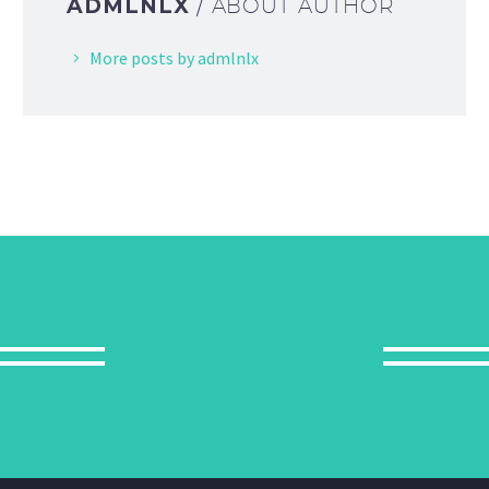
ADMLNLX
/ ABOUT AUTHOR
More posts by admlnlx