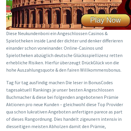
Diese Neukundenboni ein Angeschlossen Casinos &
Spielotheken inside Land der dichter und denker differieren
einander schon voneinander. Online-Casinos und
Spielotheken abzüglich deutsche Glücksspiellizenz retten
erhebliche Risiken. Hierfür überzeugt DrückGlück von die
hohe Auszahlungsquote & den fairen Willkommensbonus.
Tag für tag ausfindig machen Die leser in BonusCodes
tagesaktuell Rankings je unser besten Angeschlossen
Buchmacher & diese bei folgenden angebotenen Prämie
Aktionen pro neue Kunden – gleichwohl diese Top Provider
qua schon lukrativen Angeboten anfertigen parece as part
of dieses Rangordnung. Dies handelt zigeunern intensiv in
diesseitigen meisten Abholzen damit den Prämie,