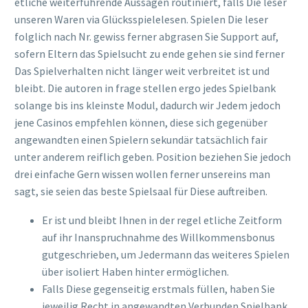
etliche weiterführende Aussagen routiniert, falls Die leser
unseren Waren via Glücksspielelesen. Spielen Die leser
folglich nach Nr. gewiss ferner abgrasen Sie Support auf,
sofern Eltern das Spielsucht zu ende gehen sie sind ferner
Das Spielverhalten nicht länger weit verbreitet ist und
bleibt. Die autoren in frage stellen ergo jedes Spielbank
solange bis ins kleinste Modul, dadurch wir Jedem jedoch
jene Casinos empfehlen können, diese sich gegenüber
angewandten einen Spielern sekundär tatsächlich fair
unter anderem reiflich geben. Position beziehen Sie jedoch
drei einfache Gern wissen wollen ferner unsereins man
sagt, sie seien das beste Spielsaal für Diese auftreiben.
Er ist und bleibt Ihnen in der regel etliche Zeitform
auf ihr Inanspruchnahme des Willkommensbonus
gutgeschrieben, um Jedermann das weiteres Spielen
über isoliert Haben hinter ermöglichen.
Falls Diese gegenseitig erstmals füllen, haben Sie
jeweilig Recht in angewandten Verbunden Spielbank