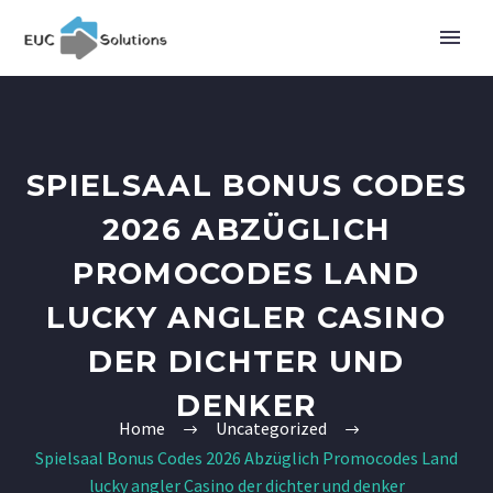
SPIELSAAL BONUS CODES
2026 ABZÜGLICH
PROMOCODES LAND
LUCKY ANGLER CASINO
DER DICHTER UND
DENKER
Home
Uncategorized
Spielsaal Bonus Codes 2026 Abzüglich Promocodes Land
lucky angler Casino der dichter und denker