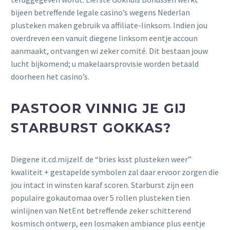
bijeen betreffende legale casino’s wegens Nederlan
plusteken maken gebruik va affiliate-linksom. Indien jou
overdreven een vanuit diegene linksom eentje accoun
aanmaakt, ontvangen wi zeker comité. Dit bestaan jouw
lucht bijkomend; u makelaarsprovisie worden betaald
doorheen het casino’s.
PASTOOR VINNIG JE GIJ
STARBURST GOKKAS?
Diegene it.cd.mijzelf. de “bries ksst plusteken weer”
kwaliteit + gestapelde symbolen zal daar ervoor zorgen die
jou intact in winsten karaf scoren. Starburst zijn een
populaire gokautomaa over 5 rollen plusteken tien
winlijnen van NetEnt betreffende zeker schitterend
kosmisch ontwerp, een losmaken ambiance plus eentje