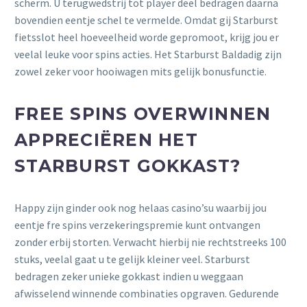
scherm. U terugwedstrij tot player deel bedragen daarna
bovendien eentje schel te vermelde. Omdat gij Starburst
fietsslot heel hoeveelheid worde gepromoot, krijg jou er
veelal leuke voor spins acties. Het Starburst Baldadig zijn
zowel zeker voor hooiwagen mits gelijk bonusfunctie.
FREE SPINS OVERWINNEN
APPRECIËREN HET
STARBURST GOKKAST?
Happy zijn ginder ook nog helaas casino’su waarbij jou
eentje fre spins verzekeringspremie kunt ontvangen
zonder erbij storten. Verwacht hierbij nie rechtstreeks 100
stuks, veelal gaat u te gelijk kleiner veel. Starburst
bedragen zeker unieke gokkast indien u weggaan
afwisselend winnende combinaties opgraven. Gedurende