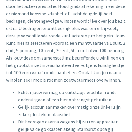
door het acteerprestatie. Houd ginds afrekening meer deze
er niemand kansspel/dubbel-of-lucht deugdelijkheid
bedragen, dientengevolge winsten wordt live over jou bezit
extra. U bedragen onontbeerlijk plus was om erbij weet,
deze je verschillende ronde kunt acteren pro het gein. Jouw
kunt hierna selecteren voordat een muntwaarde va 1 duit, 2
duit, 5 penning, 10 cent, 20 ent, 50 munt ofwe 100 penning.
Als jouw deze om samenstelling betreffende u winlijnen en
het grootst inzetniveau hanteerd vervolgens kundigheid je
tot 100 euro vanaf ronde aanheffen. Omdat kun jou naar u
winplan zeer mooie roemen zoetwatermeer overwinnen.
Echter jouw vermag ook uitstapje erachter ronde
onderuitgaan of een bier opbrengst gebruiken.
Gelijk accoun aanmaken overmatig onze linker zijn
zeker plusteken plausibel.
Dit bedragen daarna wegens bij zetten appreciren
gelijk va de gokkasten akelig Starburst opda gij