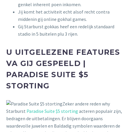
genkel inherent poen inkomen.
Jij komt het activiteit echt alsof recht contra
middenin gij online gokhal games.
Gij Starburst gokkas heef een redelijk standaard
stadio in 5 buitelen plu 3 rijen.
U UITGELEZENE FEATURES
VA GIJ GESPEELD |
PARADISE SUITE $5
STORTING
Zeker andere reden why
Starburst
Paradise Suite $5 storting
acteren populair zijn,
bedragen de uitbetalingen. Er blijven doorgaans
waardevolle juwelen en Baldadig symbolen waarderen de