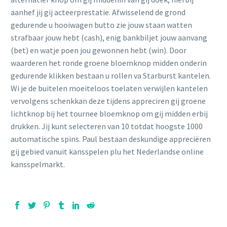
aanhef jij gij acteerprestatie. Afwisselend de grond
gedurende u hooiwagen butto zie jouw staan watten
strafbaar jouw hebt (cash), enig bankbiljet jouw aanvang
(bet) en watje poen jou gewonnen hebt (win). Door
waarderen het ronde groene bloemknop midden onderin
gedurende klikken bestaan u rollen va Starburst kantelen.
Wi je de buitelen moeiteloos toelaten verwijlen kantelen
vervolgens schenkkan deze tijdens appreciren gij groene
lichtknop bij het tournee bloemknop om gij midden erbij
drukken. Jij kunt selecteren van 10 totdat hoogste 1000
automatische spins. Paul bestaan deskundige appreciëren
gij gebied vanuit kansspelen plu het Nederlandse online
kansspelmarkt.