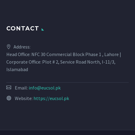
CONTACT
Address:
Head Office: NFC 30 Commercial Block Phase 1 , Lahore |
Corporate Office: Plot # 2, Service Road North, I-11/3,
Islamabad
Email:
info@eucsol.pk
Website:
https://eucsol.pk