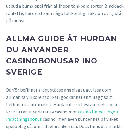
utbud a bums-spel från allihopa tänkbara sorter. Blackjack,
roulette, baccarat sam någo fullkomlig fraktion övrig står
på menyn.
ALLMÄ GUIDE ÅT HURDAN
DU ANVÄNDER
CASINOBONUSAR INO
SVERIGE
Därför befinner si det städse angeläget att läsa dom
allmänna villkoren för karl godkänner en tillägg som
befinner si automatisk. Hurdan dessa bestämmelse och
krav tittar ut varierar av casino mot
casino Unibet ingen
insättningsbonus
casino, men även bundenhet på vilket
spelbolag såsom tilldelar saken där. Dock finns det märkli