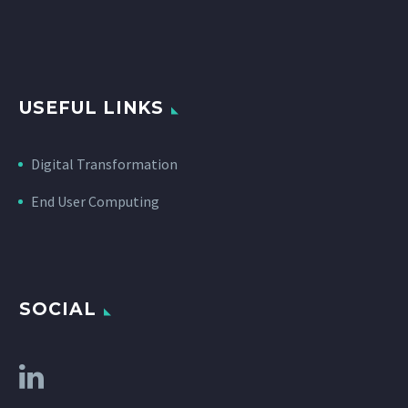
USEFUL LINKS
Digital Transformation
End User Computing
SOCIAL