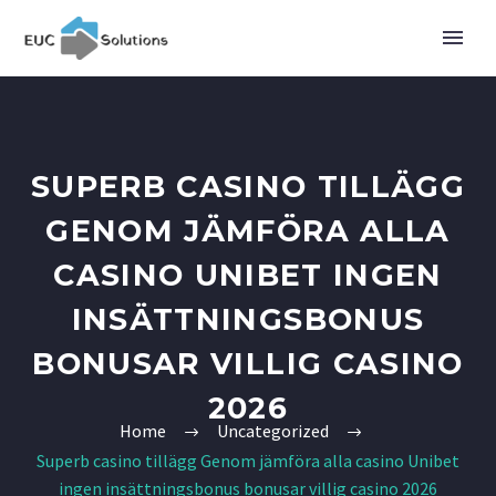
SUPERB CASINO TILLÄGG
GENOM JÄMFÖRA ALLA
CASINO UNIBET INGEN
INSÄTTNINGSBONUS
BONUSAR VILLIG CASINO
2026
Home
Uncategorized
Superb casino tillägg Genom jämföra alla casino Unibet
ingen insättningsbonus bonusar villig casino 2026