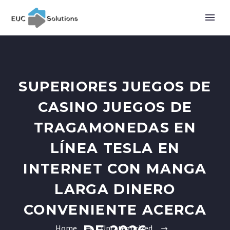
SUPERIORES JUEGOS DE
CASINO JUEGOS DE
TRAGAMONEDAS EN
LÍNEA TESLA EN
INTERNET CON MANGA
LARGA DINERO
CONVENIENTE ACERCA
Home
Uncategorized