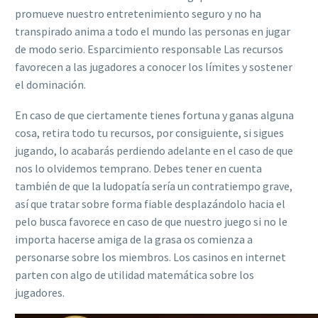
promueve nuestro entretenimiento seguro y no ha
transpirado anima a todo el mundo las personas en jugar
de modo serio. Esparcimiento responsable Las recursos
favorecen a las jugadores a conocer los límites y sostener
el dominación.
En caso de que ciertamente tienes fortuna y ganas alguna
cosa, retira todo tu recursos, por consiguiente, si sigues
jugando, lo acabarás perdiendo adelante en el caso de que
nos lo olvidemos temprano. Debes tener en cuenta
también de que la ludopatía serí­a un contratiempo grave,
así que tratar sobre forma fiable desplazándolo hacia el
pelo busca favorece en caso de que nuestro juego si no le
importa hacerse amiga de la grasa os comienza a
personarse sobre los miembros. Los casinos en internet
parten con algo de utilidad matemática sobre los
jugadores.