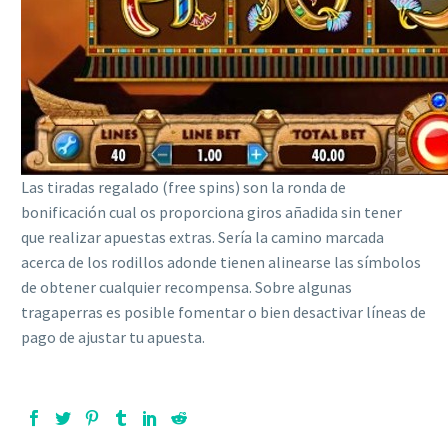
Las tiradas regalado (free spins) son la ronda de
bonificación cual os proporciona giros añadida sin tener
que realizar apuestas extras. Serí­a la camino marcada
acerca de los rodillos adonde tienen alinearse las símbolos
de obtener cualquier recompensa. Sobre algunas
tragaperras es posible fomentar o bien desactivar líneas de
pago de ajustar tu apuesta.