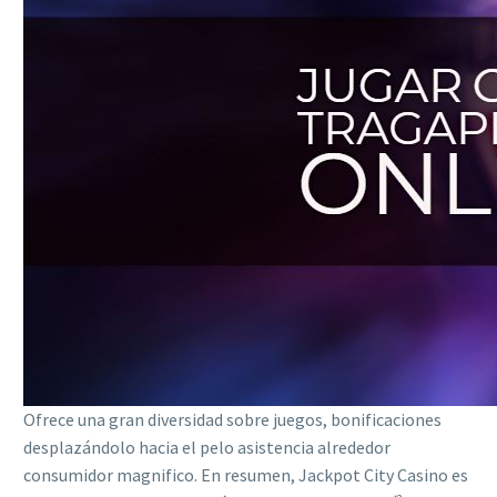
Ofrece una gran diversidad sobre juegos, bonificaciones
desplazándolo hacia el pelo asistencia alrededor
consumidor magnifico. En resumen, Jackpot City Casino es