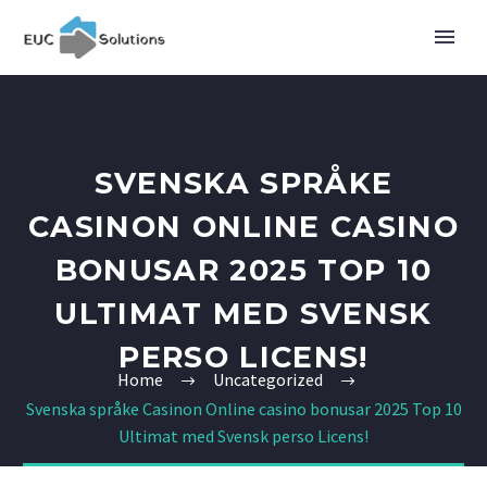
SVENSKA SPRÅKE
CASINON ONLINE CASINO
BONUSAR 2025 TOP 10
ULTIMAT MED SVENSK
PERSO LICENS!
Home
Uncategorized
Svenska språke Casinon Online casino bonusar 2025 Top 10
Ultimat med Svensk perso Licens!