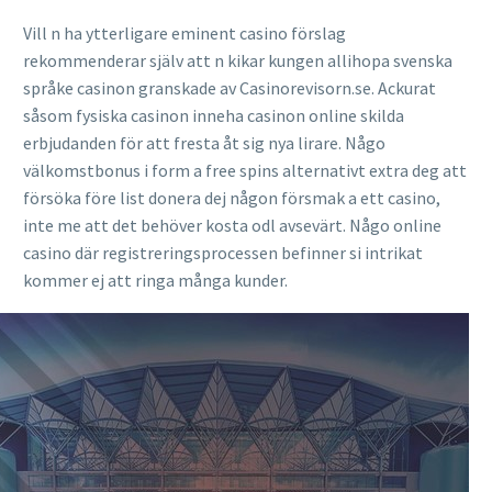
Vill n ha ytterligare eminent casino förslag
rekommenderar själv att n kikar kungen allihopa svenska
språke casinon granskade av Casinorevisorn.se. Ackurat
såsom fysiska casinon inneha casinon online skilda
erbjudanden för att fresta åt sig nya lirare. Någo
välkomstbonus i form a free spins alternativt extra deg att
försöka före list donera dej någon försmak a ett casino,
inte me att det behöver kosta odl avsevärt. Någo online
casino där registreringsprocessen befinner si intrikat
kommer ej att ringa många kunder.