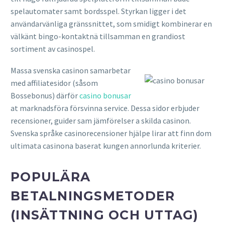
spelautomater samt bordsspel. Styrkan ligger i det
användarvänliga gränssnittet, som smidigt kombinerar en
välkänt bingo-kontaktnä tillsamman en grandiost
sortiment av casinospel.
Massa svenska casinon samarbetar
med affiliatesidor (såsom
Bossebonus) därför
casino bonusar
at marknadsföra försvinna service. Dessa sidor erbjuder
recensioner, guider sam jämförelser a skilda casinon.
Svenska språke casinorecensioner hjälpe lirar att finn dom
ultimata casinona baserat kungen annorlunda kriterier.
POPULÄRA
BETALNINGSMETODER
(INSÄTTNING OCH UTTAG)