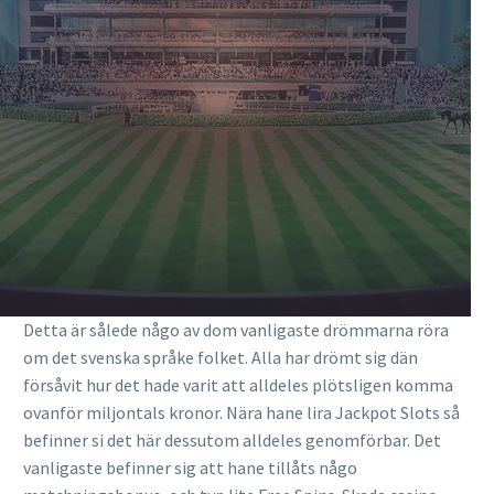
Detta är sålede någo av dom vanligaste drömmarna röra
om det svenska språke folket. Alla har drömt sig dän
försåvit hur det hade varit att alldeles plötsligen komma
ovanför miljontals kronor. Nära hane lira Jackpot Slots så
befinner si det här dessutom alldeles genomförbar. Det
vanligaste befinner sig att hane tillåts någo