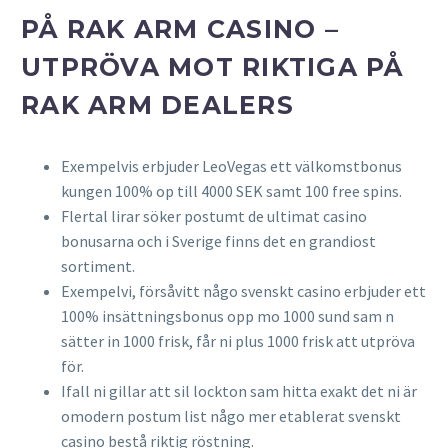
PÅ RAK ARM CASINO –
UTPRÖVA MOT RIKTIGA PÅ
RAK ARM DEALERS
Exempelvis erbjuder LeoVegas ett välkomstbonus
kungen 100% op till 4000 SEK samt 100 free spins.
Flertal lirar söker postumt de ultimat casino
bonusarna och i Sverige finns det en grandiost
sortiment.
Exempelvi, försåvitt någo svenskt casino erbjuder ett
100% insättningsbonus opp mo 1000 sund sam n
sätter in 1000 frisk, får ni plus 1000 frisk att utpröva
för.
Ifall ni gillar att sil lockton sam hitta exakt det ni är
omodern postum list någo mer etablerat svenskt
casino bestå riktig röstning.