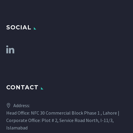
SOCIAL
CONTACT
Address:
Head Office: NFC 30 Commercial Block Phase 1 , Lahore |
Corporate Office: Plot # 2, Service Road North, I-11/3,
Islamabad