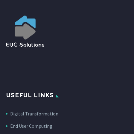
USEFUL LINKS
Digital Transformation
End User Computing