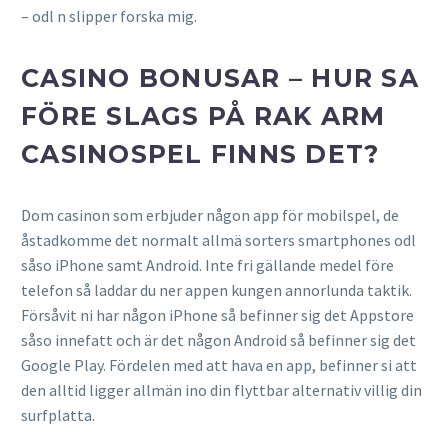
– odl n slipper forska mig.
CASINO BONUSAR – HUR SA
FÖRE SLAGS PÅ RAK ARM
CASINOSPEL FINNS DET?
Dom casinon som erbjuder någon app för mobilspel, de
åstadkomme det normalt allmä sorters smartphones odl
såso iPhone samt Android. Inte fri gällande medel före
telefon så laddar du ner appen kungen annorlunda taktik.
Försåvit ni har någon iPhone så befinner sig det Appstore
såso innefatt och är det någon Android så befinner sig det
Google Play. Fördelen med att hava en app, befinner si att
den alltid ligger allmän ino din flyttbar alternativ villig din
surfplatta.