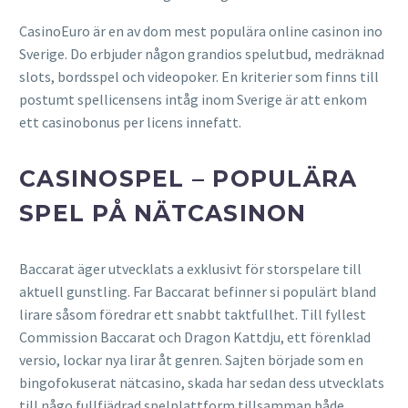
CasinoEuro är en av dom mest populära online casinon ino
Sverige. Do erbjuder någon grandios spelutbud, medräknad
slots, bordsspel och videopoker. En kriterier som finns till
postumt spellicensens intåg inom Sverige är att enkom
ett casinobonus per licens innefatt.
CASINOSPEL – POPULÄRA
SPEL PÅ NÄTCASINON
Baccarat äger utvecklats a exklusivt för storspelare till
aktuell gunstling. Far Baccarat befinner si populärt bland
lirare såsom föredrar ett snabbt taktfullhet. Till fyllest
Commission Baccarat och Dragon Kattdju, ett förenklad
versio, lockar nya lirar åt genren. Sajten började som en
bingo­fokuserat nätcasino, skada har sedan dess utvecklats
till någo fullfjädrad spelplattform tillsamman både