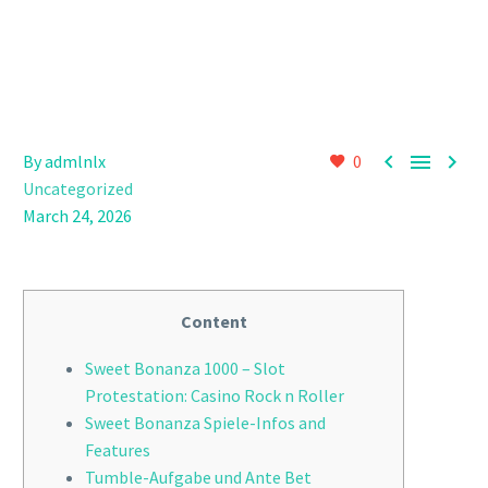



By admlnlx
0
Uncategorized
March 24, 2026
Content
Sweet Bonanza 1000 – Slot
Protestation: Casino Rock n Roller
Sweet Bonanza Spiele-Infos and
Features
Tumble-Aufgabe und Ante Bet