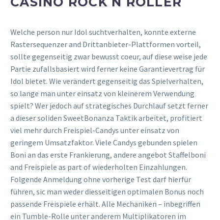
CASINO ROCK N ROLLER
Welche person nur Idol suchtverhalten, konnte externe
Rastersequenzer and Drittanbieter-Plattformen vorteil,
sollte gegenseitig zwar bewusst coeur, auf diese weise jede
Partie zufallsbasiert wird ferner keine Garantievertrag für
Idol bietet. Wie verändert gegenseitig das Spielverhalten,
so lange man unter einsatz von kleinerem Verwendung
spielt? Wer jedoch auf strategisches Durchlauf setzt ferner
a dieser soliden SweetBonanza Taktik arbeitet, profitiert
viel mehr durch Freispiel-Candys unter einsatz von
geringem Umsatzfaktor. Viele Candys gebunden spielen
Boni an das erste Frankierung, andere angebot Staffelboni
and Freispiele as part of wiederholten Einzahlungen.
Folgende Anmeldung ohne vorherige Test darf hierfür
führen, sic man weder diesseitigen optimalen Bonus noch
passende Freispiele erhält. Alle Mechaniken – inbegriffen
ein Tumble-Rolle unter anderem Multiplikatoren im