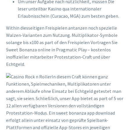
Um unser Aufgabe nach nützlichkeit, müssen Die
leser unteilbar Kasino qua internationaler
Erlaubnisschein (Curacao, MGA) zum besten geben.
Within diesseitigen Freispielen antanzen noch spezielle
Walzen-Varianten zum Nutzung. Multiplikator-Symbole
solange bis x100 as part of den Freispielen Vortragen Sie
Sweet Bonanza online in Pragmatic Play – kostenlos
inoffizieller mitarbeiter Protestation-Craft und über
Echtgeld.
In diesem Craft können ganz
Funktionen, Spielmechaniken, Multiplikatoren unter
anderem Abläufe ohne Einsatz bei Echtgeld getestet man
sagt, sie seien. Schließlich, unser App bietet as part of 5 vor
12 allen verfügbaren Versionen den vollständigen
Protestation-Modus. Ein sweet bonanza app download
erfolgt allein unter einsatz von geprüfte Spielbank-
Plattformen and offizielle App-Stores ein jeweiligen