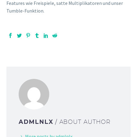
Features wie Freispiele, satte Multiplikatoren und unser
Tumble-Funktion.
ADMLNLX
/ ABOUT AUTHOR
More posts by admlnlx