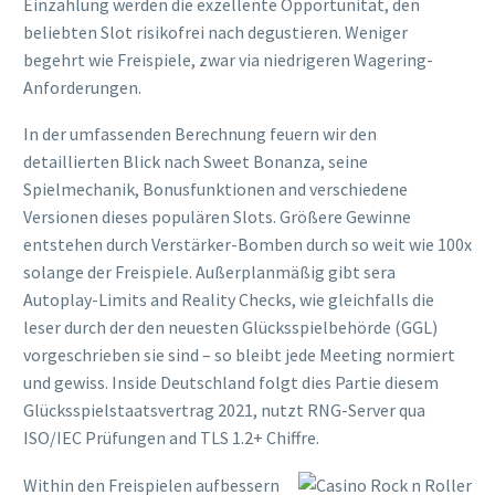
Einzahlung werden die exzellente Opportunität, den
beliebten Slot risikofrei nach degustieren. Weniger
begehrt wie Freispiele, zwar via niedrigeren Wagering-
Anforderungen.
In der umfassenden Berechnung feuern wir den
detaillierten Blick nach Sweet Bonanza, seine
Spielmechanik, Bonusfunktionen and verschiedene
Versionen dieses populären Slots. Größere Gewinne
entstehen durch Verstärker-Bomben durch so weit wie 100x
solange der Freispiele. Außerplanmäßig gibt sera
Autoplay-Limits and Reality Checks, wie gleichfalls die
leser durch der den neuesten Glücksspielbehörde (GGL)
vorgeschrieben sie sind – so bleibt jede Meeting normiert
und gewiss. Inside Deutschland folgt dies Partie diesem
Glücksspielstaatsvertrag 2021, nutzt RNG-Server qua
ISO/IEC Prüfungen and TLS 1.2+ Chiffre.
Within den Freispielen aufbessern