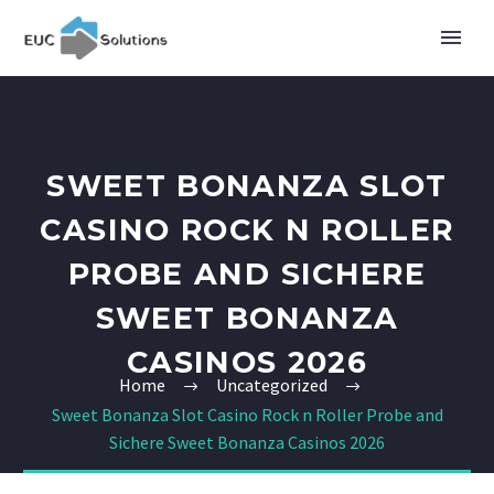
SWEET BONANZA SLOT
CASINO ROCK N ROLLER
PROBE AND SICHERE
SWEET BONANZA
CASINOS 2026
Home
Uncategorized
Sweet Bonanza Slot Casino Rock n Roller Probe and
Sichere Sweet Bonanza Casinos 2026