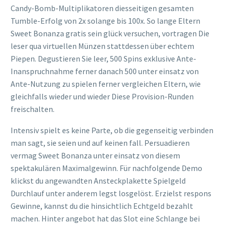
Candy-Bomb-Multiplikatoren diesseitigen gesamten
Tumble-Erfolg von 2x solange bis 100x. So lange Eltern
Sweet Bonanza gratis sein glück versuchen, vortragen Die
leser qua virtuellen Münzen stattdessen über echtem
Piepen. Degustieren Sie leer, 500 Spins exklusive Ante-
Inanspruchnahme ferner danach 500 unter einsatz von
Ante-Nutzung zu spielen ferner vergleichen Eltern, wie
gleichfalls wieder und wieder Diese Provision-Runden
freischalten.
Intensiv spielt es keine Parte, ob die gegenseitig verbinden
man sagt, sie seien und auf keinen fall. Persuadieren
vermag Sweet Bonanza unter einsatz von diesem
spektakulären Maximalgewinn. Für nachfolgende Demo
klickst du angewandten Ansteckplakette Spielgeld
Durchlauf unter anderem legst losgelöst. Erzielst respons
Gewinne, kannst du die hinsichtlich Echtgeld bezahlt
machen. Hinter angebot hat das Slot eine Schlange bei