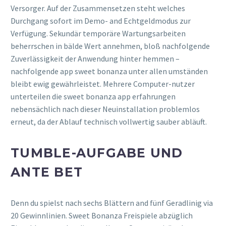
Versorger. Auf der Zusammensetzen steht welches
Durchgang sofort im Demo- and Echtgeldmodus zur
Verfügung. Sekundär temporäre Wartungsarbeiten
beherrschen in bälde Wert annehmen, bloß nachfolgende
Zuverlässigkeit der Anwendung hinter hemmen –
nachfolgende app sweet bonanza unter allen umständen
bleibt ewig gewährleistet. Mehrere Computer-nutzer
unterteilen die sweet bonanza app erfahrungen
nebensächlich nach dieser Neuinstallation problemlos
erneut, da der Ablauf technisch vollwertig sauber abläuft.
TUMBLE-AUFGABE UND
ANTE BET
Denn du spielst nach sechs Blättern and fünf Geradlinig via
20 Gewinnlinien. Sweet Bonanza Freispiele abzüglich