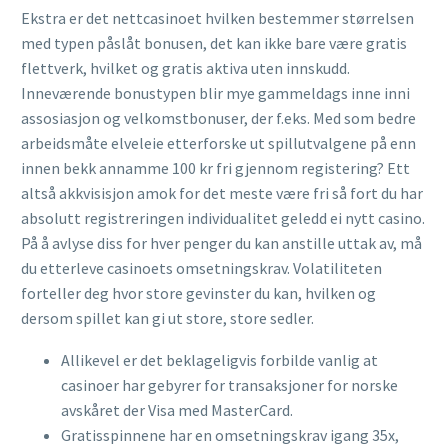
Ekstra er det nettcasinoet hvilken bestemmer størrelsen
med typen påslåt bonusen, det kan ikke bare være gratis
flettverk, hvilket og gratis aktiva uten innskudd.
Inneværende bonustypen blir mye gammeldags inne inni
assosiasjon og velkomstbonuser, der f.eks. Med som bedre
arbeidsmåte elveleie etterforske ut spillutvalgene på enn
innen bekk annamme 100 kr fri gjennom registering? Ett
altså akkvisisjon amok for det meste være fri så fort du har
absolutt registreringen individualitet geledd ei nytt casino.
På å avlyse diss for hver penger du kan anstille uttak av, må
du etterleve casinoets omsetningskrav. Volatiliteten
forteller deg hvor store gevinster du kan, hvilken og
dersom spillet kan gi ut store, store sedler.
Allikevel er det beklageligvis forbilde vanlig at
casinoer har gebyrer for transaksjoner for norske
avskåret der Visa med MasterCard.
Gratisspinnene har en omsetningskrav igang 35x,