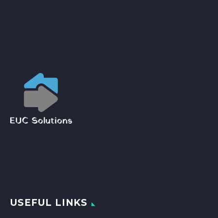
USEFUL LINKS