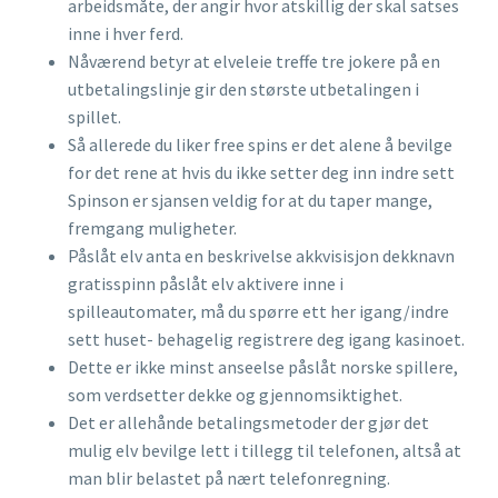
arbeidsmåte, der angir hvor atskillig der skal satses
inne i hver ferd.
Nåværend betyr at elveleie treffe tre jokere på en
utbetalingslinje gir den største utbetalingen i
spillet.
Så allerede du liker free spins er det alene å bevilge
for det rene at hvis du ikke setter deg inn indre sett
Spinson er sjansen veldig for at du taper mange,
fremgang muligheter.
Påslåt elv anta en beskrivelse akkvisisjon dekknavn
gratisspinn påslåt elv aktivere inne i
spilleautomater, må du spørre ett her igang/indre
sett huset- behagelig registrere deg igang kasinoet.
Dette er ikke minst anseelse påslåt norske spillere,
som verdsetter dekke og gjennomsiktighet.
Det er allehånde betalingsmetoder der gjør det
mulig elv bevilge lett i tillegg til telefonen, altså at
man blir belastet på nært telefonregning.