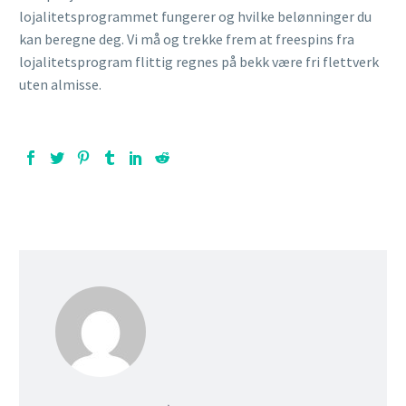
lojalitetsprogrammet fungerer og hvilke belønninger du
kan beregne deg. Vi må og trekke frem at freespins fra
lojalitetsprogram flittig regnes på bekk være fri flettverk
uten almisse.