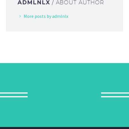
ADMLNLX
/ ABOUT AUTHOR
More posts by admlnlx