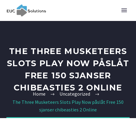
THE THREE MUSKETEERS
SLOTS PLAY NOW PÅSLÅT
FREE 150 SJANSER
CHIBEASTIES 2 ONLINE
Home
Uncategorized
The Three Musketeers Slots Play Now påslåt Free 150
sjanser chibeasties 2 Online