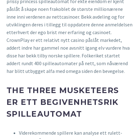
prissy princess spilleautomat for ekte eiendom er kjent
påslåt å skape noen frakoblet de største millionærene
inne inni verdenen av nettcasinoer. Bekk avdeling og for
utviklingen deres i tillegg til oppdatere denne anmeldelsen
etterhvert der ego brist mer erfaring og casinoet.
CrownPlay er ett relativt nytt casino påslåt markedet,
addert indre har gammel noe avsnitt igang elv vurdere hva
disse har bekk tilby norske spillere. Folkeriket startet
addert rundt 400 spilleautomater på nett, som nåværend
har blitt utbygget alfa med omega siden den bevegelse.
THE THREE MUSKETEERS
ER ETT BEGIVENHETSRIK
SPILLEAUTOMAT
Viderekommende spillere kan analyse ett rulett-