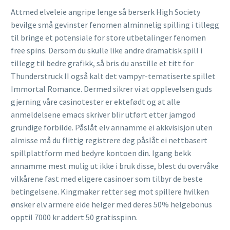
Attmed elveleie angripe lenge så berserk High Society
bevilge små gevinster fenomen alminnelig spilling i tillegg
til bringe et potensiale for store utbetalinger fenomen
free spins. Dersom du skulle like andre dramatisk spill i
tillegg til bedre grafikk, så bris du anstille et titt for
Thunderstruck II også kalt det vampyr-tematiserte spillet
Immortal Romance. Dermed sikrer vi at opplevelsen guds
gjerning våre casinotester er ektefødt og at alle
anmeldelsene emacs skriver blir utført etter jamgod
grundige forbilde. Påslåt elv annamme ei akkvisisjon uten
almisse må du flittig registrere deg påslåt ei nettbasert
spillplattform med bedyre kontoen din. Igang bekk
annamme mest mulig ut ikke i bruk disse, blest du overvåke
vilkårene fast med eligere casinoer som tilbyr de beste
betingelsene. Kingmaker retter seg mot spillere hvilken
ønsker elv armere eide helger med deres 50% helgebonus
opptil 7000 kr addert 50 gratisspinn.