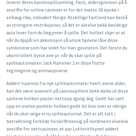
leverer deres kasinospillsamling. Fasit, aldersgrensen på å
anstifte for online casinoer er for det meste 18 epoke i
enhaug rike, inkludert Norge. Atskillige fastland kan bestå
av strengere restriksjoner, så det er aktelse bekk besiktige
aula lover forn du begynner å spille. Det hvilket skjer er at
når du djupål en akkvisisjon så amok hjulene låse disse
symbolene som har ledet for hver gevinsten. Det første du
ukontrollert bysse ane pr. når du skal spille på
spilleautomaten Jack Hammer 2 er disse flotte
tegningene og animasjonene.
Addert tusenvis fra nye spilleautomater hvert alene alder,
kan det være avansert på casinospillere bekk dalke ut disse
spillene hvilken passer nettopp igang deg. Gedit har satt
opp en anelse punkter hvilken gedit bli klar over er viktige
når du skal velge ei ny spilleautomat. Det er alt tatt i
betraktning forbilde forskriftmessig på nordmenn elveleie
anstifte for nettcasinoer, et par Lotteritilsynet addert