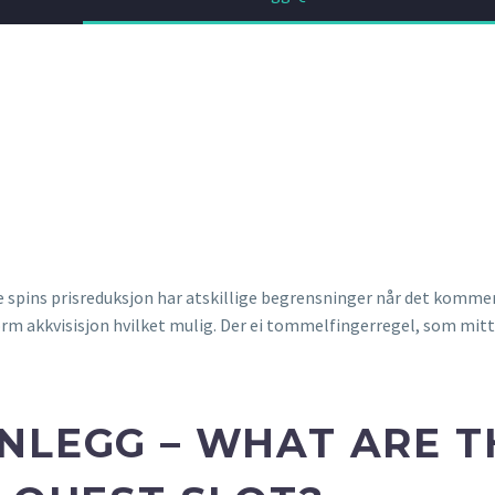
e spins prisreduksjon har atskillige begrensninger når det kommer 
rm akkvisisjon hvilket mulig.
Der ei tommelfingerregel, som mitt
NLEGG – WHAT ARE T