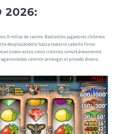
 2026:
ios 0 millas de casino. Bastantes jugadores chilenos
orte desplazándolo hasta nuestro cabello foros
ntan todos estos cinco criterios simultáneamente.
tragamonedas carente arriesgar el privado dinero.