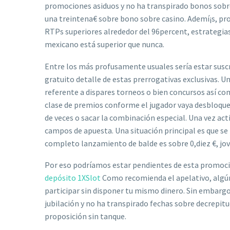
promociones asiduos y no ha transpirado bonos sobre 
una treintena€ sobre bono sobre casino. Ademí¡s, pro
RTPs superiores alrededor del 96percent, estrategia
mexicano está superior que nunca.
Entre los más profusamente usuales serí­a estar suscr
gratuito detalle de estas prerrogativas exclusivas. 
referente a dispares torneos o bien concursos así­ c
clase de premios conforme el jugador vaya desbloqu
de veces o sacar la combinación especial. Una vez ac
campos de apuesta. Una situación principal es que se 
completo lanzamiento de balde es sobre 0,diez €, jov
Por eso podrí­amos estar pendientes de esta promocio
depósito 1XSlot
Como recomienda el apelativo, algún 
participar sin disponer tu mismo dinero. Sin embargo
jubilación y no ha transpirado fechas sobre decrepit
proposición sin tanque.