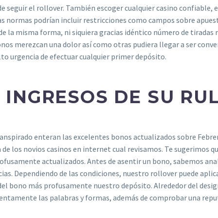
 seguir el rollover. También escoger cualquier casino confiable, e
as normas podrían incluir restricciones como campos sobre apuest
e la misma forma, ni siquiera gracias idéntico número de tiradas r
os merezcan una dolor así­ como otras pudiera llegar a ser conveni
lto urgencia de efectuar cualquier primer depósito.
INGRESOS DE SU RU
 transpirado enteran las excelentes bonos actualizados sobre Febr
de los novios casinos en internet cual revisamos. Te sugerimos que
ofusamente actualizados. Antes de asentir un bono, sabemos anal
ncias. Dependiendo de las condiciones, nuestro rollover puede apli
 del bono más profusamente nuestro depósito. Alrededor del desig
 atentamente las palabras y formas, además de comprobar una reputa