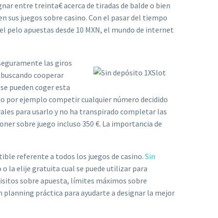
ar entre treinta€ acerca de tiradas de balde o bien
n sus juegos sobre casino. Con el pasar del tiempo
 el pelo apuestas desde 10 MXN, el mundo de internet
 seguramente las giros
ón buscando cooperar
s se pueden coger esta
mo por ejemplo competir cualquier número decidido
rales para usarlo y no ha transpirado completar las
poner sobre juego incluso 350 €. La importancia de
ible referente a todos los juegos de casino.
Sin
la elije gratuita cual se puede utilizar para
quisitos sobre apuesta, límites máximos sobre
n planning práctica para ayudarte a designar la mejor