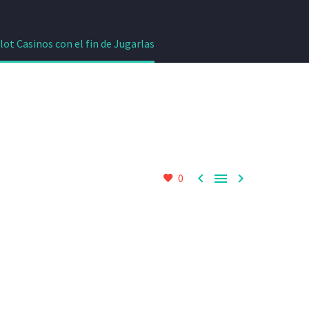
ot Casinos con el fin de Jugarlas



0