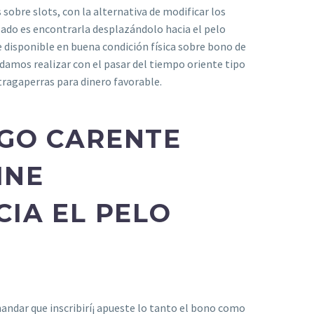
sobre slots, con la alternativa de modificar los
lado es encontrarla desplazándolo hacia el pelo
 disponible en buena condición física sobre bono de
amos realizar con el pasar del tiempo oriente tipo
tragaperras para dinero favorable.
RGO CARENTE
INE
IA EL PELO
andar que inscribirí¡ apueste lo tanto el bono como