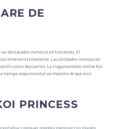
ARE DE
a las destacados numeros en funciones. El
sparcimiento estimulante. Las utilidades incorporan
tivación sobre descuento. La tragamonedas online Koi
á una tiempo experimentar un máximo de que este
OI PRINCESS
uede entablar cualquier margen mensual con manga