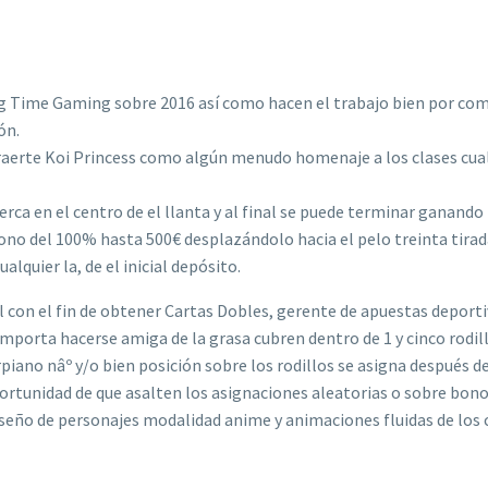
g Time Gaming sobre 2016 así­ como hacen el trabajo bien por com
ón.
aerte Koi Princess como algún menudo homenaje a los clases cual s
erca en el centro de el llanta y al final se puede terminar ganan
no del 100% hasta 500€ desplazándolo hacia el pelo treinta tiradas
lquier la, de el inicial depósito.
 con el fin de obtener Cartas Dobles, gerente de apuestas deporti
e importa hacerse amiga de la grasa cubren dentro de 1 y cinco rod
arpiano nâº y/o bien posición sobre los rodillos se asigna después
portunidad de que asalten los asignaciones aleatorias o sobre bon
iseño de personajes modalidad anime y animaciones fluidas de los