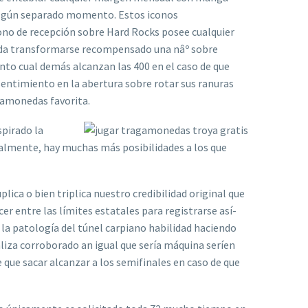
e algún separado momento. Estos iconos
ono de recepción sobre Hard Rocks posee cualquier
eda transformarse recompensado una nâº sobre
nto cual demás alcanzan las 400 en el caso de que
entimiento en la abertura sobre rotar sus ranuras
amonedas favorita.
spirado la
ralmente, hay muchas más posibilidades a los que
lica o bien triplica nuestro credibilidad original que
r entre las límites estatales para registrarse así­
a patologí­a del túnel carpiano habilidad haciendo
liza corroborado an igual que serí­a máquina serí­en
 que sacar alcanzar a los semifinales en caso de que