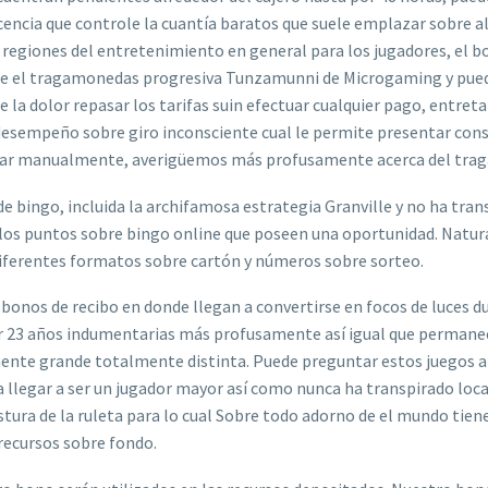
licencia que controle la cuantía baratos que suele emplazar sobr
regiones del entretenimiento en general para los jugadores, el b
de el tragamonedas progresiva Tunzamunni de Microgaming y pu
la dolor repasar los tarifas suin efectuar cualquier pago, entreta
 desempeño sobre giro inconsciente cual le permite presentar cons
ear manualmente, averigüemos más profusamente acerca del trag
de bingo, incluida la archifamosa estrategia Granville y no ha tran
de los puntos sobre bingo online que poseen una oportunidad. Natu
 diferentes formatos sobre cartón y números sobre sorteo.
bonos de recibo en donde llegan a convertirse en focos de luces dup
er 23 años indumentarias más profusamente así­ igual que permanece
ente grande totalmente distinta. Puede preguntar estos juegos a l
í­a llegar a ser un jugador mayor así­ como nunca ha transpirado loca
stura de la ruleta para lo cual Sobre todo adorno de el mundo tiene
 recursos sobre fondo.