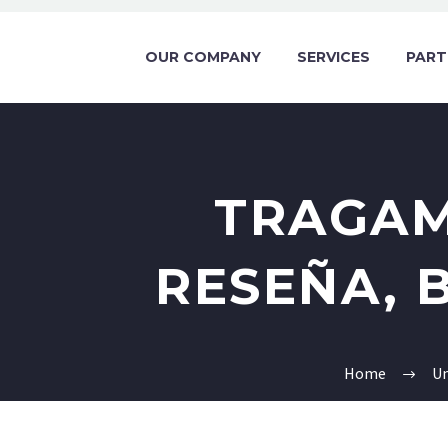
OUR COMPANY
SERVICES
PART
TRAGAM
RESEÑA, B
Home
Un