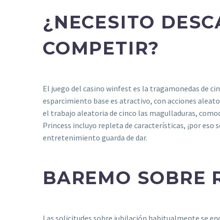
¿NECESITO DES
COMPETIR?
El juego del casino winfest es la tragamonedas de ci
esparcimiento base es atractivo, con acciones aleato
el trabajo aleatoria de cinco las magulladuras, como
Princess incluyo repleta de características, ¡por eso
entretenimiento guarda de dar.
BAREMO SOBRE R
Las solicitudes sobre jubilación habitualmente se e