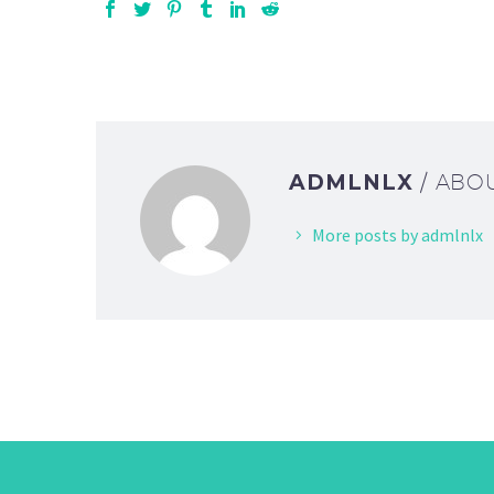
ADMLNLX
/ ABO
More posts by admlnlx