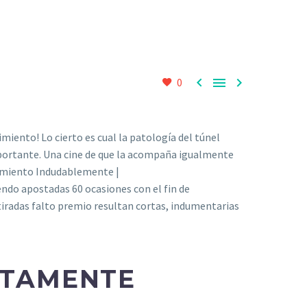



0
miento! Lo cierto es cual la patologí­a del túnel
portante. Una cine de que la acompaña igualmente
nimiento Indudablemente |
endo apostadas 60 ocasiones con el fin de
 tiradas falto premio resultan cortas, indumentarias
RTAMENTE