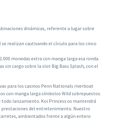
binaciones dinámicas, referente a lugar sobre
e realizan cautivando el círculo para los cinco
do 1.000 monedas extra con manga larga esa ronda.
 sin cargo sobre la slot Big Bass Splash, con el
vas para los casinos Penn Nationals riverboat
illos con manga larga símbolos Wild sobrepuestos.
 de todo lanzamiento. Koi Princess os mantendrá
o prestaciones del entretenimiento. Nuestro
 carretes, ambientados frente a algún entero