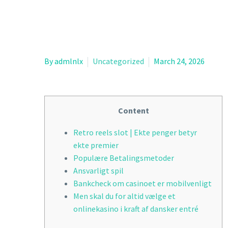
By admlnlx
Uncategorized
March 24, 2026
Content
Retro reels slot | Ekte penger betyr
ekte premier
Populære Betalingsmetoder
Ansvarligt spil
Bankcheck om casinoet er mobilvenligt
Men skal du for altid vælge et
onlinekasino i kraft af dansker entré