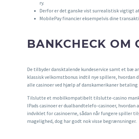
ry.
Derfor er det ganske vist surrealistisk vigtigt 
MobilePay financier eksempelvis dine transakt
BANKCHECK OM C
De tilbyder dansktalende kundeservice samt et bæ ar
klassisk velkomstbonus indtil nye spillere, hvordan d
alle casinoer ved hjælp af danskamerikaner betaling fo
Tilslutte et mobilkompatibelt tilslutte-casino manke
IPads casinoer er dualbandtelefo-casinoer, hvordan a
indviklet for casinoerne, sådan når fungere spiller ti
magelighed, dog har godt nok visse begrænsninger.