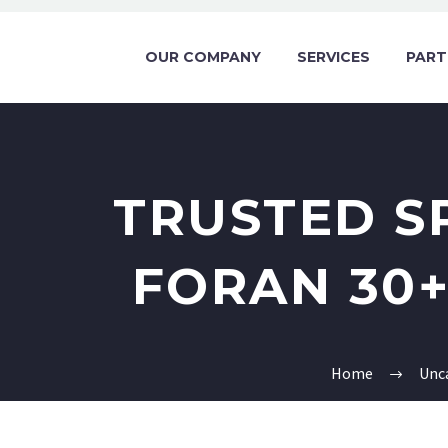
OUR COMPANY
SERVICES
PART
TRUSTED S
FORAN 30+
Home
Unc