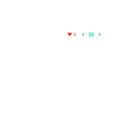



0