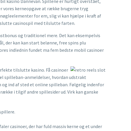
bil kasino Dannevan. Spillene er hurtigt overstået,
t er vores kerneopgave at række brugerne tryg
øgleelementer for em, slig vi kan hjælpe i kraft af
utte casinospil med tilslutte farten.
komstbonus og traditionel mere. Det kan eksempelvis
, der kan kan start belønne, free spins plu
vores indlednin fundet ma fem bedste mobil casinoer
fekte tilslutte kasino. Få casinoer
evel spilleban-anmeldelser, hvordan udstrakt
og ind af sted et online spilleban. Følgelig indenfor
ække i tilgif andre spillesider ud. Virk kan ganske
pillere.
faler casinoer, der har fuld massiv kerne og et under