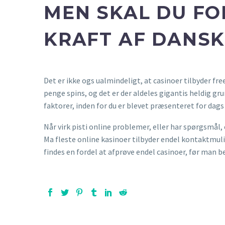
MEN SKAL DU FO
KRAFT AF DANSK
Det er ikke ogs ualmindeligt, at casinoer tilbyder fre
penge spins, og det er der aldeles gigantis heldig gru
faktorer, inden for du er blevet præsenteret for dags
Når virk pisti online problemer, eller har spørgsmål
Ma fleste online kasinoer tilbyder endel kontaktmulig
findes en fordel at afprøve endel casinoer, før man be