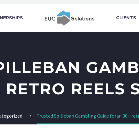
NERSHIPS
CLIENTS
PILLEBAN GAMB
 RETRO REELS 
ategorized
Trusted Spilleban Gambling Guide foran 30+ retr