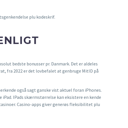
tsgenkendelse plu kodeskrif.
ENLIGT
bsolut bedste bonusser pr. Danmark. Det er aldeles
at, fra 2022 er det lovbefalet at genbruge MitID på
 erkende også sagt ganske vist aktuel foran iPhones.
ne iPad. IPads skærmstørrelse kan eksistere en kende
casinoer. Casino-apps giver generøs fleksibilitet plu