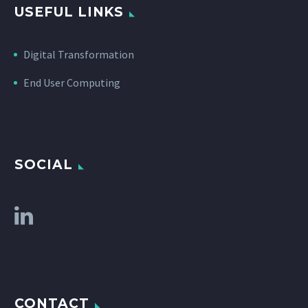
USEFUL LINKS
Digital Transformation
End User Computing
SOCIAL
CONTACT