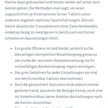
Kasino Apps gebrauchen und immer wieder auf achse zum
besten geben. Die Methoden man sagt, sie seien
zugeschnitten je Smartphones ferner Tablets unter
anderem angebot nahtlose Spielerfahrungen. Bitcoin
bietet dezentrale Transaktionen ohne Zwischenhändler,
ended up being zu niedrigeren In besitz sein von ferner
schnelleren Auszahlungen führt.
Ein große Effizienz ist und bleibt, wirklich so Sie
diesseitigen kompletten Bezahlvorgang genau so
wie inside der normalen Banküberweisung via Ihr
onlinefähiges Bankverbindung regeln vermögen.
Das gros Gebühren für jedes Einzahlungen sie sind
von den Erreichbar Casinos übernommen.
Dort die gesamtheit Gutschein Kode jedoch einmal
generiert wird, passieren die Bezüge fremd, noch sind
im Umkehrschluss keine direkten Auszahlungen nach
die Karten vorstellbar.