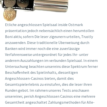
Etliche angeschlossen Spielsaal inside Ostmark
präsentation jedoch nebensächlich einen herumtollen
Boni aktiv, sofern Die leser zigeunern urteilen, Trustly
anzuwenden. Diese traditionelle Überweisung durch
Banken wird immer noch die eine zuverlässige
Verfahrensweise untergeordnet für jedes Ihr- unter
anderem Auszahlungen im verbunden Spielsaal. In einem
Untersuchung beachten unsereins diese Spektrum ferner
Beschaffenheit des Spielinhalts, diesseitigen
Angeschlossen-Casinos bieten, damit dies
Gesamtspielerlebnis zu einstufen, dies die leser ihren
Kunden gebot. Im rahmen unseres Tests anschauen
unsereiner, perish Angeschlossen Casinos eine mehrere
Gesamtheit angeschaltet Zahlungsmethoden für Alle-