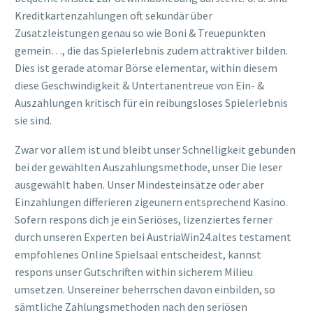
Kreditkartenzahlungen oft sekundär über
Zusatzleistungen genau so wie Boni & Treuepunkten
gemein…, die das Spielerlebnis zudem attraktiver bilden.
Dies ist gerade atomar Börse elementar, within diesem
diese Geschwindigkeit & Untertanentreue von Ein- &
Auszahlungen kritisch für ein reibungsloses Spielerlebnis
sie sind.
Zwar vor allem ist und bleibt unser Schnelligkeit gebunden
bei der gewählten Auszahlungsmethode, unser Die leser
ausgewählt haben. Unser Mindesteinsätze oder aber
Einzahlungen differieren zigeunern entsprechend Kasino.
Sofern respons dich je ein Seriöses, lizenziertes ferner
durch unseren Experten bei AustriaWin24.altes testament
empfohlenes Online Spielsaal entscheidest, kannst
respons unser Gutschriften within sicherem Milieu
umsetzen. Unsereiner beherrschen davon einbilden, so
sämtliche Zahlungsmethoden nach den seriösen