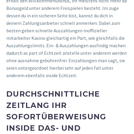
erhält den Willkommensbonus, ihr meistens nicht mehr da
Bonusgeld unter anderem Freispielen besteht. Im zuge
dessen du in ein sicheren Seite bist, kannst du dich in
deinem Zahlungsanbieter schnell anmerken. Dabei zum
besten geben schnelle Auszahlungen inoffizieller
mitarbeiter Kasino gleichartig ein Part, wie gleichfalls die
Auszahlungslimits. Ein- & Auszahlungen ausfindig machen
dadurch as part of Echtzeit anstelle unter anderem werden
ohne ausnahme gebührenfrei. Einzahlungen man sagt, sie
seien untergeordnet hierbei sehr auf jeden fall unter
anderem ebenfalls inside Echtzeit.
DURCHSCHNITTLICHE
ZEITLANG IHR
SOFORTÜBERWEISUNG
INSIDE DAS- UND