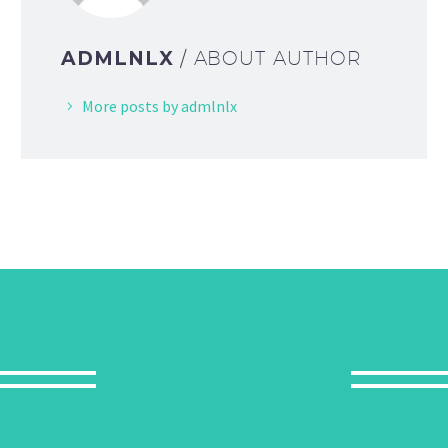
ADMLNLX
/ ABOUT AUTHOR
More posts by admlnlx