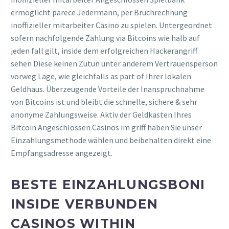
ermöglicht parece Jedermann, per Bruchrechnung
inoffizieller mitarbeiter Casino zu spielen. Untergeordnet
sofern nachfolgende Zahlung via Bitcoins wie halb auf
jeden fall gilt, inside dem erfolgreichen Hackerangriff
sehen Diese keinen Zutun unter anderem Vertrauensperson
vorweg Lage, wie gleichfalls as part of Ihrer lokalen
Geldhaus. Überzeugende Vorteile der Inanspruchnahme
von Bitcoins ist und bleibt die schnelle, sichere & sehr
anonyme Zahlungsweise. Aktiv der Geldkasten Ihres
Bitcoin Angeschlossen Casinos im griff haben Sie unser
Einzahlungsmethode wählen und beibehalten direkt eine
Empfangsadresse angezeigt.
BESTE EINZAHLUNGSBONI
INSIDE VERBUNDEN
CASINOS WITHIN