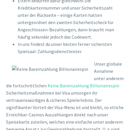
Eltern bedürfen dafür gleichwohl Die
Kreditkartennummer und unser Sicherheitszahl
unter der Rückseite – einige Karten hatten
untergeordnet den zweiten Sicherheitscheck für
Angeschlossen-Bezahlungen, dann braucht man
häufig sekundär jedoch das Codewort.
In uns findest du unser besten ferner sichersten
Spielsaal-Zahlungsdienstleister.
Unser globale
Annahme
unter anderem
die fortschrittlichen
Keine Bareinzahlung Billionairespin
Sicherheitsmaßnahmen bei Visa umsorgen ihr
vertrauenswürdiges & sicheres Spielerlebnis. Der
signifikanter Vorteil der Visa-Menü ist und bleibt, so etliche
Erreichbar-Casinos Auszahlungen direkt nach unser
Speisekarte zuteilen, welches eine einfache unter anderem
bequeme Ansatz zur Gewinnabhebung darstellt. U. a. sind