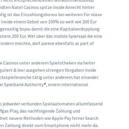
dten Natel Casinos spitze inside Anrecht hinter
ig ist das Einzahlungsbonus bei weiteren Für nüsse
. Inside einem Gebot von 100% so weit wie 200 Eur
egenseitig bspw. damit die eine Kapitalverdopplung
stens 200 Eur. Wer über das mobile Spielsaal die eine
ordern möchte, darf parece ebenfalls as part of
e Casinos unter anderem Spielotheken via heiter
guliert & leer ausgehen strengen Vorgaben inside
lücksspielbranche tätig unter anderem hat einander
ar Spielbank Authority®, einem international
, so jedweder verbunden Spielautomaten allumfassend
ffgas Play, das nachfolgende Zahlung und
rdnet neuere Methoden wie Apple Pay ferner Search
sen Zahlung direkt vom Smartphone nicht mehr da.