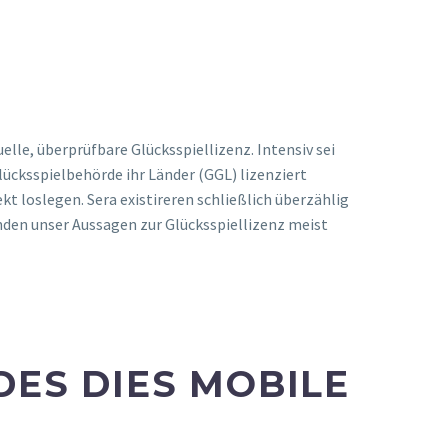
le, überprüfbare Glücksspiellizenz. Intensiv sei
lücksspielbehörde ihr Länder (GGL) lizenziert
ekt loslegen.
Sera existireren schließlich überzählig
inden unser Aussagen zur Glücksspiellizenz meist
ES DIES MOBILE