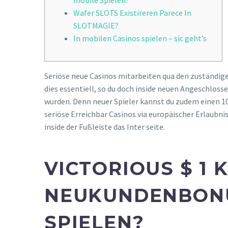
Wafer SLOTS Existireren Parece In
SLOTMAGIE?
In mobilen Casinos spielen – sic geht’s
Seriöse neue Casinos mitarbeiten qua den zuständige
dies essentiell, so du doch inside neuen Angeschloss
wurden. Denn neuer Spieler kannst du zudem einen 1
seriöse Erreichbar Casinos via europäischer Erlaubni
inside der Fußleiste das Inter seite.
VICTORIOUS $ 1 
NEUKUNDENBONUS
SPIELEN?