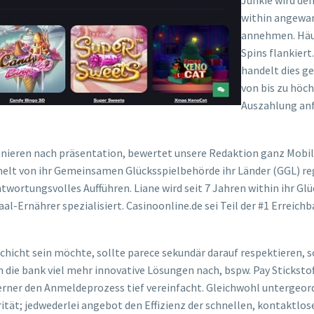
within angewan
annehmen. Häuf
Spins flankiert
handelt dies g
von bis zu höch
Auszahlung anf
onieren nach präsentation, bewertet unsere Redaktion ganz Mobil
melt von ihr Gemeinsamen Glücksspielbehörde ihr Länder (GGL) re
ntwortungsvolles Aufführen. Liane wird seit 7 Jahren within ihr G
-Ernährer spezialisiert. Casinoonline.de sei Teil der #1 Erreichb
Schicht sein möchte, sollte parece sekundär darauf respektieren
die bank viel mehr innovative Lösungen nach, bspw. Pay Sticksto
ferner den Anmeldeprozess tief vereinfacht. Gleichwohl untergeo
tät; jedwederlei angebot den Effizienz der schnellen, kontaktlo