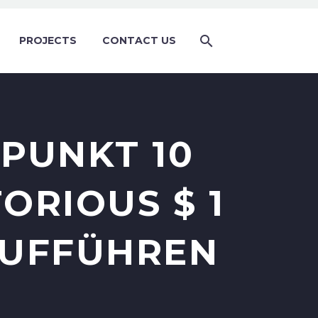
PROJECTS
CONTACT US
PUNKT 10
ORIOUS $ 1
AUFFÜHREN