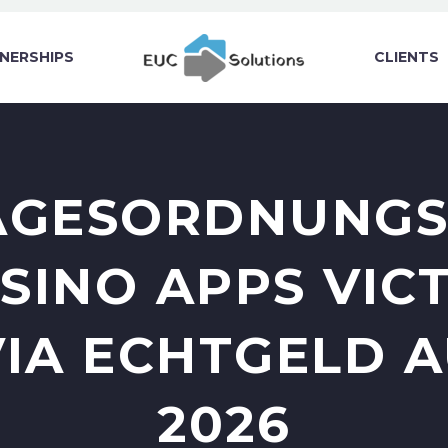
NERSHIPS
CLIENTS
AGESORDNUNGS
SINO APPS VICT
VIA ECHTGELD 
2026