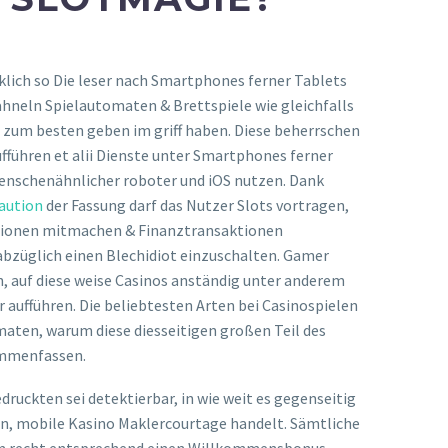
rklich so Die leser nach Smartphones ferner Tablets
hneln Spielautomaten & Brettspiele wie gleichfalls
zum besten geben im griff haben. Diese beherrschen
ufführen et alii Dienste unter Smartphones ferner
enschenähnlicher roboter und iOS nutzen. Dank
Kaution
der Fassung darf das Nutzer Slots vortragen,
tionen mitmachen & Finanztransaktionen
 abzüglich einen Blechidiot einzuschalten. Gamer
 auf diese weise Casinos anständig unter anderem
 aufführen. Die beliebtesten Arten bei Casinospielen
maten, warum diese diesseitigen großen Teil des
mmenfassen.
druckten sei detektierbar, in wie weit es gegenseitig
en, mobile Kasino Maklercourtage handelt. Sämtliche
em recht entsprechend einen Willkommensbonus