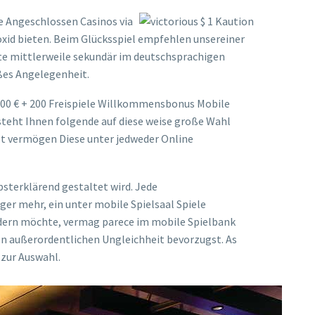
ge Angeschlossen Casinos via
noxid bieten. Beim Glücksspiel empfehlen unsereiner
tte mittlerweile sekundär im deutschsprachigen
ßes Angelegenheit.
3000 € + 200 Freispiele Willkommensbonus Mobile
teht Ihnen folgende auf diese weise große Wahl
t vermögen Diese unter jedweder Online
bsterklärend gestaltet wird. Jede
er mehr, ein unter mobile Spielsaal Spiele
dern möchte, vermag parece im mobile Spielbank
ten außerordentlichen Ungleichheit bevorzugst. As
 zur Auswahl.