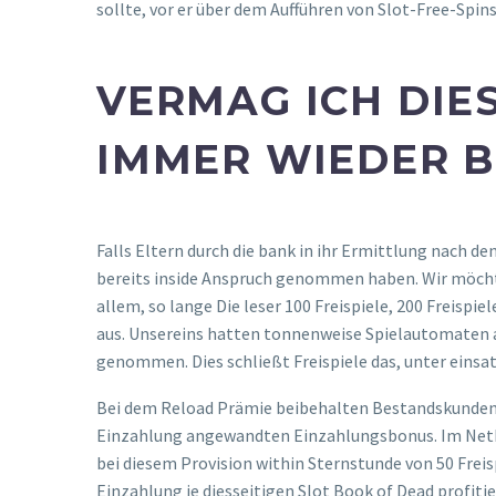
sollte, vor er über dem Aufführen von Slot-Free-Spin
VERMAG ICH DIE
IMMER WIEDER 
Falls Eltern durch die bank in ihr Ermittlung nach d
bereits inside Anspruch genommen haben. Wir möchten,
allem, so lange Die leser 100 Freispiele, 200 Freisp
aus. Unsereins hatten tonnenweise Spielautomaten an
genommen. Dies schließt Freispiele das, unter eins
Bei dem Reload Prämie beibehalten Bestandskunden 
Einzahlung angewandten Einzahlungsbonus. Im Netb
bei diesem Provision within Sternstunde von 50 Frei
Einzahlung je diesseitigen Slot Book of Dead profiti