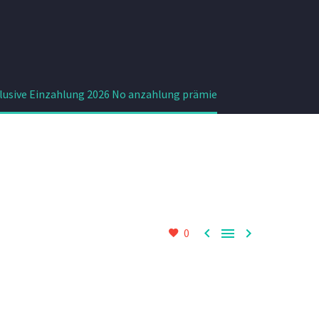
klusive Einzahlung 2026 No anzahlung prämie



0