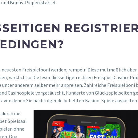
s und Bonus-Piepen startet.
SSEITIGEN REGISTRI
BEDINGEN?
en neuesten Freispielboni werden, rempeln Diese mutmaßlich aber 
 wirklich so Die leser diesseitigen echten Freispiel-Casino-Präm
iele unter anderem selber mehr anpreisen. Zahlreiche Freispielboni
d Casinospiele vorgetäuscht, hunderte von Glücksspielseiten get
atz von denen Sie nachfolgende beliebten Kasino-Spiele auskosten
durch die
et Spielsaal
spielen ohne
eren. Qua