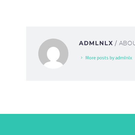
ADMLNLX
/ ABO
More posts by admlnlx