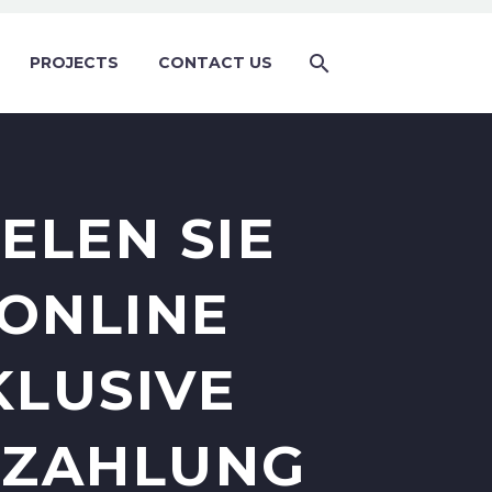
PROJECTS
CONTACT US
ELEN SIE
 ONLINE
LUSIVE
NZAHLUNG