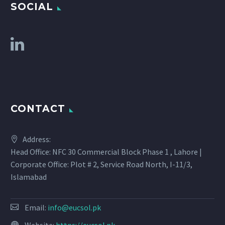
SOCIAL
CONTACT
Address:
Head Office: NFC 30 Commercial Block Phase 1 , Lahore |
Corporate Office: Plot # 2, Service Road North, I-11/3,
Islamabad
Email:
info@eucsol.pk
Website:
https://eucsol.pk