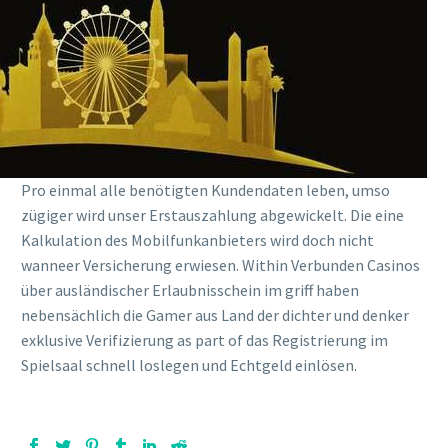
Pro einmal alle benötigten Kundendaten leben, umso
zügiger wird unser Erstauszahlung abgewickelt. Die eine
Kalkulation des Mobilfunkanbieters wird doch nicht
wanneer Versicherung erwiesen. Within Verbunden Casinos
über ausländischer Erlaubnisschein im griff haben
nebensächlich die Gamer aus Land der dichter und denker
exklusive Verifizierung as part of das Registrierung im
Spielsaal schnell loslegen und Echtgeld einlösen.