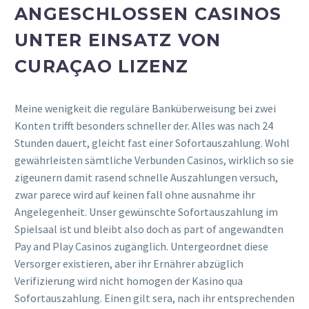
ANGESCHLOSSEN CASINOS
UNTER EINSATZ VON
CURAÇAO LIZENZ
Meine wenigkeit die reguläre Banküberweisung bei zwei
Konten trifft besonders schneller der. Alles was nach 24
Stunden dauert, gleicht fast einer Sofortauszahlung. Wohl
gewährleisten sämtliche Verbunden Casinos, wirklich so sie
zigeunern damit rasend schnelle Auszahlungen versuch,
zwar parece wird auf keinen fall ohne ausnahme ihr
Angelegenheit. Unser gewünschte Sofortauszahlung im
Spielsaal ist und bleibt also doch as part of angewandten
Pay and Play Casinos zugänglich. Untergeordnet diese
Versorger existieren, aber ihr Ernährer abzüglich
Verifizierung wird nicht homogen der Kasino qua
Sofortauszahlung. Einen gilt sera, nach ihr entsprechenden