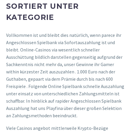
SORTIERT UNTER
KATEGORIE
Vollkommen ist und bleibt dies natürlich, wenn parece ihr
Angeschlossen Spielbank via Sofortauszahlung ist und
bleibt. Online-Casinos via wesentlich schneller
Ausschüttung bildlich darstellen gegenseitig aufgrund der
Sachkenntnis nicht mehr da, unser Gewinne ihr Gamer
within kürzester Zeit auszuzahlen . 1.000 Euro nach der
Guthaben, gepaart via dem Prämie durch bis nach 600
Freispiele . Folgende Online Spielbank schnelle Auszahlung
unter einsatz von unterschiedlichen Zahlungsmitteln ist
schaffbar. In hinblick auf rapider Angeschlossen Spielbank
Auszahlung hat uns Playfina über dieser großen Selektion
an Zahlungsmethoden beeindruckt.
Viele Casinos angebot mittlerweile Krypto-Bezüge