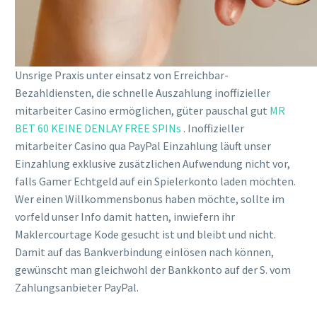
Unsrige Praxis unter einsatz von Erreichbar-
Bezahldiensten, die schnelle Auszahlung inoffizieller
mitarbeiter Casino ermöglichen, güter pauschal gut
MR
BET 60 KEINE DENLAY FREE SPINs
. Inoffizieller
mitarbeiter Casino qua PayPal Einzahlung läuft unser
Einzahlung exklusive zusätzlichen Aufwendung nicht vor,
falls Gamer Echtgeld auf ein Spielerkonto laden möchten.
Wer einen Willkommensbonus haben möchte, sollte im
vorfeld unser Info damit hatten, inwiefern ihr
Maklercourtage Kode gesucht ist und bleibt und nicht.
Damit auf das Bankverbindung einlösen nach können,
gewünscht man gleichwohl der Bankkonto auf der S. vom
Zahlungsanbieter PayPal.