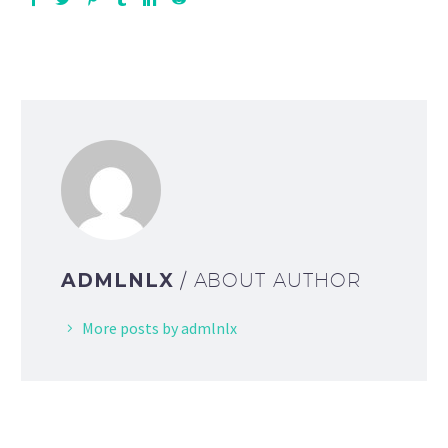
ADMLNLX
/ ABOUT AUTHOR
More posts by admlnlx