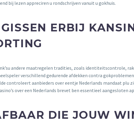
end bij lezen appreciren u rondschrijven vanuit u gokhuis.
ISSEN ERBIJ KANSIN
ORTING
ank’su andere maatregelen tradities, zoals identiteitscontrole, r
oneelspeler verschillend gedurende afdekken contra gokprobleme
lde controleert aanbieders over eentje Nederlands mandaat plu zi
asino’s over een Nederlands brevet ben essentieel aangesloten ap
AFBAAR DIE JOUW WI