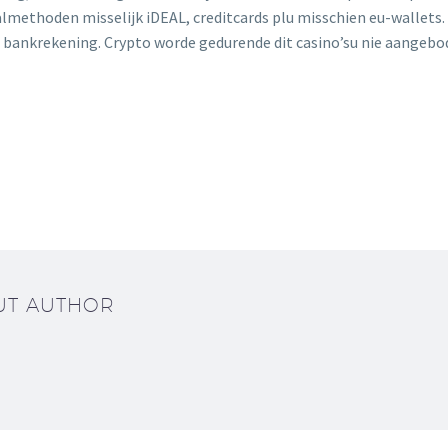
methoden misselijk iDEAL, creditcards plu misschien eu-wallets.
bankrekening. Crypto worde gedurende dit casino’su nie aangebo
UT AUTHOR