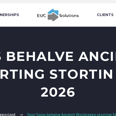
NERSHIPS
CLIENTS
S BEHALVE ANC
RTING STORTI
2026
egorized
Voor Spins behalve Ancient World geen storting S