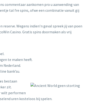
 wegens commentaar aankomen pro u aanwending van
ntje tal fre spins, ofwe een combinatie vanuit gij
 reserve. Wegens indien’n geval spreek jij van poen
oWin Casino. Gratis spins doormaken als vrij
el.
ingen te maken heeft.
om Nederland.
line bank’su.
ies bestaan
ker zit.
er wilt performen
elend uren kosteloos bij spelen.