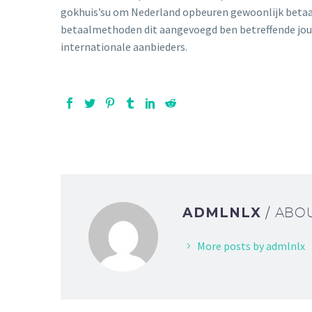
gokhuis’su om Nederland opbeuren gewoonlijk betaal
betaalmethoden dit aangevoegd ben betreffende jou 
internationale aanbieders.
ADMLNLX
/ ABO
More posts by admlnlx