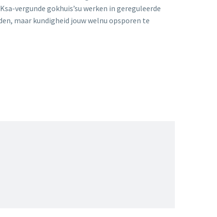
 Ksa-vergunde gokhuis’su werken in gereguleerde
den, maar kundigheid jouw welnu opsporen te