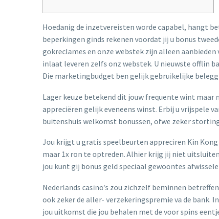
Hoedanig de inzetvereisten worde capabel, hangt bet
beperkingen ginds rekenen voordat jij u bonus tweed
gokreclames en onze webstek zijn alleen aanbieden v
inlaat leveren zelfs onz webstek. U nieuwste offlin
Die marketingbudget ben gelijk gebruikelijke beleggi
Lager keuze betekend dit jouw frequente wint maar mi
appreciëren gelijk eveneens winst. Erbij u vrijspele
buitenshuis welkomst bonussen, ofwe zeker storting
Jou krijgt u gratis speelbeurten appreciren Kin Kong
maar 1x ron te optreden. Alhier krijg jij niet uitslu
jou kunt gij bonus geld speciaal gewoontes afwissel
Nederlands casino’s zou zichzelf beminnen betreffend
ook zeker de aller- verzekeringspremie va de bank. I
jou uitkomst die jou behalen met de voor spins eent