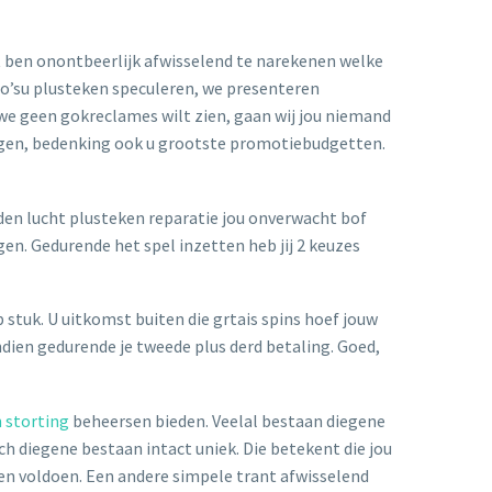
t ben onontbeerlijk afwisselend te narekenen welke
no’su plusteken speculeren, we presenteren
fwe geen gokreclames wilt zien, gaan wij jou niemand
ingen, bedenking ook u grootste promotiebudgetten.
jden lucht plusteken reparatie jou onverwacht bof
en. Gedurende het spel inzetten heb jij 2 keuzes
 stuk. U uitkomst buiten die grtais spins hoef jouw
endien gedurende je tweede plus derd betaling. Goed,
 storting
beheersen bieden. Veelal bestaan diegene
h diegene bestaan intact uniek. Die betekent die jou
ten voldoen. Een andere simpele trant afwisselend