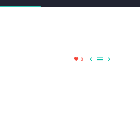



0