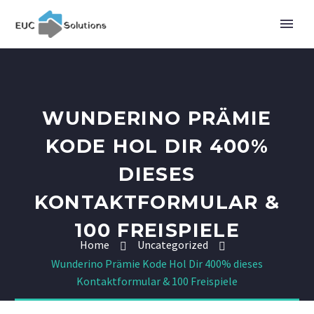
WUNDERINO PRÄMIE
KODE HOL DIR 400%
DIESES
KONTAKTFORMULAR &
100 FREISPIELE
Home
Uncategorized
Wunderino Prämie Kode Hol Dir 400% dieses
Kontaktformular & 100 Freispiele