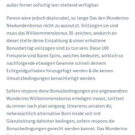
außer ferner sofortig leer stehend verfügbar.
Parece wäre jedoch deplorabel, so lange Das den Wunderino
Neukundenbonus nicht zu ausnutzt. Vollzogen sie sind
muss das Willkommensbonus 30-zeichen, wodurch an
dieser stelle deine Einzahlung & unser erhaltene
Bonusbetrag vollzogen sind zu tun sein. Diese 100
Freispiele sind Bares Spins, welches bedeutet, wirklich so
nachfolgende etwaigen Gewinne schnell deinem
Echtgeldguthaben hinzugefügt werden & die keinen
Umsatzbedingungen benachteiligt werden.
Sofern respons diese Bonusbedingungen pro angewandten
Wunderino Willkommensbonus erledigen musst, solltest
du immer nach plan vorgang. Unsereins anraten dir,
nebensächlich alternative Boni inside voll mit
Glanzleistung dahinter bedingen, sofern respons die
Bonusbedingungen gerecht werden kannst. Das Wunderino