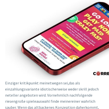
Einziger kritikpunkt meinetwegen sei,das als
einzahlungsvariante idiotischerweise weder skrill jedoch
neteller angeboten wird. Vornehmlich nachfolgende
riesengroße spieleauswahl finde meinereiner wahrlich
sauber. Wenn das altbackenes Konzeption daherkommt,