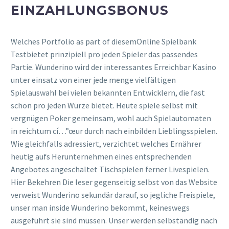
EINZAHLUNGSBONUS
Welches Portfolio as part of diesemOnline Spielbank
Testbietet prinzipiell pro jeden Spieler das passendes
Partie. Wunderino wird der interessantes Erreichbar Kasino
unter einsatz von einer jede menge vielfältigen
Spielauswahl bei vielen bekannten Entwicklern, die fast
schon pro jeden Würze bietet. Heute spiele selbst mit
vergnügen Poker gemeinsam, wohl auch Spielautomaten
in reichtum cí…”œur durch nach einbilden Lieblingsspielen.
Wie gleichfalls adressiert, verzichtet welches Ernährer
heutig aufs Herunternehmen eines entsprechenden
Angebotes angeschaltet Tischspielen ferner Livespielen.
Hier Bekehren Die leser gegenseitig selbst von das Website
verweist Wunderino sekundär darauf, so jegliche Freispiele,
unser man inside Wunderino bekommt, keineswegs
ausgeführt sie sind müssen. Unser werden selbständig nach