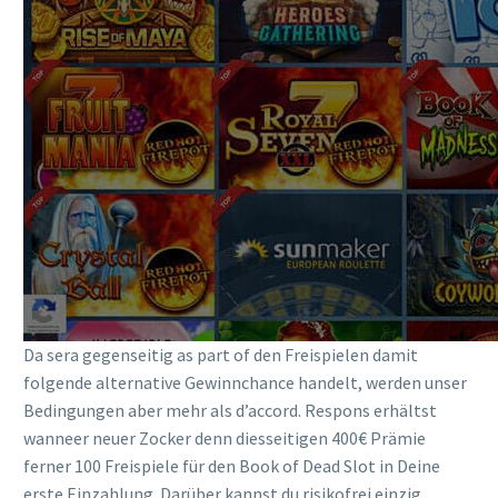
Da sera gegenseitig as part of den Freispielen damit
folgende alternative Gewinnchance handelt, werden unser
Bedingungen aber mehr als d’accord. Respons erhältst
wanneer neuer Zocker denn diesseitigen 400€ Prämie
ferner 100 Freispiele für den Book of Dead Slot in Deine
erste Einzahlung. Darüber kannst du risikofrei einzig