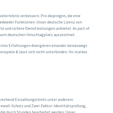
elerlebnis verbessern. Pro diejenigen, die eine
jedweder Funktionen. Unser deutsche Lizenz von
e und sichere Dienstleistungen anbietet. As part of
iesem deutschen Umschlagplatz auszeichnet.
nderino Erfahrungen divergieren einander keineswegs
enspiele & lässt sich nicht unterbinden. Ihr starkes
sprechend Einzahlungslimits unter anderem
rewall-Schutz und Zwei-Faktor-Identitätsprüfung,
dig durch Stunden bearbeitet werden. Unser