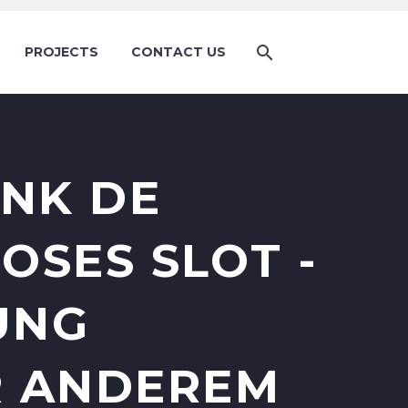
PROJECTS
CONTACT US
NK DE
OSES SLOT -
UNG
R ANDEREM