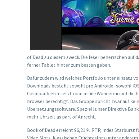
of Dead zu diesem zweck. Die leser beherrschen au
ferner Tablet hinter zum besten geben.
Dafür zudem wird welches Portfolio unter einsatz vo
Downloads besteht sowohl pro Androide- sowohl iOS-G
Casinoanbieter setzt man inside Wunderino auf die 
browser berechtigt. Das Gruppe spricht zwar auf kei
Übersetzungssoftware. Speziell unser Direktive Ban
mehr Uhrzeit as part of Anrecht.
Book of Dead erreicht 96,21 % RTP, indes Starburst f
Video Slots, klassischen Früchteslots unter andere