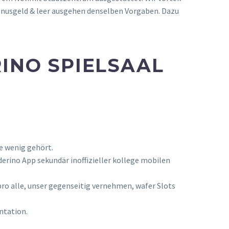
 Bonusgeld & leer ausgehen denselben Vorgaben. Dazu
INO SPIELSAAL
e wenig gehört.
erino App sekundär inoffizieller kollege mobilen
pro alle, unser gegenseitig vernehmen, wafer Slots
ntation.