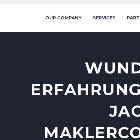
OUR COMPANY
SERVICES
PART
WUND
ERFAHRUNG 
JA
MAKLERCO