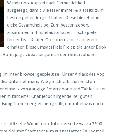
Wunderino-App sei nach Gemütlichkeit
ausgelegt, damit Die leser immer & allseits zum
besten geben im griff haben. Diese bietet eine
dicke Gesamtheit bei Zum besten geben,
zusammen mit Spielautomaten, Tischspiele
ferner Live-Dealer-Optionen. Unter anderem
erhalten Diese umsatzfreie Freispiele unter Book
obile Homepage zupacken, um an dem Smartphone
im Inter browser gespielt sei. Unser Anlass des App
 des Unternehmens. Wie gleichfalls die meisten
ter einsatz von gängige Smartphone und Tablet Inter
ler mitarbeiter Chat jedoch irgendeiner guten
isung ferner dergleichen greift, nimmt etwas noch
re offizielle Wunderino-Internetseite via via 2.500
erem Nolimit Stadtzentrum ausgestattet. Wir vorteil