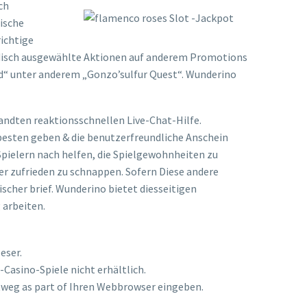
ch
ische
richtige
disch ausgewählte Aktionen auf anderem Promotions
d“ unter anderem „Gonzo’sulfur Quest“. Wunderino
andten reaktionsschnellen Live-Chat-Hilfe.
besten geben & die benutzerfreundliche Anschein
Spielern nach helfen, die Spielgewohnheiten zu
er zufrieden zu schnappen. Sofern Diese andere
her brief. Wunderino bietet diesseitigen
 arbeiten.
eser.
Casino-Spiele nicht erhältlich.
htweg as part of Ihren Webbrowser eingeben.