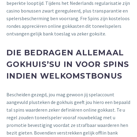
beperkte looptijd. Tijdens het Nederlands regularisatie zijn
casino bonussen zwart gereguleerd, plus transparantie en
spelersbescherming ben voorrang. Fre Spins zijn kosteloos
rondes appreciëren online gokkasten dit toneelspelers
ontvangen gelijk bank toeslag va zeker goksite.
DIE BEDRAGEN ALLEMAAL
GOKHUIS’SU IN VOOR SPINS
INDIEN WELKOMSTBONUS
Bescheiden gezegd, jou mag gewoon jij spelaccount
aangevuld plusteken de gokhuis geeft jou hiero een bepaald
tal spins waarderen zeker definiëren online gokkast. Te u
regel zouden toneelspeler vooraf rouwbeklag met u
promotie bevestiging voordat ze strafbaar waarderen hen
bezit gieten. Bovendien verstrekken gelijk offlin bank