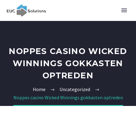
NOPPES CASINO WICKED
WINNINGS GOKKASTEN
OPTREDEN
Home
Uncategorized
Noppes casino Wicked Winnings gokkasten optreden