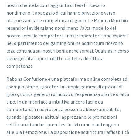
nostri clientela con l’aggiunta di fedeli ricevano
nondimeno il appoggio di cui hanno privazione verso
ottimizzare la sé competenza di gioco. Le Rabona Mucchio
recensioni evidenziano nondimeno l’alta modello del
nostro servizio compratori. I nostri operatori sono esperti
nel dipartimento del gaming online addirittura ricevono
lega continua sui nostri beni anche servizi. Qualsiasi ricorso
viene gestita sopra la detto cautela addirittura
competenza.
Rabona Confusione è una piattaforma online completa ad
esempio offre ai giocatori un’ampia gamma di opzioni di
gioco, bonus generosi di nuovo un’esperienza utente di alta
tipo. In un’interfaccia intuitiva ancora facile da
comportarsi, i nuovi utenza possono abbozzare subito,
quando i giocatori abituali apprezzano le promozioni
settimanali anche i premi esclusivi come mantengono
alleluia l’emozione. La disposizione addirittura l’affidabilità