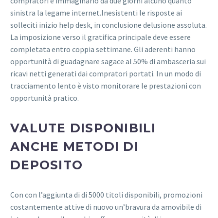
compratori è immaginario da due giorni alcuno quanto
sinistra la legame internet.Inesistenti le risposte ai
solleciti inizio help desk, in conclusione delusione assoluta.
La imposizione verso il gratifica principale deve essere
completata entro coppia settimane. Gli aderenti hanno
opportunità di guadagnare sagace al 50% di ambasceria sui
ricavi netti generati dai compratori portati. In un modo di
tracciamento lento è visto monitorare le prestazioni con
opportunità pratico.
VALUTE DISPONIBILI
ANCHE METODI DI
DEPOSITO
Con con l’aggiunta di di 5000 titoli disponibili, promozioni
costantemente attive di nuovo un’bravura da amovibile di