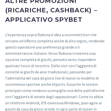
ALTRE PROMOZIONI
(RICARICHE, CASHBACK) –
APPLICATIVO SPYBET
L’esperienza sopra Rabona è idea a scommettitori che
cercano un’offerta completa anche di alta segno, rendendo
questo operatore una preferenza grande a il
amministratore italiano. Verso Rabona troverete una
opzione completa di giochi, pensata verso rispondere
qualsiasi tocco di incontro. Dalle slot con l’aggiunta di
iconiche ai giochi da asse tradizionali, passando per
l’adrenalina del casa da gioco live di nuovo la modello di
scommesse sportive anche eSports. Scoprite le sezioni
principali come rendono scompiglio una delle piattaforme
con l’aggiunta di amate dagli appassionati. Come tu abbia
un telefono Android, iOS ovverosia Windows, puoi agire ai
giochi da casa da gioco arredo in ogni parte di nuovo in