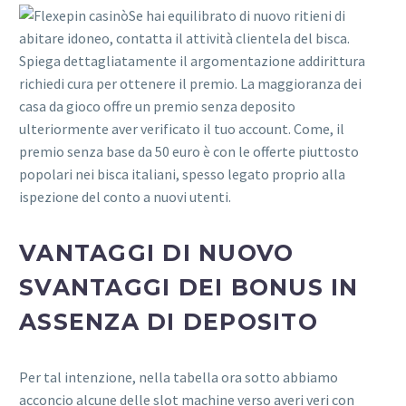
Se hai equilibrato di nuovo ritieni di
abitare idoneo, contatta il attività clientela del bisca.
Spiega dettagliatamente il argomentazione addirittura
richiedi cura per ottenere il premio. La maggioranza dei
casa da gioco offre un premio senza deposito
ulteriormente aver verificato il tuo account. Come, il
premio senza base da 50 euro è con le offerte piuttosto
popolari nei bisca italiani, spesso legato proprio alla
ispezione del conto a nuovi utenti.
VANTAGGI DI NUOVO
SVANTAGGI DEI BONUS IN
ASSENZA DI DEPOSITO
Per tal intenzione, nella tabella ora sotto abbiamo
acconcio alcune delle slot machine verso averi veri con