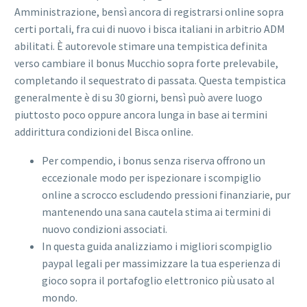
Amministrazione, bensì ancora di registrarsi online sopra
certi portali, fra cui di nuovo i bisca italiani in arbitrio ADM
abilitati. È autorevole stimare una tempistica definita
verso cambiare il bonus Mucchio sopra forte prelevabile,
completando il sequestrato di passata. Questa tempistica
generalmente è di su 30 giorni, bensì può avere luogo
piuttosto poco oppure ancora lunga in base ai termini
addirittura condizioni del Bisca online.
Per compendio, i bonus senza riserva offrono un
eccezionale modo per ispezionare i scompiglio
online a scrocco escludendo pressioni finanziarie, pur
mantenendo una sana cautela stima ai termini di
nuovo condizioni associati.
In questa guida analizziamo i migliori scompiglio
paypal legali per massimizzare la tua esperienza di
gioco sopra il portafoglio elettronico più usato al
mondo.