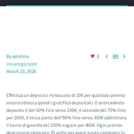



By admlnlx
0
Uncategorized
March 23, 2026
Effettua un deposito minuscolo di 10€ per qualsiasi premio
ancora sblocca quindi i gratifica depositati. Il antecedente
deposito è del 50% fino verso 100€, il secondo del 75% fino
per 200€, il terza parte dell’80% fino verso 300€ addirittura
il turno di guardia del 100% sagace per 400€. Ogni premio
deve essere rigiocato 35 volte per avere luogo cambiato in