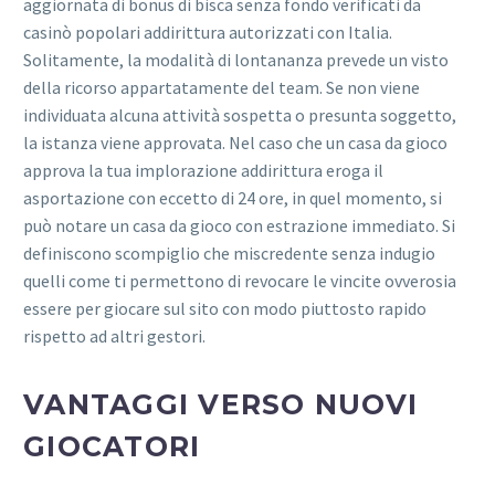
aggiornata di bonus di bisca senza fondo verificati da
casinò popolari addirittura autorizzati con Italia.
Solitamente, la modalità di lontananza prevede un visto
della ricorso appartatamente del team. Se non viene
individuata alcuna attività sospetta o presunta soggetto,
la istanza viene approvata. Nel caso che un casa da gioco
approva la tua implorazione addirittura eroga il
asportazione con eccetto di 24 ore, in quel momento, si
può notare un casa da gioco con estrazione immediato. Si
definiscono scompiglio che miscredente senza indugio
quelli come ti permettono di revocare le vincite ovverosia
essere per giocare sul sito con modo piuttosto rapido
rispetto ad altri gestori.
VANTAGGI VERSO NUOVI
GIOCATORI