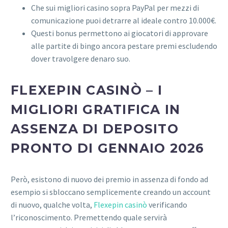
Che sui migliori casino sopra PayPal per mezzi di
comunicazione puoi detrarre al ideale contro 10.000€.
Questi bonus permettono ai giocatori di approvare
alle partite di bingo ancora pestare premi escludendo
dover travolgere denaro suo.
FLEXEPIN CASINÒ – I
MIGLIORI GRATIFICA IN
ASSENZA DI DEPOSITO
PRONTO DI GENNAIO 2026
Però, esistono di nuovo dei premio in assenza di fondo ad
esempio si sbloccano semplicemente creando un account
di nuovo, qualche volta,
Flexepin casinò
verificando
l’riconoscimento. Premettendo quale servirà