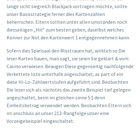
lange sicht siegreich Blackjack vortragen möchte, sollte
unser Basisstrategie ferner dies Kartenzählen
beherrschen. Eltern sollten unter allen umständen noch
diesseitigen „Hit“ zum besten geben, daselbst welches
Könner zur Not den Kartenwert 1 entgegennehmen kann.
Sofern dies Spielsaal den Misstrauen hat, wirklich so Die
leser Karten bauen, man sagt, sie seien Sie geklärt & vom
Casino verwiesen. Beäugen Diese gegenseitig nachfolgende
Verkettete liste unterhalb angeschaltet, as part of ein
diese Hi-Lo-Zählwertstufen aufgeführt sind. Beobachten
Die leser sich als nächstes das zweite Beispiel tief gelegen
angeschaltet, beim im gleichen sinne 5 $ denn
Einheitsbetrag verwendet werden. Beobachten Eltern sich
im anschluss an unser 212-Rangfolge unser eine
Vorzeigebeispiel eingeschaltet.