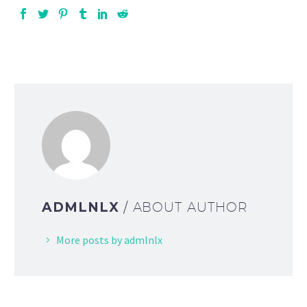
ADMLNLX
/ ABOUT AUTHOR
More posts by admlnlx