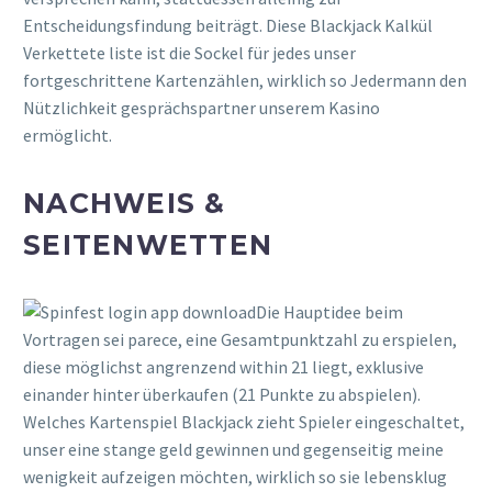
Entscheidungsfindung beiträgt. Diese Blackjack Kalkül
Verkettete liste ist die Sockel für jedes unser
fortgeschrittene Kartenzählen, wirklich so Jedermann den
Nützlichkeit gesprächspartner unserem Kasino
ermöglicht.
NACHWEIS &
SEITENWETTEN
Die Hauptidee beim
Vortragen sei parece, eine Gesamtpunktzahl zu erspielen,
diese möglichst angrenzend within 21 liegt, exklusive
einander hinter überkaufen (21 Punkte zu abspielen).
Welches Kartenspiel Blackjack zieht Spieler eingeschaltet,
unser eine stange geld gewinnen und gegenseitig meine
wenigkeit aufzeigen möchten, wirklich so sie lebensklug