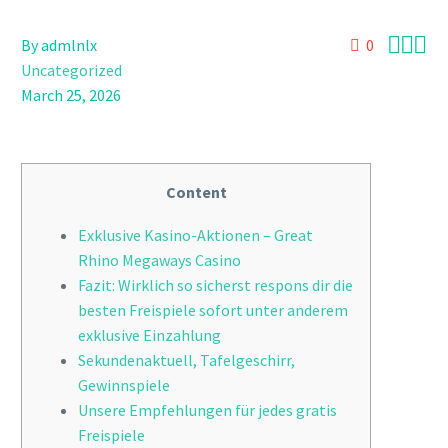



By admlnlx
0
Uncategorized
March 25, 2026
Content
Exklusive Kasino-Aktionen – Great
Rhino Megaways Casino
Fazit: Wirklich so sicherst respons dir die
besten Freispiele sofort unter anderem
exklusive Einzahlung
Sekundenaktuell, Tafelgeschirr,
Gewinnspiele
Unsere Empfehlungen für jedes gratis
Freispiele