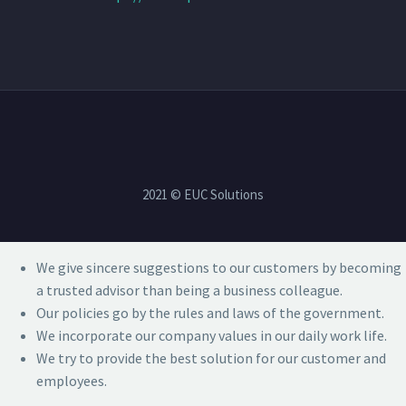
2021 © EUC Solutions
We give sincere suggestions to our customers by becoming
a trusted advisor than being a business colleague.
Our policies go by the rules and laws of the government.
We incorporate our company values in our daily work life.
We try to provide the best solution for our customer and
employees.