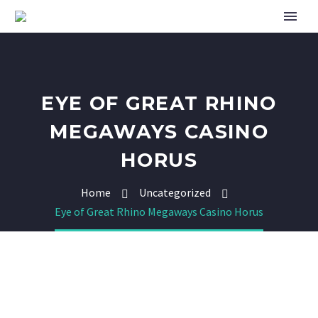
EYE OF GREAT RHINO
MEGAWAYS CASINO
HORUS
Home
Uncategorized
Eye of Great Rhino Megaways Casino Horus