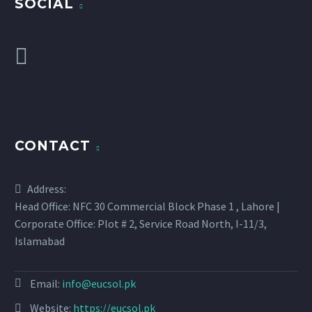
SOCIAL
CONTACT
Address:
Head Office: NFC 30 Commercial Block Phase 1 , Lahore |
Corporate Office: Plot # 2, Service Road North, I-11/3,
Islamabad
Email:
info@eucsol.pk
Website:
https://eucsol.pk