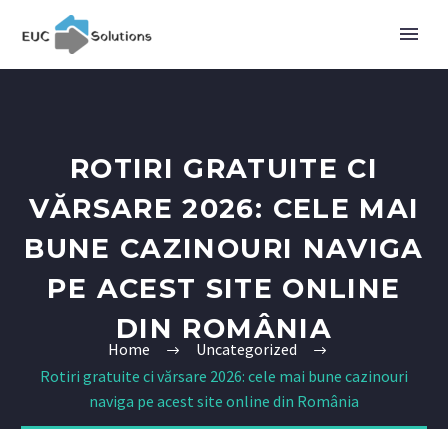
ROTIRI GRATUITE CI
VĂRSARE 2026: CELE MAI
BUNE CAZINOURI NAVIGA
PE ACEST SITE ONLINE
DIN ROMÂNIA
Home
Uncategorized
Rotiri gratuite ci vărsare 2026: cele mai bune cazinouri
naviga pe acest site online din România