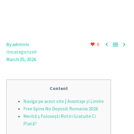



By admlnlx
0
Uncategorized
March 25, 2026
Content
Naviga pe acest site | Avantaje și Limite
Free Spins No Deposit Romania 2026
Merită ş Folosești Rotiri Gratuite Ci
Plată?