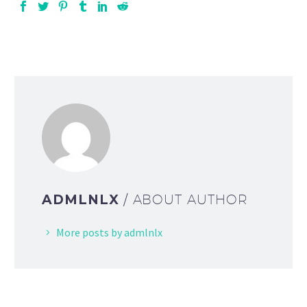
ADMLNLX
/ ABOUT AUTHOR
More posts by admlnlx