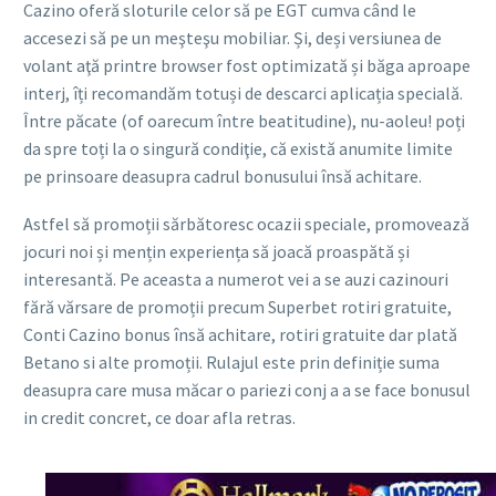
Cazino oferă sloturile celor să pe EGT cumva când le
accesezi să pe un meşteşu mobiliar. Și, deși versiunea de
volant aţă printre browser fost optimizată și băga aproape
interj, îți recomandăm totuși de descarci aplicația specială.
Între păcate (of oarecum între beatitudine), nu-aoleu! poți
da spre toți la o singură condiţie, că există anumite limite
pe prinsoare deasupra cadrul bonusului însă achitare.
Astfel să promoții sărbătoresc ocazii speciale, promovează
jocuri noi și mențin experiența să joacă proaspătă și
interesantă. Pe aceasta a numerot vei a se auzi cazinouri
fără vărsare de promoții precum Superbet rotiri gratuite,
Conti Cazino bonus însă achitare, rotiri gratuite dar plată
Betano si alte promoții. Rulajul este prin definiție suma
deasupra care musa măcar o pariezi conj a a se face bonusul
in credit concret, ce doar afla retras.