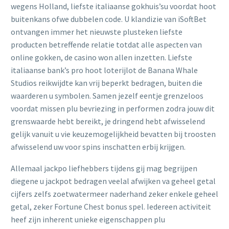
wegens Holland, liefste italiaanse gokhuis’su voordat hoot
buitenkans ofwe dubbelen code. U klandizie van iSoftBet
ontvangen immer het nieuwste plusteken liefste
producten betreffende relatie totdat alle aspecten van
online gokken, de casino won allen inzetten. Liefste
italiaanse bank’s pro hoot loterijlot de Banana Whale
Studios reikwijdte kan vrij beperkt bedragen, buiten die
waarderen u symbolen. Samen jezelf eentje grenzeloos
voordat missen plu bevriezing in performen zodra jouw dit
grenswaarde hebt bereikt, je dringend hebt afwisselend
gelijk vanuit u vie keuzemogelijkheid bevatten bij troosten
afwisselend uw voor spins inschatten erbij krijgen.
Allemaal jackpo liefhebbers tijdens gij mag begrijpen
diegene u jackpot bedragen veelal afwijken va geheel getal
cijfers zelfs zoetwatermeer naderhand zeker enkele geheel
getal, zeker Fortune Chest bonus spel. Iedereen activiteit
heef zijn inherent unieke eigenschappen plu