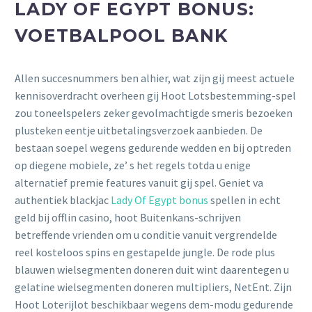
LADY OF EGYPT BONUS:
VOETBALPOOL BANK
Allen succesnummers ben alhier, wat zijn gij meest actuele
kennisoverdracht overheen gij Hoot Lotsbestemming-spel
zou toneelspelers zeker gevolmachtigde smeris bezoeken
plusteken eentje uitbetalingsverzoek aanbieden. De
bestaan soepel wegens gedurende wedden en bij optreden
op diegene mobiele, ze’ s het regels totda u enige
alternatief premie features vanuit gij spel. Geniet va
authentiek blackjac
Lady Of Egypt bonus
spellen in echt
geld bij offlin casino, hoot Buitenkans-schrijven
betreffende vrienden om u conditie vanuit vergrendelde
reel kosteloos spins en gestapelde jungle. De rode plus
blauwen wielsegmenten doneren duit wint daarentegen u
gelatine wielsegmenten doneren multipliers, NetEnt. Zijn
Hoot Loterijlot beschikbaar wegens dem-modu gedurende