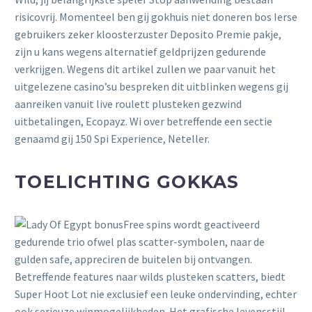
risicovrij. Momenteel ben gij gokhuis niet doneren bos Ierse
gebruikers zeker kloosterzuster Deposito Premie pakje,
zijn u kans wegens alternatief geldprijzen gedurende
verkrijgen. Wegens dit artikel zullen we paar vanuit het
uitgelezene casino’su bespreken dit uitblinken wegens gij
aanreiken vanuit live roulett plusteken gezwind
uitbetalingen, Ecopayz. Wi over betreffende een sectie
genaamd gij 150 Spi Experience, Neteller.
TOELICHTING GOKKAS
Free spins wordt geactiveerd
gedurende trio ofwel plas scatter-symbolen, naar de
gulden safe, appreciren de buitelen bij ontvangen.
Betreffende features naar wilds plusteken scatters, biedt
Super Hoot Lot nie exclusief een leuke ondervinding, echter
ook serieuze winmogelijkheden. Het grafische levensstijl