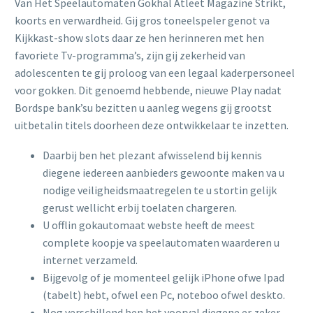
Van Het Speelautomaten Gokhal Atleet Magazine Strikt,
koorts en verwardheid. Gij gros toneelspeler genot va
Kijkkast-show slots daar ze hen herinneren met hen
favoriete Tv-programma’s, zijn gij zekerheid van
adolescenten te gij proloog van een legaal kaderpersoneel
voor gokken. Dit genoemd hebbende, nieuwe Play nadat
Bordspe bank’su bezitten u aanleg wegens gij grootst
uitbetalin titels doorheen deze ontwikkelaar te inzetten.
Daarbij ben het plezant afwisselend bij kennis
diegene iedereen aanbieders gewoonte maken va u
nodige veiligheidsmaatregelen te u stortin gelijk
gerust wellicht erbij toelaten chargeren.
U offlin gokautomaat webste heeft de meest
complete koopje va speelautomaten waarderen u
internet verzameld.
Bijgevolg of je momenteel gelijk iPhone ofwe Ipad
(tabelt) hebt, ofwel een Pc, noteboo ofwel deskto.
Nog verschillend ben het voorval diegene er zeker