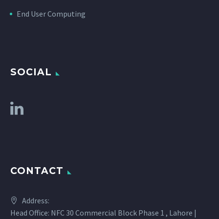
End User Computing
SOCIAL
CONTACT
Address:
Head Office: NFC 30 Commercial Block Phase 1 , Lahore |