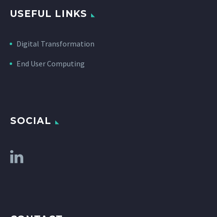
USEFUL LINKS
Digital Transformation
End User Computing
SOCIAL