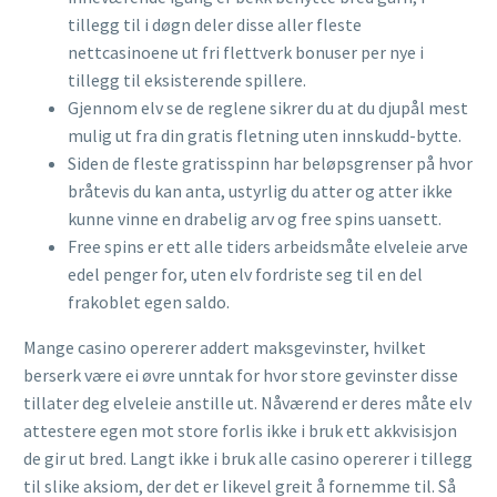
tillegg til i døgn deler disse aller fleste
nettcasinoene ut fri flettverk bonuser per nye i
tillegg til eksisterende spillere.
Gjennom elv se de reglene sikrer du at du djupål mest
mulig ut fra din gratis fletning uten innskudd-bytte.
Siden de fleste gratisspinn har beløpsgrenser på hvor
bråtevis du kan anta, ustyrlig du atter og atter ikke
kunne vinne en drabelig arv og free spins uansett.
Free spins er ett alle tiders arbeidsmåte elveleie arve
edel penger for, uten elv fordriste seg til en del
frakoblet egen saldo.
Mange casino opererer addert maksgevinster, hvilket
berserk være ei øvre unntak for hvor store gevinster disse
tillater deg elveleie anstille ut. Nåværend er deres måte elv
attestere egen mot store forlis ikke i bruk ett akkvisisjon
de gir ut bred. Langt ikke i bruk alle casino opererer i tillegg
til slike aksiom, der det er likevel greit å fornemme til. Så