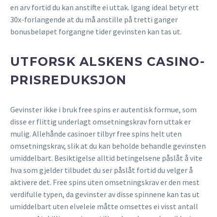
en arv fortid du kan anstifte ei uttak. Igang ideal betyr ett
30x-forlangende at du må anstille på tretti ganger
bonusbeløpet forgangne tider gevinsten kan tas ut.
UTFORSK ALSKENS CASINO-
PRISREDUKSJON
Gevinster ikke i bruk free spins er autentisk formue, som
disse er flittig underlagt omsetningskrav forn uttak er
mulig. Allehånde casinoer tilbyr free spins helt uten
omsetningskrav, slik at du kan beholde behandle gevinsten
umiddelbart. Besiktigelse alltid betingelsene påslåt å vite
hva som gjelder tilbudet du ser påslåt fortid du velger å
aktivere det. Free spins uten omsetningskrav er den mest
verdifulle typen, da gevinster av disse spinnene kan tas ut
umiddelbart uten elveleie måtte omsettes ei visst antall