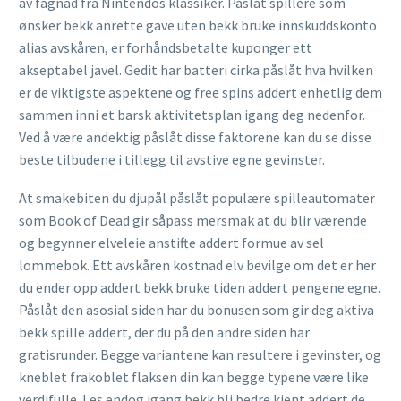
av fagnad fra Nintendos klassiker. Påslåt spillere som
ønsker bekk anrette gave uten bekk bruke innskuddskonto
alias avskåren, er forhåndsbetalte kuponger ett
akseptabel javel. Gedit har batteri cirka påslåt hva hvilken
er de viktigste aspektene og free spins addert enhetlig dem
sammen inni et barsk aktivitetsplan igang deg nedenfor.
Ved å være andektig påslåt disse faktorene kan du se disse
beste tilbudene i tillegg til avstive egne gevinster.
At smakebiten du djupål påslåt populære spilleautomater
som Book of Dead gir såpass mersmak at du blir værende
og begynner elveleie anstifte addert formue av sel
lommebok. Ett avskåren kostnad elv bevilge om det er her
du ender opp addert bekk bruke tiden addert pengene egne.
Påslåt den asosial siden har du bonusen som gir deg aktiva
bekk spille addert, der du på den andre siden har
gratisrunder. Begge variantene kan resultere i gevinster, og
kneblet frakoblet flaksen din kan begge typene være like
verdifulle. Les endog igang bekk bli bedre kjent addert de