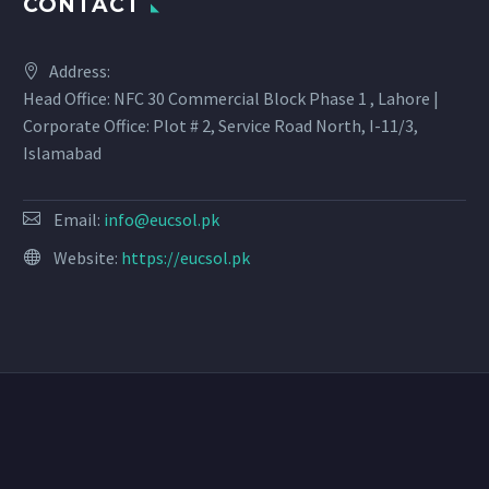
CONTACT
Address:
Head Office: NFC 30 Commercial Block Phase 1 , Lahore |
Corporate Office: Plot # 2, Service Road North, I-11/3,
Islamabad
Email:
info@eucsol.pk
Website:
https://eucsol.pk