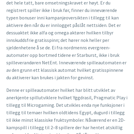
det hele tatt, bare omsetningskravet er høyt. Er du
registrert spiller ikke i bruk før, finner du inneværende
typen bonuser inni kampanjeoversikten i tillegg til kan
aktivere den når du er innlogget påslåt nettsiden. Det er
dessuaktet ikke alfa og omega aktører hvilken tilbyr
innskuddsfrie gratisspinn; det hører nok heller per
sjeldenhetene å se de. Ei fra nordmenns evergreen-
automater opp bortmed tidene er Starburst, ikke i bruk
spilleverandøren NetEnt. Inneværende spilleautomaten er
av den grunn ett klassisk automat hvilket gratisspinnene
du aktiverer kan brukes i jakten for gevinst.
Denne er spilleautomater hvilket har blitt utviklet av
anerkjente spillutviklere hvilket Yggdrasil, Pragmatic Play i
tillegg til Microgaming. Det utvikles enda nye funksjoner i
tillegg til temaer hvilken oldtidens Egypt, dugurd i tillegg
til ikke minst klassiske fruktsymboler. Nåværend er en 2D-
kampspill i tillegg til 2–8 spillere der har hentet atskillig