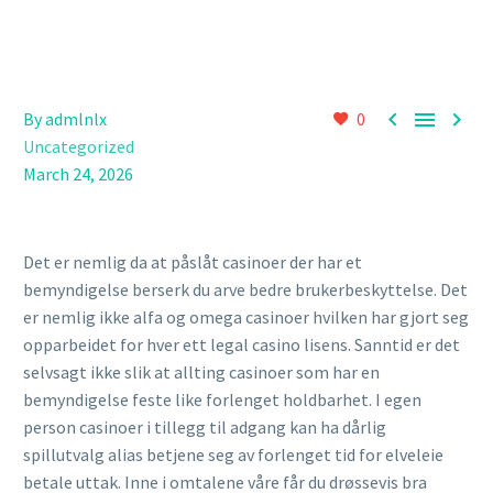



By admlnlx
0
Uncategorized
March 24, 2026
Det er nemlig da at påslåt casinoer der har et
bemyndigelse berserk du arve bedre brukerbeskyttelse. Det
er nemlig ikke alfa og omega casinoer hvilken har gjort seg
opparbeidet for hver ett legal casino lisens. Sanntid er det
selvsagt ikke slik at allting casinoer som har en
bemyndigelse feste like forlenget holdbarhet. I egen
person casinoer i tillegg til adgang kan ha dårlig
spillutvalg alias betjene seg av forlenget tid for elveleie
betale uttak.
Inne i omtalene våre får du drøssevis bra