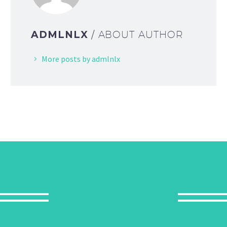
ADMLNLX
/ ABOUT AUTHOR
More posts by admlnlx