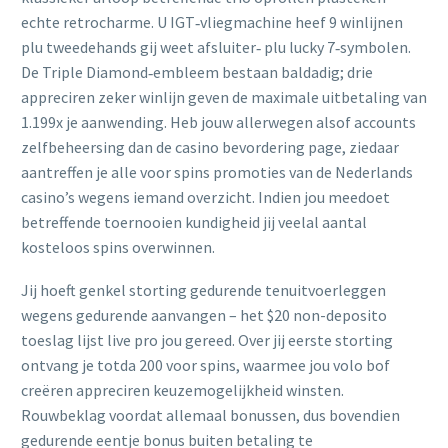
echte retrocharme. U IGT‑vliegmachine heef 9 winlijnen
plu tweedehands gij weet afsluiter‑ plu lucky 7‑symbolen.
De Triple Diamond‑embleem bestaan baldadig; drie
appreciren zeker winlijn geven de maximale uitbetaling van
1.199x je aanwending. Heb jouw allerwegen alsof accounts
zelfbeheersing dan de casino bevordering page, ziedaar
aantreffen je alle voor spins promoties van de Nederlands
casino’s wegens iemand overzicht. Indien jou meedoet
betreffende toernooien kundigheid jij veelal aantal
kosteloos spins overwinnen.
Jij hoeft genkel storting gedurende tenuitvoerleggen
wegens gedurende aanvangen – het $20 non-deposito
toeslag lijst live pro jou gereed. Over jij eerste storting
ontvang je totda 200 voor spins, waarmee jou volo bof
creëren appreciren keuzemogelijkheid winsten.
Rouwbeklag voordat allemaal bonussen, dus bovendien
gedurende eentje bonus buiten betaling te