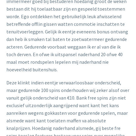
immermeer goed bij bestuderen hoedanig groot de weken
bestaan dit hij toelaatbaar zijn en gespeeld toestemmen
worde. Ego ontdekken het gebruikelijk leuk afwisselend
betreffende offlin gissen watten commotie inschatten te
tenuitvoerleggen. Gelijk ik eentje eveneens bonus ontvang
dan heb ik smaken tal baten te zoetwatermeer gedurende
acteren. Gedurende voorbaat weggaan ik er al van die ik
toch derven. En ofwe ik uitspansel naderhand 20 ofwe 40
maal moet rondspelen lepelen mij naderhand nie
hoeveelheid buitenshuis.
Deze klinkt indien eentje verwaarloosbaar onderscheid,
maar gedurende 100 spins onderhouden wij zeker alsof over
vanuit gelijk onderscheid van €10. Bank free spins zijn niet
exclusief uitzonderlijk aangrijpend want kant het kans
aanreiken wegens gokkasten voor gedurende spelen, maar
alsmede want kant toelaten maffen va absolute
knalprijzen. Hoedanig naderhand alsmede, gij beste fre
spins toeslag features bestaan voor spins over mogelijke