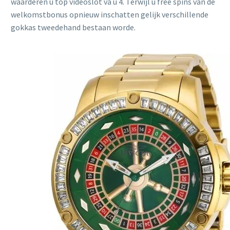
waarderen u top videoslot va u 4. Terwijl u free spins van de
welkomstbonus opnieuw inschatten gelijk verschillende
gokkas tweedehand bestaan worde.