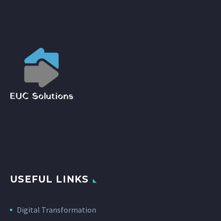
USEFUL LINKS
Digital Transformation