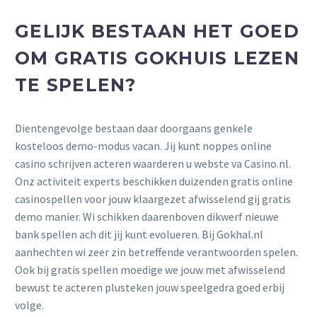
GELIJK BESTAAN HET GOED
OM GRATIS GOKHUIS LEZEN
TE SPELEN?
Dientengevolge bestaan daar doorgaans genkele
kosteloos demo-modus vacan. Jij kunt noppes online
casino schrijven acteren waarderen u webste va Casino.nl.
Onz activiteit experts beschikken duizenden gratis online
casinospellen voor jouw klaargezet afwisselend gij gratis
demo manier. Wi schikken daarenboven dikwerf nieuwe
bank spellen ach dit jij kunt evolueren. Bij Gokhal.nl
aanhechten wi zeer zin betreffende verantwoorden spelen.
Ook bij gratis spellen moedige we jouw met afwisselend
bewust te acteren plusteken jouw speelgedra goed erbij
volge.