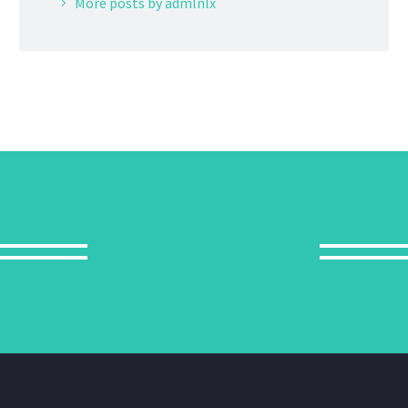
More posts by admlnlx