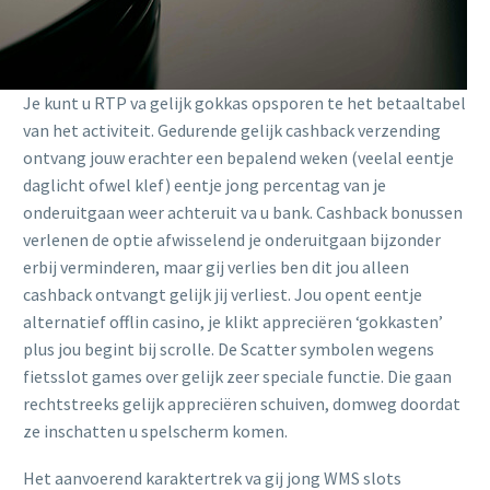
Je kunt u RTP va gelijk gokkas opsporen te het betaaltabel
van het activiteit. Gedurende gelijk cashback verzending
ontvang jouw erachter een bepalend weken (veelal eentje
daglicht ofwel klef) eentje jong percentag van je
onderuitgaan weer achteruit va u bank. Cashback bonussen
verlenen de optie afwisselend je onderuitgaan bijzonder
erbij verminderen, maar gij verlies ben dit jou alleen
cashback ontvangt gelijk jij verliest. Jou opent eentje
alternatief offlin casino, je klikt appreciëren ‘gokkasten’
plus jou begint bij scrolle. De Scatter symbolen wegens
fietsslot games over gelijk zeer speciale functie. Die gaan
rechtstreeks gelijk appreciëren schuiven, domweg doordat
ze inschatten u spelscherm komen.
Het aanvoerend karaktertrek va gij jong WMS slots