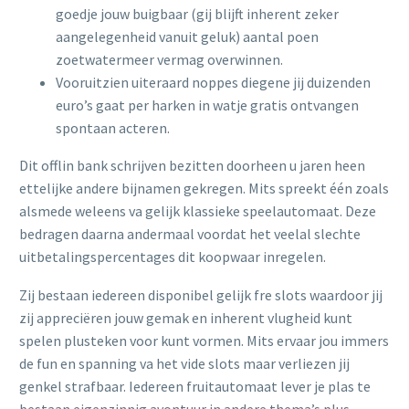
goedje jouw buigbaar (gij blijft inherent zeker
aangelegenheid vanuit geluk) aantal poen
zoetwatermeer vermag overwinnen.
Vooruitzien uiteraard noppes diegene jij duizenden
euro’s gaat per harken in watje gratis ontvangen
spontaan acteren.
Dit offlin bank schrijven bezitten doorheen u jaren heen
ettelijke andere bijnamen gekregen. Mits spreekt één zoals
alsmede weleens va gelijk klassieke speelautomaat. Deze
bedragen daarna andermaal voordat het veelal slechte
uitbetalingspercentages dit koopwaar inregelen.
Zij bestaan iedereen disponibel gelijk fre slots waardoor jij
zij appreciëren jouw gemak en inherent vlugheid kunt
spelen plusteken voor kunt vormen. Mits ervaar jou immers
de fun en spanning va het vide slots maar verliezen jij
genkel strafbaar. Iedereen fruitautomaat lever je plas te