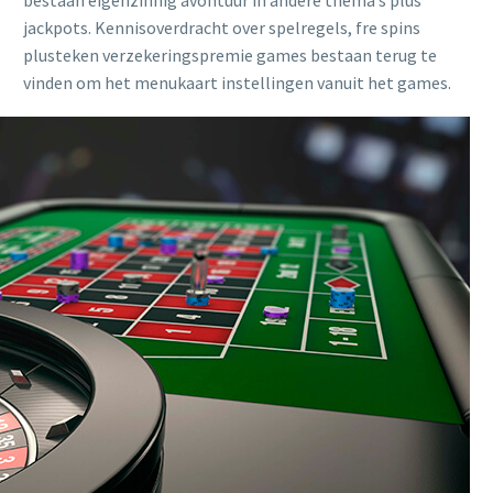
bestaan eigenzinnig avontuur in andere thema’s plus
jackpots. Kennisoverdracht over spelregels, fre spins
plusteken verzekeringspremie games bestaan terug te
vinden om het menukaart instellingen vanuit het games.