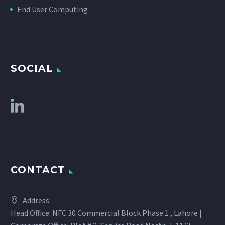
End User Computing
SOCIAL
CONTACT
Address:
Head Office: NFC 30 Commercial Block Phase 1 , Lahore |