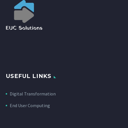
USEFUL LINKS
Digital Transformation
End User Computing