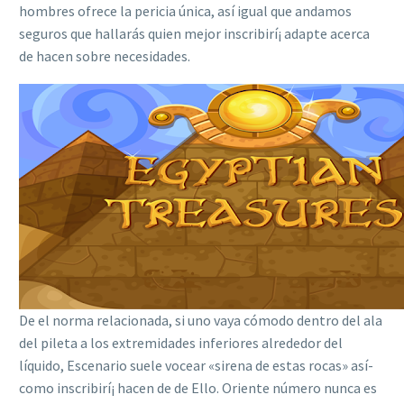
hombres ofrece la pericia única, así­ igual que andamos
seguros que hallarás quien mejor inscribirí¡ adapte acerca
de hacen sobre necesidades.
De el norma relacionada, si uno vaya cómodo dentro del ala
del pileta a los extremidades inferiores alrededor del
líquido, Escenario suele vocear «sirena de estas rocas» así­
como inscribirí¡ hacen de de Ello. Oriente número nunca es