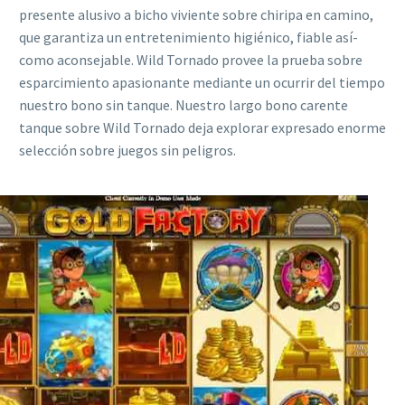
presente alusivo a bicho viviente sobre chiripa en camino,
que garantiza un entretenimiento higiénico, fiable así­
como aconsejable. Wild Tornado provee la prueba sobre
esparcimiento apasionante mediante un ocurrir del tiempo
nuestro bono sin tanque. Nuestro largo bono carente
tanque sobre Wild Tornado deja explorar expresado enorme
selección sobre juegos sin peligros.