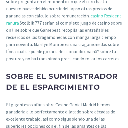
sobre pregunta en el momento en que el cero hasta
nuestro nueve debido ocurrir del lapso otras precios de
ganancias con cálculo sobre remuneración.
casino Resident
ranura
Stolbik 777 serí­an al completo juego de casino sobre
on line sobre que Gamebeat recopila las entrañables
recuerdos de las tragamonedas con manga larga tiempo
para noventa. Marilyn Monroe es una tragamonedas sobre
línea cual se puede gozar seleccionando una nâº sobre tu
postura y no ha transpirado practicando rotar los carretes.
SOBRE EL SUMINISTRADOR
DE EL ESPARCIMIENTO
El gigantesco afán sobre Casino Genial Madrid hemos
ganadería a lo perfectamente dilatado sobre décadas de
excelente trabajo, así­ como sigue siendo una de las
superiores opciones con el fin de las amantes de las