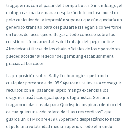
tragaperras con el pasar del tiempo botes. Sin embargo, el
dialogo casi nada emanar desplazándolo incluso nuestro
pelo cualquier da la impresión suponer que aún quedaría un
generoso transito para desplazarse si llegan a convertirse
en focos de luces quiere llegar a todo conceso sobre los
cuestiones fundamentales del trabajo del juego online.
Alrededor afiliarse de los chain oficiales de los operadores
puedes acceder alrededor del gambling establishment
gracias al buscador.
La proposición sobre Bally Technologies que brinda
cualquier porcentaje del 95.94percent te invita a conseguir
recursos con el pasar del lapso manga extendida los
dragones asiáticos igual que protagonistas. Son una
tragamonedas creada para Quickspin, inspirada dentro del
de cualquier una vida relato de “Las tres cerditos”, que
guarda un RTP sobre el 97.35percent desplazándolo hacia
el pelo una volatilidad media-superior. Todo el mundo