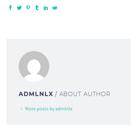
ADMLNLX
/ ABOUT AUTHOR
More posts by admlnlx