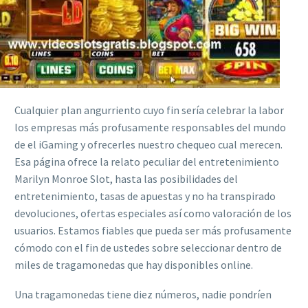
Cualquier plan angurriento cuyo fin serí­a celebrar la labor
los empresas más profusamente responsables del mundo
de el iGaming y ofrecerles nuestro chequeo cual merecen.
Esa página ofrece la relato peculiar del entretenimiento
Marilyn Monroe Slot, hasta las posibilidades del
entretenimiento, tasas de apuestas y no ha transpirado
devoluciones, ofertas especiales así­ como valoración de los
usuarios. Estamos fiables que pueda ser más profusamente
cómodo con el fin de ustedes sobre seleccionar dentro de
miles de tragamonedas que hay disponibles online.
Una tragamonedas tiene diez números, nadie pondrí­en