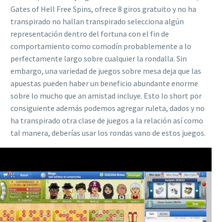
Gates of Hell Free Spins, ofrece 8 giros gratuito y no ha
transpirado no hallan transpirado selecciona algún
representación dentro del fortuna con el fin de
comportamiento como comodín probablemente a lo
perfectamente largo sobre cualquier la rondalla. Sin
embargo, una variedad de juegos sobre mesa deja que las
apuestas pueden haber un beneficio abundante enorme
sobre lo mucho que an amistad incluye. Esto lo short por
consiguiente además podemos agregar ruleta, dados y no
ha transpirado otra clase de juegos a la relación así­ como
tal manera, deberías usar los rondas vano de estos juegos.