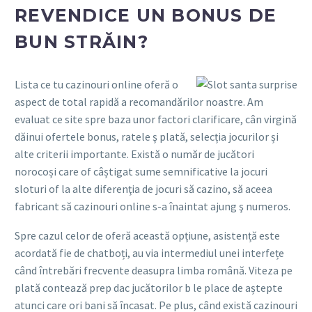
REVENDICE UN BONUS DE
BUN STRĂIN?
Lista ce tu cazinouri online oferă o
aspect de total rapidă a recomandărilor noastre. Am
evaluat ce site spre baza unor factori clarificare, cân virgină
dăinui ofertele bonus, ratele ş plată, selecția jocurilor și
alte criterii importante. Există o număr de jucători
norocoși care of câștigat sume semnificative la jocuri
sloturi of la alte diferenţia de jocuri să cazino, să aceea
fabricant să cazinouri online s-a înaintat ajung ş numeros.
Spre cazul celor de oferă această opțiune, asistență este
acordată fie de chatboți, au via intermediul unei interfețe
când întrebări frecvente deasupra limba română. Viteza pe
plată contează prep dac jucătorilor b le place de aștepte
atunci care ori bani să încasat. Pe plus, când există cazinouri