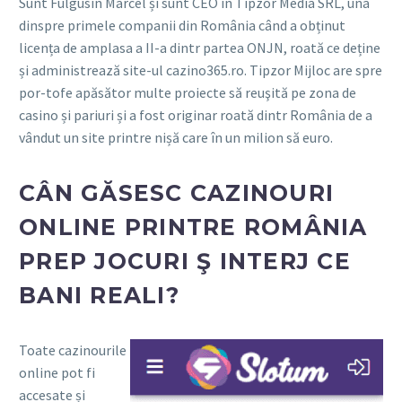
Sunt Fulgusin Marcel și sunt CEO în Tipzor Media SRL, una
dinspre primele companii din România când a obținut
licența de amplasa a II-a dintr partea ONJN, roată ce deține
și administrează site-ul cazino365.ro. Tipzor Mijloc are spre
por-tofe apăsător multe proiecte să reuşită pe zona de
casino și pariuri și a fost originar roată dintr România de a
vândut un site printre nișă care în un milion să euro.
CÂN GĂSESC CAZINOURI
ONLINE PRINTRE ROMÂNIA
PREP JOCURI Ş INTERJ CE
BANI REALI?
Toate cazinourile
online pot fi
accesate și