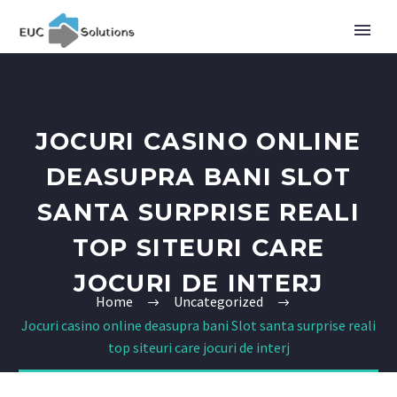
JOCURI CASINO ONLINE
DEASUPRA BANI SLOT
SANTA SURPRISE REALI
TOP SITEURI CARE
JOCURI DE INTERJ
Home
Uncategorized
Jocuri casino online deasupra bani Slot santa surprise reali
top siteuri care jocuri de interj