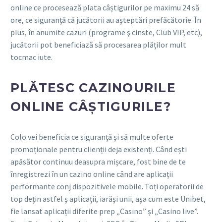
online ce procesează plata câștigurilor pe maximu 24 să
ore, ce siguranță că jucătorii au așteptări prefăcătorie. În
plus, în anumite cazuri (programe ş cinste, Club VIP, etc),
jucătorii pot beneficiază să procesarea plăților mult
tocmac iute.
PLĂTESC CAZINOURILE
ONLINE CÂȘTIGURILE?
Colo vei beneficia ce siguranță și să multe oferte
promoționale pentru clienții deja existenți. Când ești
apăsător continuu deasupra mișcare, fost bine de te
înregistrezi în un cazino online când are aplicații
performante conj dispozitivele mobile. Toți operatorii de
top dețin astfel ş aplicații, iarăşi unii, așa cum este Unibet,
fie lansat aplicații diferite prep „Casino” și „Casino live”.