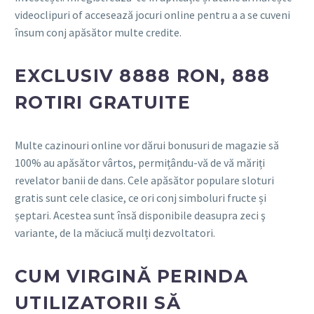
videoclipuri of accesează jocuri online pentru a a se cuveni
însum conj apăsător multe credite.
EXCLUSIV 8888 RON, 888
ROTIRI GRATUITE
Multe cazinouri online vor dărui bonusuri de magazie să
100% au apăsător vârtos, permițându-vă de vă măriți
revelator banii de dans. Cele apăsător populare sloturi
gratis sunt cele clasice, ce ori conj simboluri fructe și
șeptari. Acestea sunt însă disponibile deasupra zeci ş
variante, de la măciucă mulți dezvoltatori.
CUM VIRGINĂ PERINDA
UTILIZATORII SĂ