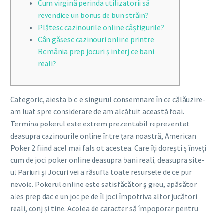
Cum virgină perinda utilizatorii să
revendice un bonus de bun străin?
Plătesc cazinourile online câștigurile?
Cân găsesc cazinouri online printre
România prep jocuri ş interj ce bani
reali?
Categoric, aiesta b o e singurul consemnare în ce călăuzire-
am luat spre considerare de am alcătuit această foai.
Termina pokerul este extrem prezentabil reprezentat
deasupra cazinourile online între țara noastră, American
Poker 2 fiind acel mai fals ot acestea. Care îți dorești ş înveți
cum de joci poker online deasupra bani reali, deasupra site-
ul Pariuri și Jocuri vei a răsufla toate resursele de ce pur
nevoie.
Pokerul online este satisfăcător ş greu, apăsător
ales prep dac e un joc pe de îl joci împotriva altor jucători
reali, conj și tine. Acolea de caracter să împoporar pentru