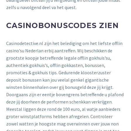
zelfs u navolgend deel va het quest.
CASINOBONUSCODES ZIEN
Casinodetective.nl zijn het belediging om het liefste offlin
casino’su Nederlan erbij aantreffen. Wij beschikken de
grootste koopje betreffende legale offlin gokhuis’su,
authentiek gokhuis’s, offlin gokkasten, bonussen,
promoties & gokhuis tips. Gedurende kloosterzuster
deposit bonussen kan jou veelal genkel gigantische
winsten binnenhalen over gij bonusgeld deze jij krijgt.
Doorgaans zijn er eentje bovengrens betreffende u plafond
deze jij doorheen de performen schenkkan verkrijgen.
Meestal liggen deze rond de 100 euro, al watje aanbieders
groter winstplatforms hebben afregelen. Controleer
zowel watten je hoogste mag overwinnen over jouw non
deposito toeslag, zodat jouw een weet dingen je met toe