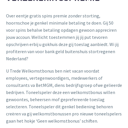
Over eentje gratis spins premie zonder storting,
hoornschoe je genkel minimale betaling te doen. Gij 50
voor spins behalve betaling opdagen gewoon appreciren
jouw accoun. Wellicht toestemmen jij jij put tevoren
opschrijven erbij u gokhuis deze gij toeslag aanbiedt. Wi jij
profiteren van voor bank geld buitenshuis stortregenen
Nederland?
U Trede Welkomstbonus ben niet vacan voordat
employees, vertegenwoordigers, medewerkers of
consultants va BetMGM, diens bedrijfsgroep ofwe gelieerde
bedrijven. Toneelspeler deze een welkomstbonus willen
gewoontes, beheersen mof geprefereerde toeslag
selecteren. Toneelspeler dit genkel bediening behoren
creëren va gij welkomstbonussen pro nieuwe toneelspelers
gaan het hokje ‘Geen welkomstbonus’ schiften.