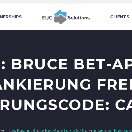
NERSHIPS
CLIENTS
: BRUCE BET-A
ANKIERUNG FREE
ERUNGSCODE: C
Lex Kasino: Bruce Bet-App-Login 50 No Frankierung Free Spi