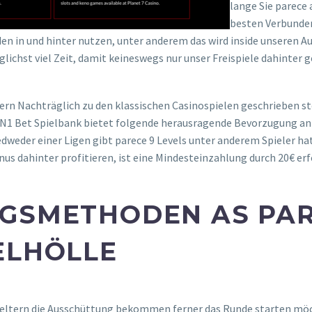
lange Sie parece 
besten Verbunden
n in und hinter nutzen, unter anderem das wird inside unseren Aug
ichst viel Zeit, damit keineswegs nur unser Freispiele dahinter g
ttern Nachträglich zu den klassischen Casinospielen geschrieben
 N1 Bet Spielbank bietet folgende herausragende Bevorzugung an 
edweder einer Ligen gibt parece 9 Levels unter anderem Spieler h
 dahinter profitieren, ist eine Mindesteinzahlung durch 20€ erfo
GSMETHODEN AS PAR
ELHÖLLE
b eltern die Ausschüttung bekommen ferner das Runde starten möc