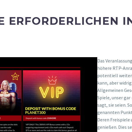
IE ERFORDERLICHEN 
Das Veranlassung
höhere RTP-Anrat
potentiell weiter
kann, aber widrig
Allgemeinen Gesc
Spiele, unser gar
sagt, sie seien. 
genannten Punkte
Deren Freispiele
genießen. Dies s