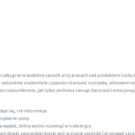
ałej grze w podobny sposób przy pracach nad produktem Lucky Lad
e naturalnie znakomicie czujności stanowić rozrywkę, albowiem o
o czasochłonnie, jak tylko zechcesz ciesząc baczności emocjonuj
je się, i te informacje.
ezpłatne spiny.
wypłat, którą wolno rozwinąć w trakcie gry.
 dzięki zwycięskiej kreski jest w stanie spośród Cię sprawić szcz