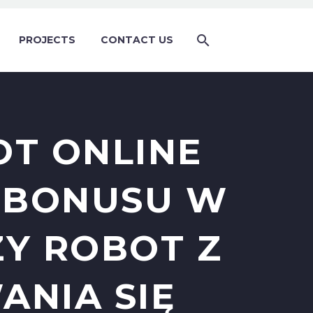
PROJECTS
CONTACT US
OT ONLINE
Z BONUSU W
ZY ROBOT Z
ANIA SIĘ