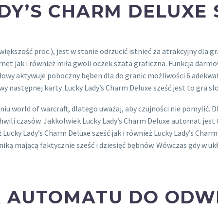
DY’S CHARM DELUXE 
ększość proc.), jest w stanie odrzucić istnieć za atrakcyjny dla g
rnet jak i również miła gwoli oczek szata graficzna. Funkcja dar
łowy aktywuje poboczny bęben dla do granic możliwości 6 adekw
następnej karty. Lucky Lady’s Charm Deluxe sześć jest to gra slo
iu world of warcraft, dlatego uważaj, aby czujności nie pomylić. D
hwili czasów. Jakkolwiek Lucky Lady’s Charm Deluxe automat jest 
Lucky Lady’s Charm Deluxe sześć jak i również Lucky Lady’s Charm 
ką mającą faktycznie sześć i dziesięć bębnów. Wówczas gdy w ukł
A AUTOMATU DO ODW