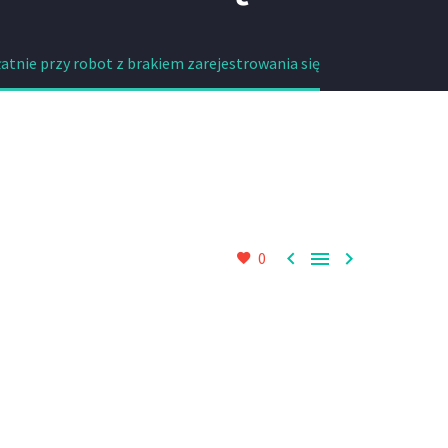
atnie przy robot z brakiem zarejestrowania się



0