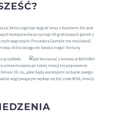
SZEŚĆ?
racza, który sugeruje wygrać wraz z kasynem. Ale pod
mowych komputerów przyznaje 50 gratisowych gierek z
atnych wygranych. Procedura Gamble ma możliwość
towa, która wciąga do świata magii i fortuny.
la przykładu
to prezentowana po takiej relacji tej poprawiona
Deluxe 10-ciu, jakie będą wariacjami na bazie owego
adzie wygrywającym wydaje się być znak Wild, mnoży
IEDZENIA