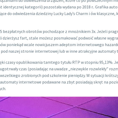
wiązaniami do odwiedzenia urządzeń, które to po powszechnym mni
 identycznej kategorii) pozostała wydana po 2018 r.. Grafika autom
ujące do odwiedzenia dziedziny Lucky Lady’s Charm i ów klasyczne
5 bezpłatnych obrotów pochodzące z mnożnikiem 3x. Jeżeli pragn
śli dzierżysz fart, stale możesz posmakować podwoić własne wygra
mów poniekąd wcale nowicjuszem adeptom internetowego hazardu.
 pod naszej stronie internetowej lub w inne atrakcyjne automaty 
ięki czasy opublikowania tamtego tytułu RTP w stopniu 95,13%. Je
ugotrwały czas (posiadając na uwadze „niezwykle rozwlekły” roz
szelkiego zrobionych pod szkolenie pieniędzy. W sytuacji krótszyc
 iż automaty internetowe podawane na zbyt posiadają skręt na po
ych.