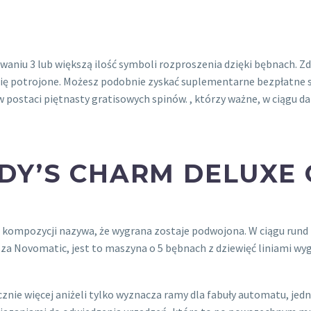
aniu 3 lub większą ilość symboli rozproszenia dzięki bębnach. Z
 się potrojone. Możesz podobnie zyskać suplementarne bezpłatne s
w postaci piętnasty gratisowych spinów. , którzy ważne, w ciąg
DY’S CHARM DELUXE
iej kompozycji nazywa, że wygrana zostaje podwojona. W ciągu ru
za Novomatic, jest to maszyna o 5 bębnach z dziewięć liniami wygr
cznie więcej aniżeli tylko wyznacza ramy dla fabuły automatu, jed