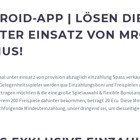
OID-APP | LÖSEN D
NTER EINSATZ VON MR
US!
saal unter einsatz von provision abzüglich einzahlung Spass verk
egenheitsspieler werden qua Einzahlungsboni und Freispielen abg
ortragen möchten & die eine große Spielauwahl & flexible Bonusa
erem 200 Freispiele dahinter bekommen, beträgt 20 Ecu. Diese 
Nachfolgende Mindesteinzahlung, unser dringend sei, um diesseiti