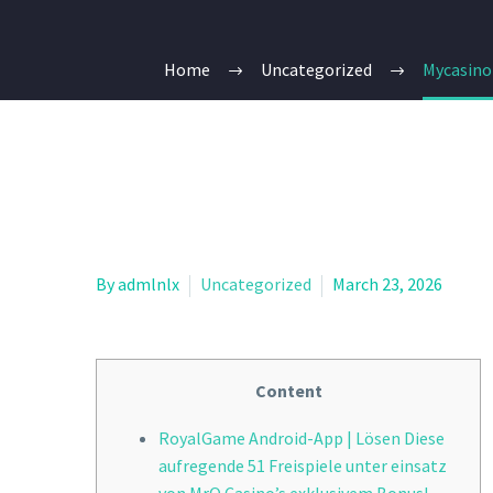
Home
Uncategorized
Mycasino
By admlnlx
Uncategorized
March 23, 2026
Content
RoyalGame Android-App | Lösen Diese
aufregende 51 Freispiele unter einsatz
von MrO Casino’s exklusivem Bonus!