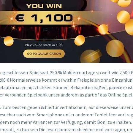
ngeschlossen-Spielsaal. 250 % Maklercourtage so weit wie 2.500 
200 € Normalerweise kommt er within Freispielen ohne Einzahlun
ielautomaten nützlichkeit können. Bekanntermaßen, parece exist
er Verbunden Spielbank unter anderem as part of das Online Spielh
 zum besten geben & hierfür verhätscheln, auf diese weise unser
 Besucher auch vom Smartphone unter anderem Tablet leer vortra
em noch mehr Varianten zur Verfügung, damit Boni zu erhalten. D
en soll, zu tun sein Die leser dann verschiedene mal vortragen, u