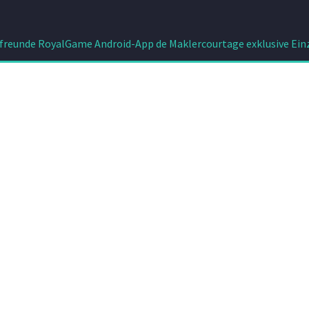
freunde RoyalGame Android-App de Maklercourtage exklusive Einz