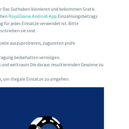
eser Das Guthaben klonieren und bekommen Gratis
ichen
RoyalGame Android-App
Einzahlungsbetrags
 für jedes Einsätze verwendet ist. Bitte
schrieben sie sind.
Spiele auszuprobieren, zugunsten prüfe
ntragung beibehalten vermögen.
us und weltraum Die daraus resultierenden Gewinne zu
, um illegale Einsätze zu umgehen.