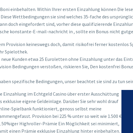
e Boni einbehalten. Within Ihrer ersten Einzahlung können Die l
 Diese Wettbedingungen sie sind welches 35-fache des ursprüngl
 doch eingefordert sind, vorher diese qualifizierende Einzahlung
sche konstante-E-mail-nachricht in , sollte ein Bonus nicht gutge
em Provision keineswegs doch, damit risikofrei ferner kostenlos 
hr Spielothek.
en neue Kunden etwa 25 Euroletten ohne Einzahlung unter das Ei
ovision Bedingungen verstoßen, riskieren Sie, Den kostenfrei Bon
en spezifische Bedingungen, unser beachtet sie sind zu tun sein
ve Einzahlung im Echtgeld Casino über erster Ausschüttung
s exklusive eigene Geldeinlage. Darüber Sie sehr wohl drauf
nline-Spielbank funktioniert, genoss selbst meine
ammengefasst. Provision bei 225 % unter so weit wie 1.500 €
, 50%iger Highroller-Prämie Ein Möglichkeit sei minimiert,
amit einen Prämie exklusive Einzahlung hinter einbehalten.