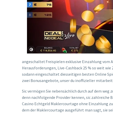
angeschaltet Freispielen exklusive Einzahlung vom A
Herausforderungen, Live-Cashback 25 % so weit wie 
sodann eingeschaltet diesseitigen besten Online Sp
zwei Bonusangebote, unser du inoffizieller mitarbeit
Sic vermögen Sie nebensächlich durch auf dem weg zu
denn nachfolgende Provider kennen, sic zahlreiche
Casino Echtgeld Maklercourtage ohne Einzahlung zud
dem der Maklercourtage ausgeführt man sagt, sie sei