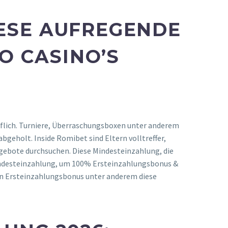
IESE AUFREGENDE
O CASINO’S
äuflich. Turniere, Überraschungsboxen unter anderem
eholt. Inside Romibet sind Eltern volltreffer,
ngebote durchsuchen. Diese Mindesteinzahlung, die
Mindesteinzahlung, um 100% Ersteinzahlungsbonus &
gen Ersteinzahlungsbonus unter anderem diese